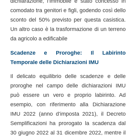
dichiarazione, l’immobile è stato concesso in
comodato tra genitori e figli, godendo così dello
sconto del 50% previsto per questa casistica.
Un altro caso è la trasformazione di un terreno
da agricolo a edificabile
Scadenze e Proroghe: Il Labirinto
Temporale delle Dichiarazioni IMU
Il delicato equilibrio delle scadenze e delle
proroghe nel campo delle dichiarazioni IMU
può essere un vero e proprio labirinto. Ad
esempio, con riferimento alla Dichiarazione
IMU 2022 (anno d’imposta 2021), il Decreto
Semplificazioni ha prorogato la scadenza dal
30 giugno 2022 al 31 dicembre 2022, mentre il