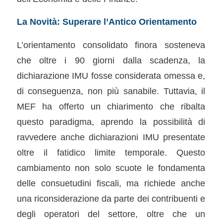
La Novità: Superare l’Antico Orientamento
L’orientamento consolidato finora sosteneva
che oltre i 90 giorni dalla scadenza, la
dichiarazione IMU fosse considerata omessa e,
di conseguenza, non più sanabile. Tuttavia, il
MEF ha offerto un chiarimento che ribalta
questo paradigma, aprendo la possibilità di
ravvedere anche dichiarazioni IMU presentate
oltre il fatidico limite temporale. Questo
cambiamento non solo scuote le fondamenta
delle consuetudini fiscali, ma richiede anche
una riconsiderazione da parte dei contribuenti e
degli operatori del settore, oltre che un