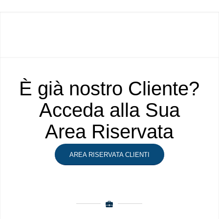
È già nostro Cliente?
Acceda alla Sua
Area Riservata
AREA RISERVATA CLIENTI