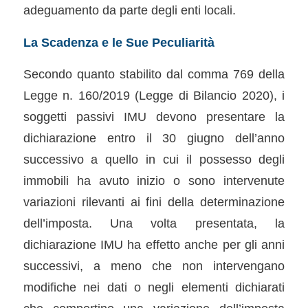
adeguamento da parte degli enti locali.
La Scadenza e le Sue Peculiarità
Secondo quanto stabilito dal comma 769 della
Legge n. 160/2019 (Legge di Bilancio 2020), i
soggetti passivi IMU devono presentare la
dichiarazione entro il 30 giugno dell’anno
successivo a quello in cui il possesso degli
immobili ha avuto inizio o sono intervenute
variazioni rilevanti ai fini della determinazione
dell’imposta. Una volta presentata, la
dichiarazione IMU ha effetto anche per gli anni
successivi, a meno che non intervengano
modifiche nei dati o negli elementi dichiarati