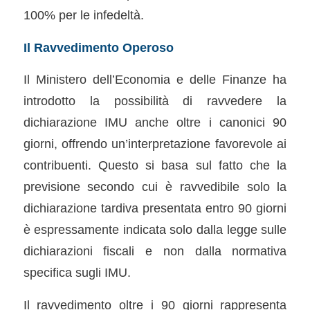
100% per le infedeltà.
Il Ravvedimento Operoso
Il Ministero dell’Economia e delle Finanze ha
introdotto la possibilità di ravvedere la
dichiarazione IMU anche oltre i canonici 90
giorni, offrendo un’interpretazione favorevole ai
contribuenti. Questo si basa sul fatto che la
previsione secondo cui è ravvedibile solo la
dichiarazione tardiva presentata entro 90 giorni
è espressamente indicata solo dalla legge sulle
dichiarazioni fiscali e non dalla normativa
specifica sugli IMU.
Il ravvedimento oltre i 90 giorni rappresenta