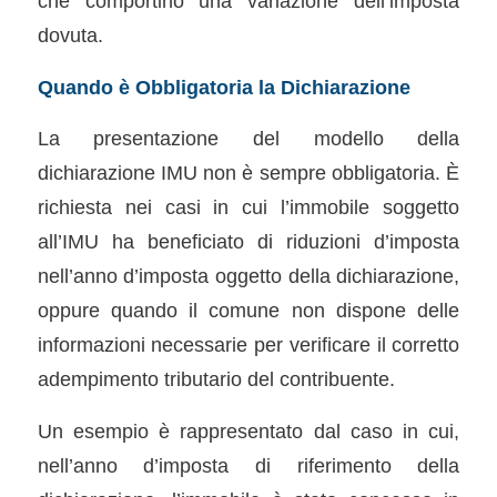
che comportino una variazione dell’imposta
dovuta.
Quando è Obbligatoria la Dichiarazione
La presentazione del modello della
dichiarazione IMU non è sempre obbligatoria. È
richiesta nei casi in cui l’immobile soggetto
all’IMU ha beneficiato di riduzioni d’imposta
nell’anno d’imposta oggetto della dichiarazione,
oppure quando il comune non dispone delle
informazioni necessarie per verificare il corretto
adempimento tributario del contribuente.
Un esempio è rappresentato dal caso in cui,
nell’anno d’imposta di riferimento della