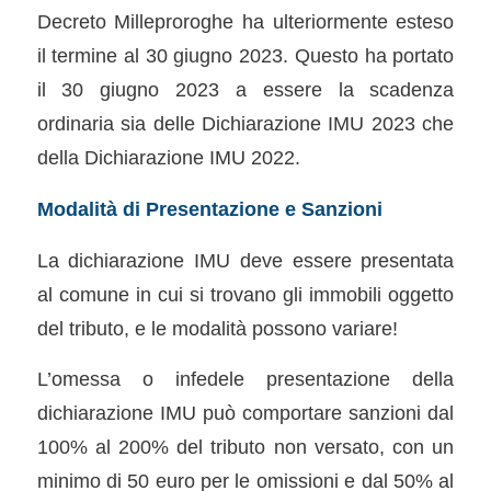
Decreto Milleproroghe ha ulteriormente esteso
il termine al 30 giugno 2023. Questo ha portato
il 30 giugno 2023 a essere la scadenza
ordinaria sia delle Dichiarazione IMU 2023 che
della Dichiarazione IMU 2022.
Modalità di Presentazione e Sanzioni
La dichiarazione IMU deve essere presentata
al comune in cui si trovano gli immobili oggetto
del tributo, e le modalità possono variare!
L’omessa o infedele presentazione della
dichiarazione IMU può comportare sanzioni dal
100% al 200% del tributo non versato, con un
minimo di 50 euro per le omissioni e dal 50% al