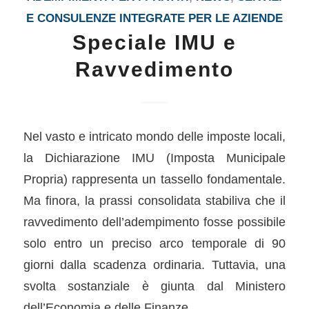
E CONSULENZE INTEGRATE PER LE AZIENDE
Speciale IMU e
Ravvedimento
Nel vasto e intricato mondo delle imposte locali,
la Dichiarazione IMU (Imposta Municipale
Propria) rappresenta un tassello fondamentale.
Ma finora, la prassi consolidata stabiliva che il
ravvedimento dell’adempimento fosse possibile
solo entro un preciso arco temporale di 90
giorni dalla scadenza ordinaria. Tuttavia, una
svolta sostanziale è giunta dal Ministero
dell’Economia e delle Finanze.