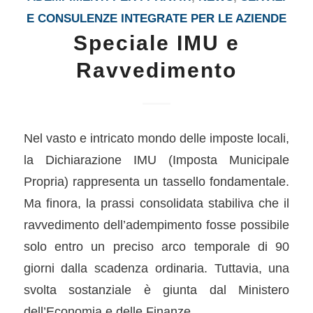
E CONSULENZE INTEGRATE PER LE AZIENDE
Speciale IMU e
Ravvedimento
Nel vasto e intricato mondo delle imposte locali,
la Dichiarazione IMU (Imposta Municipale
Propria) rappresenta un tassello fondamentale.
Ma finora, la prassi consolidata stabiliva che il
ravvedimento dell’adempimento fosse possibile
solo entro un preciso arco temporale di 90
giorni dalla scadenza ordinaria. Tuttavia, una
svolta sostanziale è giunta dal Ministero
dell’Economia e delle Finanze.