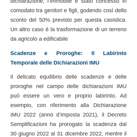
dichiarazione, l’immobile è stato concesso in
comodato tra genitori e figli, godendo così dello
sconto del 50% previsto per questa casistica.
Un altro caso è la trasformazione di un terreno
da agricolo a edificabile
Scadenze e Proroghe: Il Labirinto
Temporale delle Dichiarazioni IMU
Il delicato equilibrio delle scadenze e delle
proroghe nel campo delle dichiarazioni IMU
può essere un vero e proprio labirinto. Ad
esempio, con riferimento alla Dichiarazione
IMU 2022 (anno d’imposta 2021), il Decreto
Semplificazioni ha prorogato la scadenza dal
30 giugno 2022 al 31 dicembre 2022, mentre il