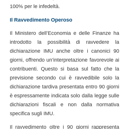
100% per le infedeltà.
Il Ravvedimento Operoso
Il Ministero dell’Economia e delle Finanze ha
introdotto la possibilità di ravvedere la
dichiarazione IMU anche oltre i canonici 90
giorni, offrendo un’interpretazione favorevole ai
contribuenti. Questo si basa sul fatto che la
previsione secondo cui è ravvedibile solo la
dichiarazione tardiva presentata entro 90 giorni
è espressamente indicata solo dalla legge sulle
dichiarazioni fiscali e non dalla normativa
specifica sugli IMU.
Il ravvedimento oltre i 90 giorni rappresenta