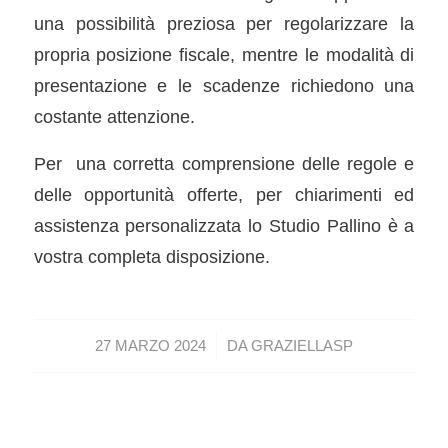
una possibilità preziosa per regolarizzare la
propria posizione fiscale, mentre le modalità di
presentazione e le scadenze richiedono una
costante attenzione.
Per una corretta comprensione delle regole e
delle opportunità offerte, per chiarimenti ed
assistenza personalizzata lo Studio Pallino è a
vostra completa disposizione.
/
27 MARZO 2024
DA
GRAZIELLASP