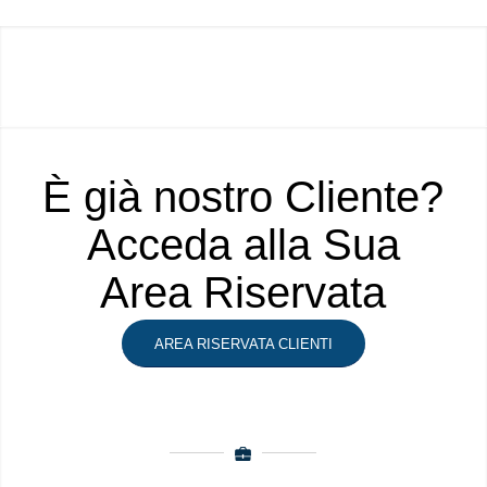
È già nostro Cliente?
Acceda alla Sua
Area Riservata
AREA RISERVATA CLIENTI