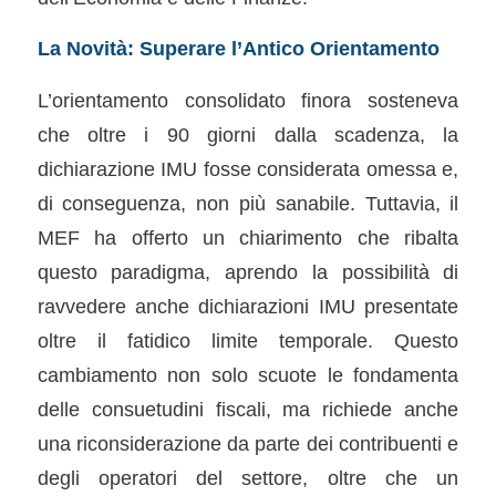
La Novità: Superare l’Antico Orientamento
L’orientamento consolidato finora sosteneva
che oltre i 90 giorni dalla scadenza, la
dichiarazione IMU fosse considerata omessa e,
di conseguenza, non più sanabile. Tuttavia, il
MEF ha offerto un chiarimento che ribalta
questo paradigma, aprendo la possibilità di
ravvedere anche dichiarazioni IMU presentate
oltre il fatidico limite temporale. Questo
cambiamento non solo scuote le fondamenta
delle consuetudini fiscali, ma richiede anche
una riconsiderazione da parte dei contribuenti e
degli operatori del settore, oltre che un