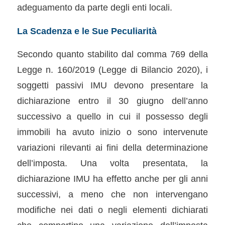
adeguamento da parte degli enti locali.
La Scadenza e le Sue Peculiarità
Secondo quanto stabilito dal comma 769 della
Legge n. 160/2019 (Legge di Bilancio 2020), i
soggetti passivi IMU devono presentare la
dichiarazione entro il 30 giugno dell’anno
successivo a quello in cui il possesso degli
immobili ha avuto inizio o sono intervenute
variazioni rilevanti ai fini della determinazione
dell’imposta. Una volta presentata, la
dichiarazione IMU ha effetto anche per gli anni
successivi, a meno che non intervengano
modifiche nei dati o negli elementi dichiarati