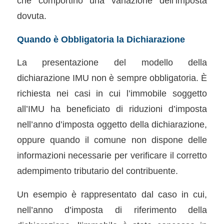
che comportino una variazione dell’imposta
dovuta.
Quando è Obbligatoria la Dichiarazione
La presentazione del modello della
dichiarazione IMU non è sempre obbligatoria. È
richiesta nei casi in cui l’immobile soggetto
all’IMU ha beneficiato di riduzioni d’imposta
nell’anno d’imposta oggetto della dichiarazione,
oppure quando il comune non dispone delle
informazioni necessarie per verificare il corretto
adempimento tributario del contribuente.
Un esempio è rappresentato dal caso in cui,
nell’anno d’imposta di riferimento della