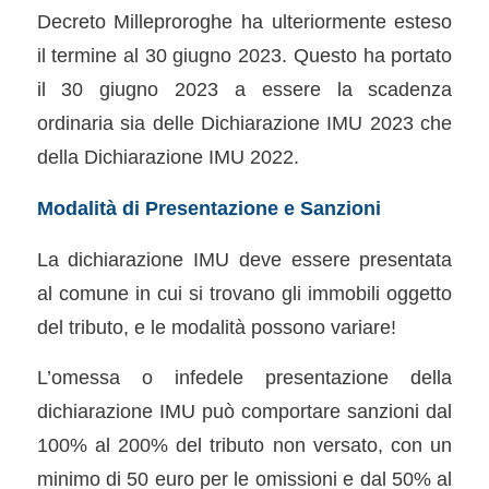
Decreto Milleproroghe ha ulteriormente esteso
il termine al 30 giugno 2023. Questo ha portato
il 30 giugno 2023 a essere la scadenza
ordinaria sia delle Dichiarazione IMU 2023 che
della Dichiarazione IMU 2022.
Modalità di Presentazione e Sanzioni
La dichiarazione IMU deve essere presentata
al comune in cui si trovano gli immobili oggetto
del tributo, e le modalità possono variare!
L’omessa o infedele presentazione della
dichiarazione IMU può comportare sanzioni dal
100% al 200% del tributo non versato, con un
minimo di 50 euro per le omissioni e dal 50% al