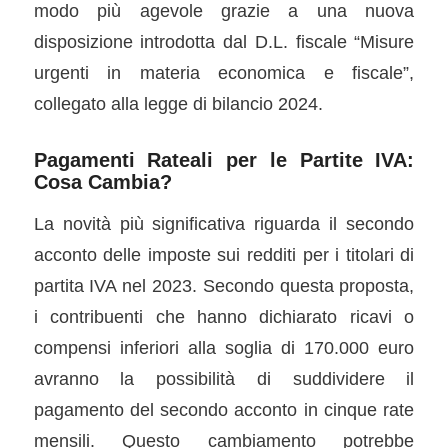
modo più agevole grazie a una nuova
disposizione introdotta dal D.L. fiscale “Misure
urgenti in materia economica e fiscale”,
collegato alla legge di bilancio 2024.
Pagamenti Rateali per le Partite IVA:
Cosa Cambia?
La novità più significativa riguarda il secondo
acconto delle imposte sui redditi per i titolari di
partita IVA nel 2023. Secondo questa proposta,
i contribuenti che hanno dichiarato ricavi o
compensi inferiori alla soglia di 170.000 euro
avranno la possibilità di suddividere il
pagamento del secondo acconto in cinque rate
mensili. Questo cambiamento potrebbe