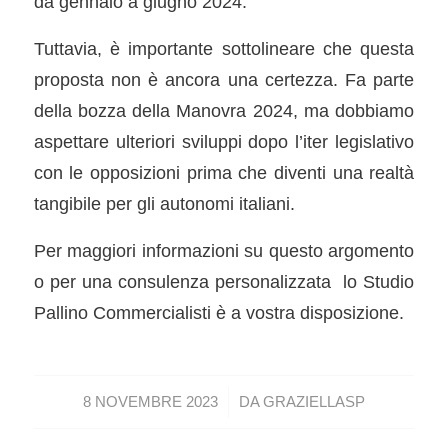
da gennaio a giugno 2024.
Tuttavia, è importante sottolineare che questa
proposta non è ancora una certezza. Fa parte
della bozza della Manovra 2024, ma dobbiamo
aspettare ulteriori sviluppi dopo l’iter legislativo
con le opposizioni prima che diventi una realtà
tangibile per gli autonomi italiani.
Per maggiori informazioni su questo argomento
o per una consulenza personalizzata lo Studio
Pallino Commercialisti è a vostra disposizione.
/
8 NOVEMBRE 2023
DA
GRAZIELLASP