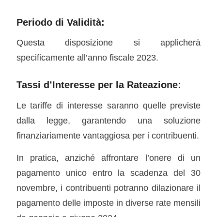
Periodo di Validità:
Questa disposizione si applicherà
specificamente all’anno fiscale 2023.
Tassi d’Interesse per la Rateazione:
Le tariffe di interesse saranno quelle previste
dalla legge, garantendo una soluzione
finanziariamente vantaggiosa per i contribuenti.
In pratica, anziché affrontare l’onere di un
pagamento unico entro la scadenza del 30
novembre, i contribuenti potranno dilazionare il
pagamento delle imposte in diverse rate mensili