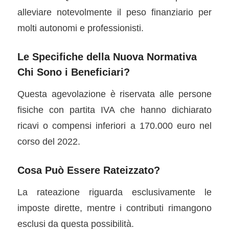
alleviare notevolmente il peso finanziario per
molti autonomi e professionisti.
Le Specifiche della Nuova Normativa
Chi Sono i Beneficiari?
Questa agevolazione è riservata alle persone
fisiche con partita IVA che hanno dichiarato
ricavi o compensi inferiori a 170.000 euro nel
corso del 2022.
Cosa Può Essere Rateizzato?
La rateazione riguarda esclusivamente le
imposte dirette, mentre i contributi rimangono
esclusi da questa possibilità.