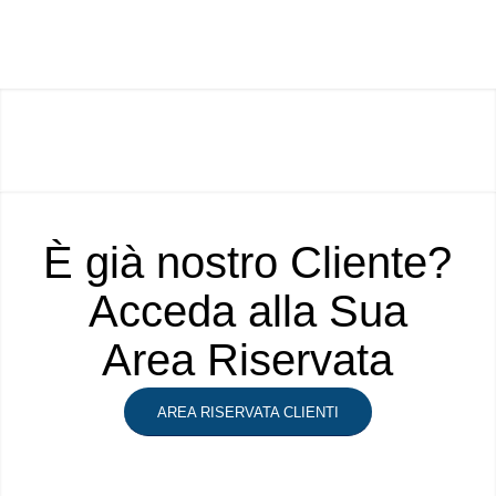
È già nostro Cliente?
Acceda alla Sua
Area Riservata
AREA RISERVATA CLIENTI