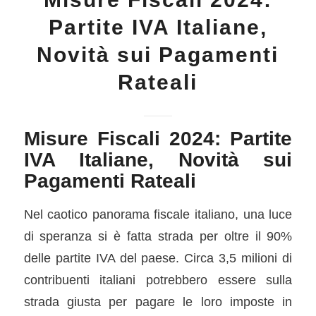
Partite IVA Italiane,
Novità sui Pagamenti
Rateali
Misure Fiscali 2024: Partite
IVA Italiane, Novità sui
Pagamenti Rateali
Nel caotico panorama fiscale italiano, una luce
di speranza si è fatta strada per oltre il 90%
delle partite IVA del paese. Circa 3,5 milioni di
contribuenti italiani potrebbero essere sulla
strada giusta per pagare le loro imposte in