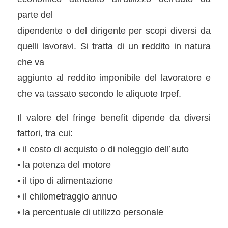
parte del
dipendente o del dirigente per scopi diversi da
quelli lavoravi. Si tratta di un reddito in natura
che va
aggiunto al reddito imponibile del lavoratore e
che va tassato secondo le aliquote Irpef.
Il valore del fringe benefit dipende da diversi
fattori, tra cui:
• il costo di acquisto o di noleggio dell’auto
• la potenza del motore
• il tipo di alimentazione
• il chilometraggio annuo
• la percentuale di utilizzo personale