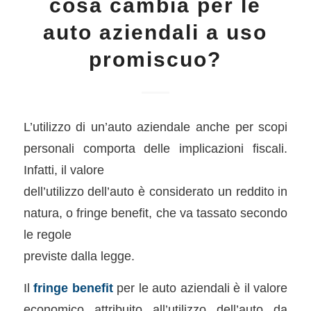
cosa cambia per le
auto aziendali a uso
promiscuo?
L’utilizzo di un’auto aziendale anche per scopi
personali comporta delle implicazioni fiscali.
Infatti, il valore
dell’utilizzo dell’auto è considerato un reddito in
natura, o fringe benefit, che va tassato secondo
le regole
previste dalla legge.
Il
fringe
benefit
per le auto aziendali è il valore
economico attribuito all’utilizzo dell’auto da