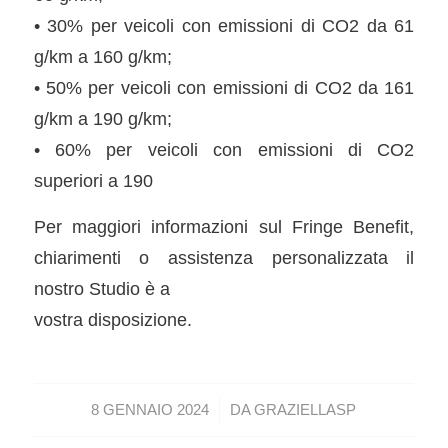
• 30% per veicoli con emissioni di CO2 da 61
g/km a 160 g/km;
• 50% per veicoli con emissioni di CO2 da 161
g/km a 190 g/km;
• 60% per veicoli con emissioni di CO2
superiori a 190
Per maggiori informazioni sul Fringe Benefit,
chiarimenti o assistenza personalizzata il
nostro Studio è a
vostra disposizione.
/
8 GENNAIO 2024
DA
GRAZIELLASP