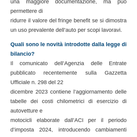
una maggiore documentazione, ma può
permettere di
ridurre il valore del fringe benefit se si dimostra
un uso prevalente dell’auto per scopi lavoravi.
Quali sono le novità introdotte dalla legge di
bilancio?
Il comunicato dell’Agenzia delle Entrate
pubblicato recentemente sulla Gazzetta
Ufficiale n. 298 del 22
dicembre 2023 contiene l’aggiornamento delle
tabelle dei costi chilometrici di esercizio di
autovetture e
motocicli elaborate dall’ACI per il periodo
d’imposta 2024, introducendo cambiamenti