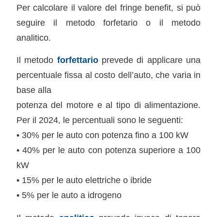
Per calcolare il valore del fringe benefit, si può
seguire il metodo forfetario o il metodo
analitico.
Il metodo
forfettario
prevede di applicare una
percentuale fissa al costo dell’auto, che varia in
base alla
potenza del motore e al tipo di alimentazione.
Per il 2024, le percentuali sono le seguenti:
• 30% per le auto con potenza fino a 100 kW
• 40% per le auto con potenza superiore a 100
kW
• 15% per le auto elettriche o ibride
• 5% per le auto a idrogeno