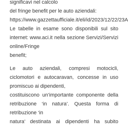
significavi nel calcolo
del fringe benefit per le auto aziendali:
https://www.gazzettaufficiale.it/eli/id/2023/12/22/2
Le tabelle in esame sono disponibili sul sito
internet: www.aci.it nella sezione Servizi/Servizi
online/Fringe
benefit;
Le auto aziendali, compresi motocicli,
ciclomotori e autocaravan, concesse in uso
promiscuo ai dipendenti,
costituiscono un’importante componente della
retribuzione ‘in natura’. Questa forma di
retribuzione ‘in
natura’ destinata ai dipendenti ha subito