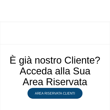
È già nostro Cliente?
Acceda alla Sua
Area Riservata
AREA RISERVATA CLIENTI