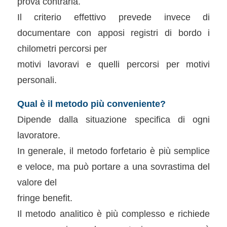
prova contraria.
Il criterio effettivo prevede invece di
documentare con apposi registri di bordo i
chilometri percorsi per
motivi lavoravi e quelli percorsi per motivi
personali.
Qual è il metodo più conveniente?
Dipende dalla situazione specifica di ogni
lavoratore.
In generale, il metodo forfetario è più semplice
e veloce, ma può portare a una sovrastima del
valore del
fringe benefit.
Il metodo analitico è più complesso e richiede