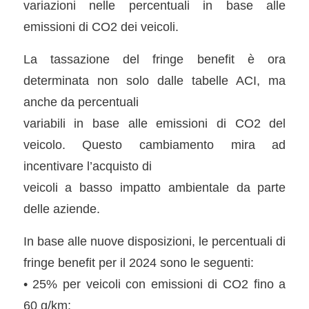
variazioni nelle percentuali in base alle
emissioni di CO2 dei veicoli.
La tassazione del fringe benefit è ora
determinata non solo dalle tabelle ACI, ma
anche da percentuali
variabili in base alle emissioni di CO2 del
veicolo. Questo cambiamento mira ad
incentivare l’acquisto di
veicoli a basso impatto ambientale da parte
delle aziende.
In base alle nuove disposizioni, le percentuali di
fringe benefit per il 2024 sono le seguenti:
• 25% per veicoli con emissioni di CO2 fino a
60 g/km;