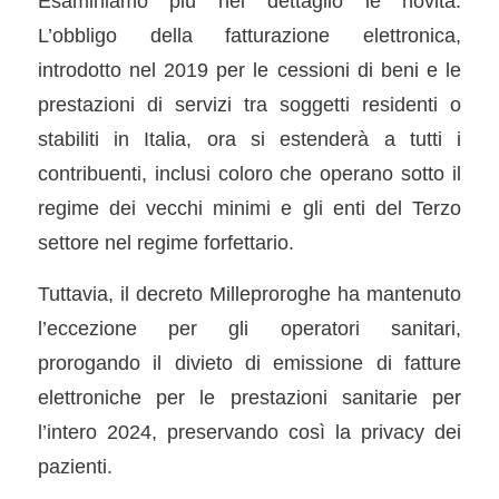
Esaminiamo più nel dettaglio le novità.
L’obbligo della fatturazione elettronica,
introdotto nel 2019 per le cessioni di beni e le
prestazioni di servizi tra soggetti residenti o
stabiliti in Italia, ora si estenderà a tutti i
contribuenti, inclusi coloro che operano sotto il
regime dei vecchi minimi e gli enti del Terzo
settore nel regime forfettario.
Tuttavia, il decreto Milleproroghe ha mantenuto
l’eccezione per gli operatori sanitari,
prorogando il divieto di emissione di fatture
elettroniche per le prestazioni sanitarie per
l’intero 2024, preservando così la privacy dei
pazienti.