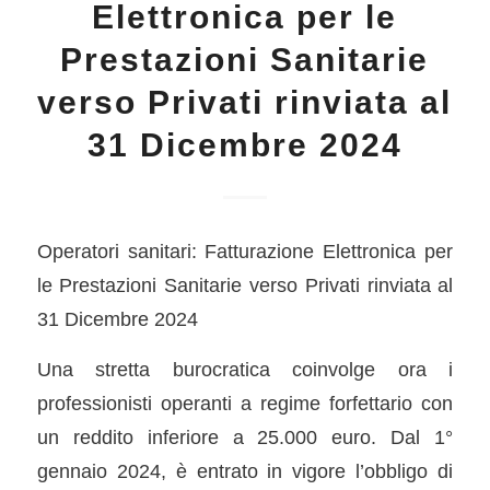
Elettronica per le
Prestazioni Sanitarie
verso Privati rinviata al
31 Dicembre 2024
Operatori sanitari: Fatturazione Elettronica per
le Prestazioni Sanitarie verso Privati rinviata al
31 Dicembre 2024
Una stretta burocratica coinvolge ora i
professionisti operanti a regime forfettario con
un reddito inferiore a 25.000 euro. Dal 1°
gennaio 2024, è entrato in vigore l’obbligo di