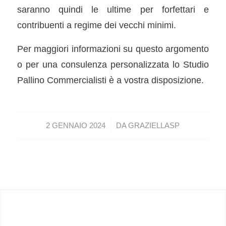
saranno quindi le ultime per forfettari e
contribuenti a regime dei vecchi minimi.
Per maggiori informazioni su questo argomento
o per una consulenza personalizzata lo Studio
Pallino Commercialisti è a vostra disposizione.
/
2 GENNAIO 2024
DA
GRAZIELLASP