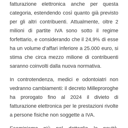
fatturazione elettronica anche per questa
categoria, estendendo così quanto già previsto
per gli altri contribuenti. Attualmente, oltre 2
milioni di partite IVA sono sotto il regime
forfettario, e considerando che il 24,9% di esse
ha un volume d’affari inferiore a 25.000 euro, si
stima che circa mezzo milione di contribuenti
saranno coinvolti dalla nuova normativa.
In controtendenza, medici e odontoiatri non
vedranno cambiamenti: il decreto Milleproroghe
ha prorogato fino al 2024 il divieto di
fatturazione elettronica per le prestazioni rivolte
a persone fisiche non soggette a IVA.