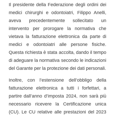
Il presidente della Federazione degli ordini dei
medici chirurghi e odontoiatri, Filippo Anelli,
aveva precedentemente sollecitato un
intervento per prorogare la normativa che
vietava la fatturazione elettronica da parte di
medici e odontoiatri alle persone fisiche.
Questa richiesta è stata accolta, dando il tempo
di adeguare la normativa secondo le indicazioni
del Garante per la protezione dei dati personali.
Inoltre, con l’estensione dell’obbligo della
fatturazione elettronica a tutti i forfettari, a
partire dall’anno d’imposta 2024, non sarà più
necessario ricevere la Certificazione unica
(CU). Le CU relative alle prestazioni del 2023