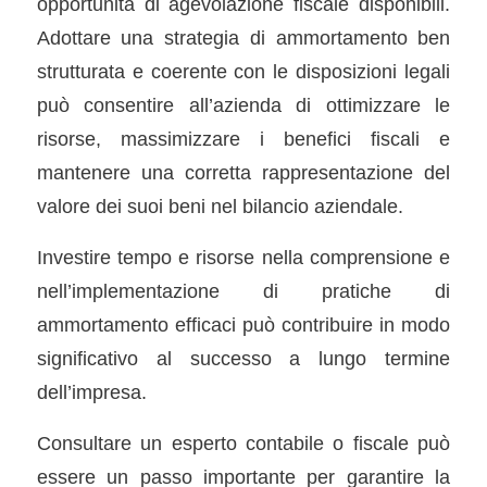
opportunità di agevolazione fiscale disponibili.
Adottare una strategia di ammortamento ben
strutturata e coerente con le disposizioni legali
può consentire all’azienda di ottimizzare le
risorse, massimizzare i benefici fiscali e
mantenere una corretta rappresentazione del
valore dei suoi beni nel bilancio aziendale.
Investire tempo e risorse nella comprensione e
nell’implementazione di pratiche di
ammortamento efficaci può contribuire in modo
significativo al successo a lungo termine
dell’impresa.
Consultare un esperto contabile o fiscale può
essere un passo importante per garantire la