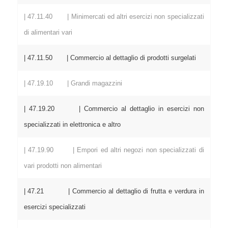
| 47.11.40 | Minimercati ed altri esercizi non specializzati
di alimentari vari
| 47.11.50 | Commercio al dettaglio di prodotti surgelati
| 47.19.10 | Grandi magazzini
| 47.19.20 | Commercio al dettaglio in esercizi non
specializzati in elettronica e altro
| 47.19.90 | Empori ed altri negozi non specializzati di
vari prodotti non alimentari
| 47.21 | Commercio al dettaglio di frutta e verdura in
esercizi specializzati