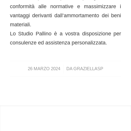
conformità alle normative e massimizzare i
vantaggi derivanti dall’ammortamento dei beni
materiali.
Lo Studio Pallino è a vostra disposizione per
consulenze ed assistenza personalizzata.
/
26 MARZO 2024
DA
GRAZIELLASP