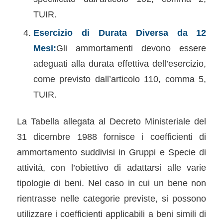
TUIR.
Esercizio di Durata Diversa da 12
Mesi:
Gli ammortamenti devono essere
adeguati alla durata effettiva dell’esercizio,
come previsto dall’articolo 110, comma 5,
TUIR.
La Tabella allegata al Decreto Ministeriale del
31 dicembre 1988 fornisce i coefficienti di
ammortamento suddivisi in Gruppi e Specie di
attività, con l’obiettivo di adattarsi alle varie
tipologie di beni. Nel caso in cui un bene non
rientrasse nelle categorie previste, si possono
utilizzare i coefficienti applicabili a beni simili di