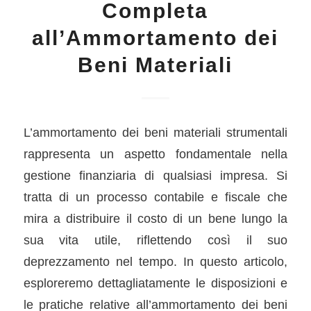
Completa
all’Ammortamento dei
Beni Materiali
L’ammortamento dei beni materiali strumentali
rappresenta un aspetto fondamentale nella
gestione finanziaria di qualsiasi impresa. Si
tratta di un processo contabile e fiscale che
mira a distribuire il costo di un bene lungo la
sua vita utile, riflettendo così il suo
deprezzamento nel tempo. In questo articolo,
esploreremo dettagliatamente le disposizioni e
le pratiche relative all’ammortamento dei beni