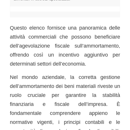
Questo elenco fornisce una panoramica delle
attività commerciali che possono beneficiare
dell’agevolazione fiscale sull’ammortamento,
offrendo così un incentivo aggiuntivo per
determinati settori dell’economia.
Nel mondo aziendale, la corretta gestione
dell’ammortamento dei beni materiali riveste un
ruolo cruciale per garantire la stabilità
finanziaria e fiscale dell’impresa. È
fondamentale comprendere appieno le
normative vigenti, i principi contabili e le