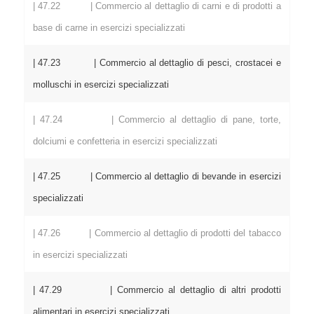
| 47.22 | Commercio al dettaglio di carni e di prodotti a
base di carne in esercizi specializzati
| 47.23 | Commercio al dettaglio di pesci, crostacei e
molluschi in esercizi specializzati
| 47.24 | Commercio al dettaglio di pane, torte,
dolciumi e confetteria in esercizi specializzati
| 47.25 | Commercio al dettaglio di bevande in esercizi
specializzati
| 47.26 | Commercio al dettaglio di prodotti del tabacco
in esercizi specializzati
| 47.29 | Commercio al dettaglio di altri prodotti
alimentari in esercizi specializzati