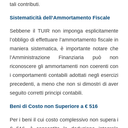
tali contributi.
Sistematicità dell’Ammortamento Fiscale
Sebbene il TUIR non imponga esplicitamente
l’obbligo di effettuare l’ammortamento fiscale in
maniera sistematica, è importante notare che
l’Amministrazione Finanziaria può non
riconoscere gli ammortamenti non coerenti con
i comportamenti contabili adottati negli esercizi
precedenti, a meno che non si dimostri di aver
seguito corretti principi contabili.
Beni di Costo non Superiore a € 516
Per i beni il cui costo complessivo non supera i