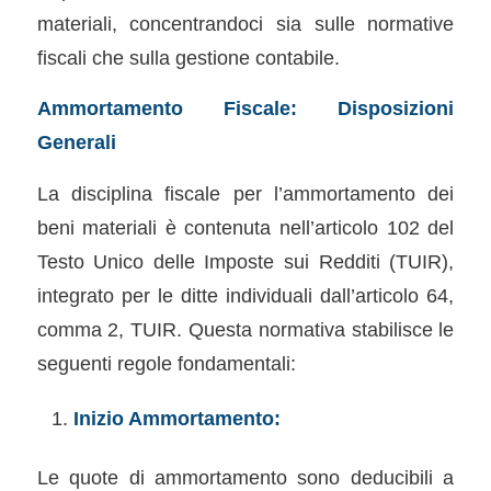
materiali, concentrandoci sia sulle normative
fiscali che sulla gestione contabile.
Ammortamento Fiscale: Disposizioni
Generali
La disciplina fiscale per l’ammortamento dei
beni materiali è contenuta nell’articolo 102 del
Testo Unico delle Imposte sui Redditi (TUIR),
integrato per le ditte individuali dall’articolo 64,
comma 2, TUIR. Questa normativa stabilisce le
seguenti regole fondamentali:
Inizio Ammortamento:
Le quote di ammortamento sono deducibili a