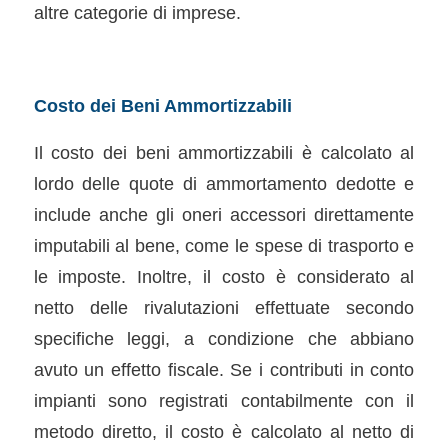
altre categorie di imprese.
Costo dei Beni Ammortizzabili
Il costo dei beni ammortizzabili è calcolato al
lordo delle quote di ammortamento dedotte e
include anche gli oneri accessori direttamente
imputabili al bene, come le spese di trasporto e
le imposte. Inoltre, il costo è considerato al
netto delle rivalutazioni effettuate secondo
specifiche leggi, a condizione che abbiano
avuto un effetto fiscale. Se i contributi in conto
impianti sono registrati contabilmente con il
metodo diretto, il costo è calcolato al netto di