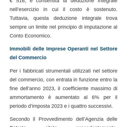
€ 516, è consentita la deduzione integrale
nell’esercizio in cui il costo è sostenuto.
Tuttavia, questa deduzione integrale trova
sempre un limite nel principio di imputazione al
Conto Economico.
Immobili delle Imprese Operanti nel Settore
del Commercio
Per i fabbricati strumentali utilizzati nel settore
del commercio, con entrata in funzione entro la
fine dell’anno 2023, il coefficiente massimo di
ammortamento è aumentato al 6% per il
periodo d’imposta 2023 e i quattro successivi.
Secondo il Provvedimento dell’Agenzia delle