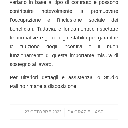
variano in base al tipo di contratto e possono
contribuire notevolmente a promuovere
l’occupazione e l’inclusione sociale dei
beneficiari. Tuttavia, è fondamentale rispettare
le normative e gli obblighi stabiliti per garantire
la fruizione degli incentivi e il buon
funzionamento di questa importante misura di
sostegno al lavoro.
Per ulteriori dettagli e assistenza lo Studio
Pallino rimane a disposizione.
/
23 OTTOBRE 2023
DA
GRAZIELLASP