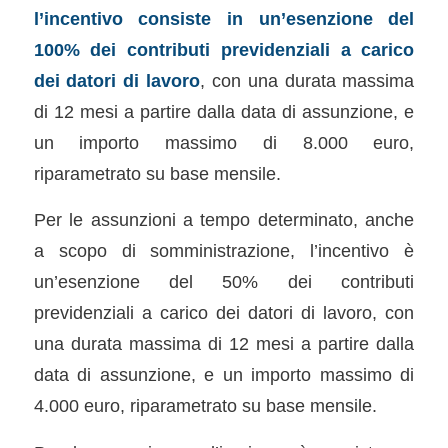
l’incentivo consiste in un’esenzione del
100% dei contributi previdenziali a carico
dei datori di lavoro
, con una durata massima
di 12 mesi a partire dalla data di assunzione, e
un importo massimo di 8.000 euro,
riparametrato su base mensile.
Per le assunzioni a tempo determinato, anche
a scopo di somministrazione, l’incentivo è
un’esenzione del 50% dei contributi
previdenziali a carico dei datori di lavoro, con
una durata massima di 12 mesi a partire dalla
data di assunzione, e un importo massimo di
4.000 euro, riparametrato su base mensile.