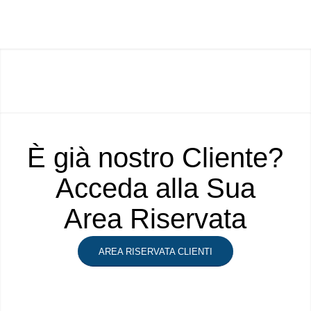
È già nostro Cliente?
Acceda alla Sua
Area Riservata
AREA RISERVATA CLIENTI