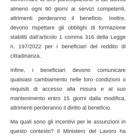
almeno ogni 90 giorni ai servizi competenti,
altrimenti perderanno il beneficio. Inoltre,
devono rispettare gli obblighi di formazione
stabiliti dall’articolo 1 comma 316 della Legge
n. 197/2022 per i beneficiari del reddito di
cittadinanza.
Infine, i beneficiari devono comunicare
qualsiasi cambiamento nelle loro condizioni o
requisiti di accesso alla misura e al suo
mantenimento entro 15 giorni dalla modifica,
altrimenti perderanno il diritto al beneficio.
Ma quali sono gli incentivi per le assunzioni in
questo contesto? Il Ministero del Lavoro ha