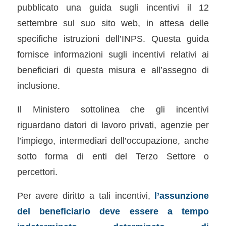
pubblicato una guida sugli incentivi il 12
settembre sul suo sito web, in attesa delle
specifiche istruzioni dell’INPS. Questa guida
fornisce informazioni sugli incentivi relativi ai
beneficiari di questa misura e all’assegno di
inclusione.
Il Ministero sottolinea che gli incentivi
riguardano datori di lavoro privati, agenzie per
l’impiego, intermediari dell’occupazione, anche
sotto forma di enti del Terzo Settore o
percettori.
Per avere diritto a tali incentivi,
l’assunzione
del beneficiario deve essere a tempo