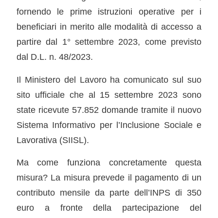
fornendo le prime istruzioni operative per i
beneficiari in merito alle modalità di accesso a
partire dal 1° settembre 2023, come previsto
dal D.L. n. 48/2023.
Il Ministero del Lavoro ha comunicato sul suo
sito ufficiale che al 15 settembre 2023 sono
state ricevute 57.852 domande tramite il nuovo
Sistema Informativo per l’Inclusione Sociale e
Lavorativa (SIISL).
Ma come funziona concretamente questa
misura? La misura prevede il pagamento di un
contributo mensile da parte dell’INPS di 350
euro a fronte della partecipazione del