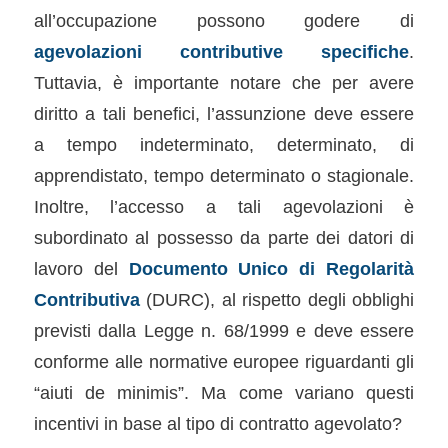
all’occupazione possono godere di
agevolazioni contributive specifiche
.
Tuttavia, è importante notare che per avere
diritto a tali benefici, l’assunzione deve essere
a tempo indeterminato, determinato, di
apprendistato, tempo determinato o stagionale.
Inoltre, l’accesso a tali agevolazioni è
subordinato al possesso da parte dei datori di
lavoro del
Documento Unico di Regolarità
Contributiva
(DURC), al rispetto degli obblighi
previsti dalla Legge n. 68/1999 e deve essere
conforme alle normative europee riguardanti gli
“aiuti de minimis”. Ma come variano questi
incentivi in base al tipo di contratto agevolato?