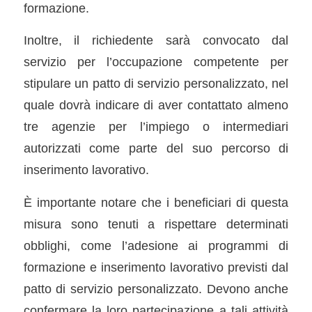
formazione.
Inoltre, il richiedente sarà convocato dal
servizio per l’occupazione competente per
stipulare un patto di servizio personalizzato, nel
quale dovrà indicare di aver contattato almeno
tre agenzie per l’impiego o intermediari
autorizzati come parte del suo percorso di
inserimento lavorativo.
È importante notare che i beneficiari di questa
misura sono tenuti a rispettare determinati
obblighi, come l’adesione ai programmi di
formazione e inserimento lavorativo previsti dal
patto di servizio personalizzato. Devono anche
confermare la loro partecipazione a tali attività