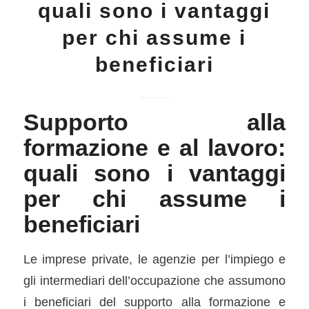
quali sono i vantaggi
per chi assume i
beneficiari
Supporto alla
formazione e al lavoro:
quali sono i vantaggi
per chi assume i
beneficiari
Le imprese private, le agenzie per l’impiego e
gli intermediari dell’occupazione che assumono
i beneficiari del supporto alla formazione e