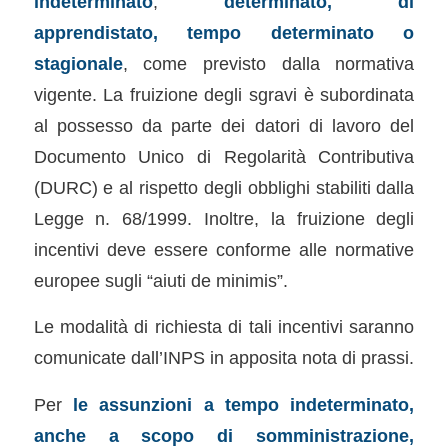
indeterminato
,
determinato, di
apprendistato, tempo determinato o
stagionale
, come previsto dalla normativa
vigente. La fruizione degli sgravi è subordinata
al possesso da parte dei datori di lavoro del
Documento Unico di Regolarità Contributiva
(DURC) e al rispetto degli obblighi stabiliti dalla
Legge n. 68/1999. Inoltre, la fruizione degli
incentivi deve essere conforme alle normative
europee sugli “aiuti de minimis”.
Le modalità di richiesta di tali incentivi saranno
comunicate dall’INPS in apposita nota di prassi.
Per
le assunzioni a tempo indeterminato,
anche a scopo di somministrazione,