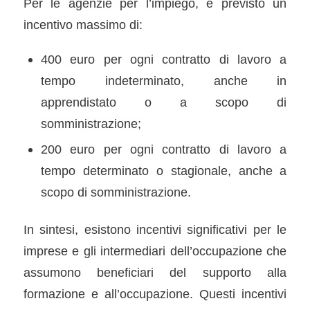
Per le agenzie per l’impiego, è previsto un
incentivo massimo di:
400 euro per ogni contratto di lavoro a
tempo indeterminato, anche in
apprendistato o a scopo di
somministrazione;
200 euro per ogni contratto di lavoro a
tempo determinato o stagionale, anche a
scopo di somministrazione.
In sintesi, esistono incentivi significativi per le
imprese e gli intermediari dell’occupazione che
assumono beneficiari del supporto alla
formazione e all’occupazione. Questi incentivi