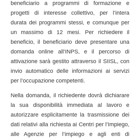
beneficiario a programmi di formazione e
progetti di interesse collettivo, per l’intera
durata dei programmi stessi, e comunque per
un massimo di 12 mesi. Per richiedere il
beneficio, il beneficiario deve presentare una
domanda online all’INPS, e il percorso di
attivazione sarà gestito attraverso il SIISL, con
invio automatico delle informazioni ai servizi
per l’occupazione competenti.
Nella domanda, il richiedente dovrà dichiarare
la sua disponibilità immediata al lavoro e
autorizzare esplicitamente la trasmissione dei
dati relativi alla richiesta ai Centri per l’Impiego,
alle Agenzie per l’impiego e agli enti di