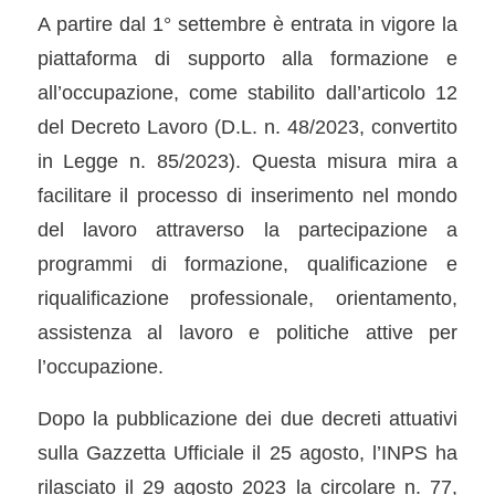
A partire dal 1° settembre è entrata in vigore la
piattaforma di supporto alla formazione e
all’occupazione, come stabilito dall’articolo 12
del Decreto Lavoro (D.L. n. 48/2023, convertito
in Legge n. 85/2023). Questa misura mira a
facilitare il processo di inserimento nel mondo
del lavoro attraverso la partecipazione a
programmi di formazione, qualificazione e
riqualificazione professionale, orientamento,
assistenza al lavoro e politiche attive per
l’occupazione.
Dopo la pubblicazione dei due decreti attuativi
sulla Gazzetta Ufficiale il 25 agosto, l’INPS ha
rilasciato il 29 agosto 2023 la circolare n. 77,