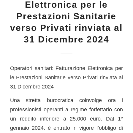
Elettronica per le
Prestazioni Sanitarie
verso Privati rinviata al
31 Dicembre 2024
Operatori sanitari: Fatturazione Elettronica per
le Prestazioni Sanitarie verso Privati rinviata al
31 Dicembre 2024
Una stretta burocratica coinvolge ora i
professionisti operanti a regime forfettario con
un reddito inferiore a 25.000 euro. Dal 1°
gennaio 2024, è entrato in vigore l’obbligo di