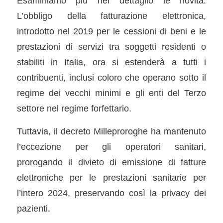
Esaminiamo più nel dettaglio le novità.
L’obbligo della fatturazione elettronica,
introdotto nel 2019 per le cessioni di beni e le
prestazioni di servizi tra soggetti residenti o
stabiliti in Italia, ora si estenderà a tutti i
contribuenti, inclusi coloro che operano sotto il
regime dei vecchi minimi e gli enti del Terzo
settore nel regime forfettario.
Tuttavia, il decreto Milleproroghe ha mantenuto
l’eccezione per gli operatori sanitari,
prorogando il divieto di emissione di fatture
elettroniche per le prestazioni sanitarie per
l’intero 2024, preservando così la privacy dei
pazienti.