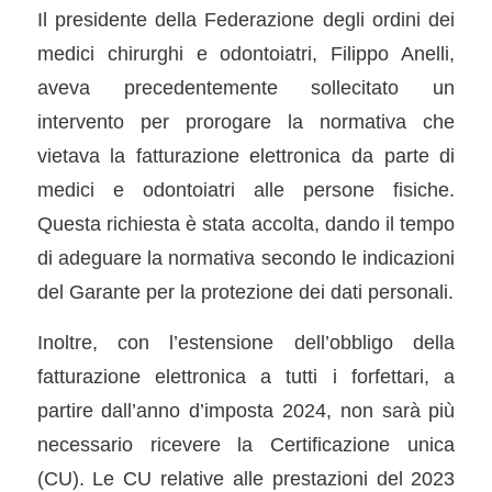
Il presidente della Federazione degli ordini dei
medici chirurghi e odontoiatri, Filippo Anelli,
aveva precedentemente sollecitato un
intervento per prorogare la normativa che
vietava la fatturazione elettronica da parte di
medici e odontoiatri alle persone fisiche.
Questa richiesta è stata accolta, dando il tempo
di adeguare la normativa secondo le indicazioni
del Garante per la protezione dei dati personali.
Inoltre, con l’estensione dell’obbligo della
fatturazione elettronica a tutti i forfettari, a
partire dall’anno d’imposta 2024, non sarà più
necessario ricevere la Certificazione unica
(CU). Le CU relative alle prestazioni del 2023