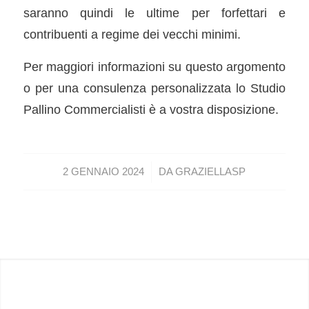
saranno quindi le ultime per forfettari e
contribuenti a regime dei vecchi minimi.
Per maggiori informazioni su questo argomento
o per una consulenza personalizzata lo Studio
Pallino Commercialisti è a vostra disposizione.
/
2 GENNAIO 2024
DA
GRAZIELLASP