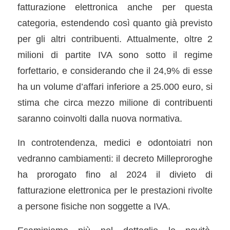
fatturazione elettronica anche per questa
categoria, estendendo così quanto già previsto
per gli altri contribuenti. Attualmente, oltre 2
milioni di partite IVA sono sotto il regime
forfettario, e considerando che il 24,9% di esse
ha un volume d’affari inferiore a 25.000 euro, si
stima che circa mezzo milione di contribuenti
saranno coinvolti dalla nuova normativa.
In controtendenza, medici e odontoiatri non
vedranno cambiamenti: il decreto Milleproroghe
ha prorogato fino al 2024 il divieto di
fatturazione elettronica per le prestazioni rivolte
a persone fisiche non soggette a IVA.