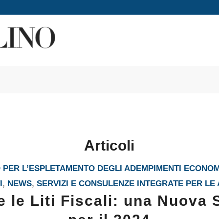
Articoli
PER L’ESPLETAMENTO DEGLI ADEMPIMENTI ECONOM
I
,
NEWS
,
SERVIZI E CONSULENZE INTEGRATE PER LE
e le Liti Fiscali: una Nuova 