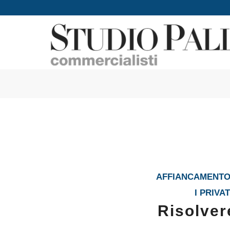
AFFIANCAMENTO 
I PRIVAT
Risolver