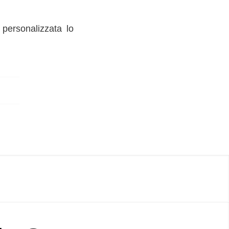
personalizzata lo