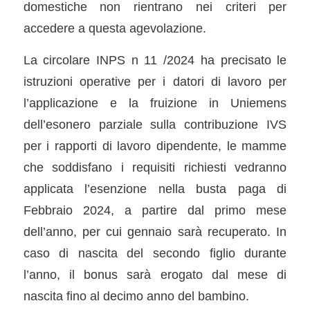
domestiche non rientrano nei criteri per
accedere a questa agevolazione.
La circolare INPS n 11 /2024 ha precisato le
istruzioni operative per i datori di lavoro per
l’applicazione e la fruizione in Uniemens
dell’esonero parziale sulla contribuzione IVS
per i rapporti di lavoro dipendente, le mamme
che soddisfano i requisiti richiesti vedranno
applicata l’esenzione nella busta paga di
Febbraio 2024, a partire dal primo mese
dell’anno, per cui gennaio sarà recuperato. In
caso di nascita del secondo figlio durante
l’anno, il bonus sarà erogato dal mese di
nascita fino al decimo anno del bambino.