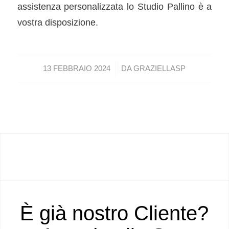
assistenza personalizzata lo Studio Pallino è a
vostra disposizione.
/
13 FEBBRAIO 2024
DA
GRAZIELLASP
È già nostro Cliente?