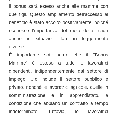
il bonus sarà esteso anche alle mamme con
due figli. Questo ampliamento dell’accesso al
beneficio è stato accolto positivamente, poiché
riconosce l’importanza del ruolo delle madri
anche in situazioni familiari leggermente
diverse.
È importante sottolineare che il “Bonus
Mamme” è esteso a tutte le lavoratrici
dipendenti, indipendentemente dal settore di
impiego. Ciò include il settore pubblico e
privato, nonché le lavoratrici agricole, quelle in
somministrazione e in apprendistato, a
condizione che abbiano un contratto a tempo
indeterminato. Tuttavia, le lavoratrici