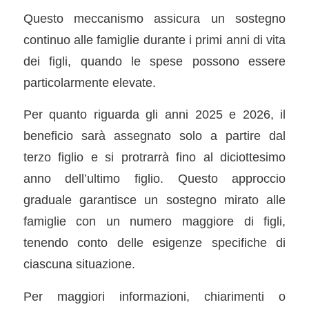
Questo meccanismo assicura un sostegno
continuo alle famiglie durante i primi anni di vita
dei figli, quando le spese possono essere
particolarmente elevate.
Per quanto riguarda gli anni 2025 e 2026, il
beneficio sarà assegnato solo a partire dal
terzo figlio e si protrarrà fino al diciottesimo
anno dell’ultimo figlio. Questo approccio
graduale garantisce un sostegno mirato alle
famiglie con un numero maggiore di figli,
tenendo conto delle esigenze specifiche di
ciascuna situazione.
Per maggiori informazioni, chiarimenti o