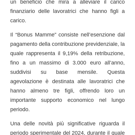
un beneficio che mira a alleviare il carico
finanziario delle lavoratrici che hanno figli a
carico.
Il “Bonus Mamme” consiste nell’esenzione dal
pagamento della contribuzione previdenziale, la
quale rappresenta il 9,19% della retribuzione,
fino a un massimo di 3.000 euro all’anno,
suddivisi su base mensile. Questa
agevolazione è destinata alle lavoratrici che
hanno almeno tre figli, offrendo loro un
importante supporto economico nel lungo
periodo.
Una delle novità più significative riguarda il
periodo sperimentale del 2024, durante il quale