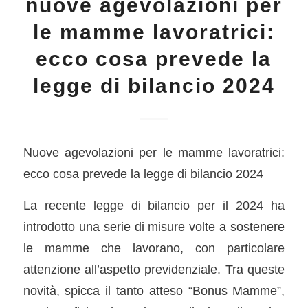
nuove agevolazioni per
le mamme lavoratrici:
ecco cosa prevede la
legge di bilancio 2024
Nuove agevolazioni per le mamme lavoratrici:
ecco cosa prevede la legge di bilancio 2024
La recente legge di bilancio per il 2024 ha
introdotto una serie di misure volte a sostenere
le mamme che lavorano, con particolare
attenzione all’aspetto previdenziale. Tra queste
novità, spicca il tanto atteso “Bonus Mamme”,