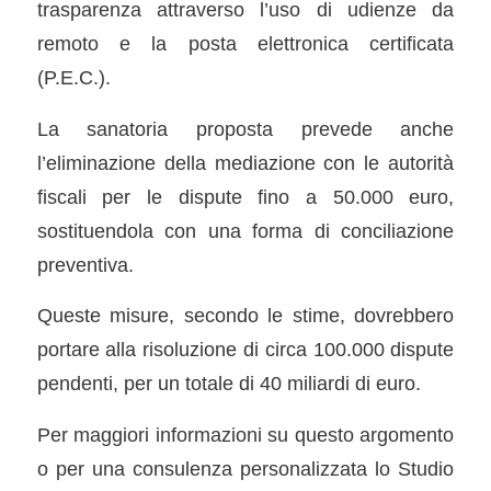
trasparenza attraverso l’uso di udienze da
remoto e la posta elettronica certificata
(P.E.C.).
La sanatoria proposta prevede anche
l’eliminazione della mediazione con le autorità
fiscali per le dispute fino a 50.000 euro,
sostituendola con una forma di conciliazione
preventiva.
Queste misure, secondo le stime, dovrebbero
portare alla risoluzione di circa 100.000 dispute
pendenti, per un totale di 40 miliardi di euro.
Per maggiori informazioni su questo argomento
o per una consulenza personalizzata lo Studio