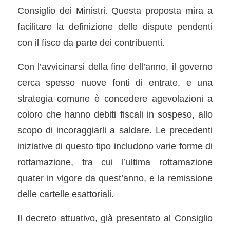
Consiglio dei Ministri. Questa proposta mira a
facilitare la definizione delle dispute pendenti
con il fisco da parte dei contribuenti.
Con l’avvicinarsi della fine dell’anno, il governo
cerca spesso nuove fonti di entrate, e una
strategia comune è concedere agevolazioni a
coloro che hanno debiti fiscali in sospeso, allo
scopo di incoraggiarli a saldare. Le precedenti
iniziative di questo tipo includono varie forme di
rottamazione, tra cui l’ultima rottamazione
quater in vigore da quest’anno, e la remissione
delle cartelle esattoriali.
Il decreto attuativo, già presentato al Consiglio