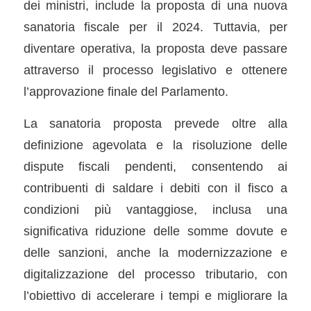
dei ministri, include la proposta di una nuova
sanatoria fiscale per il 2024. Tuttavia, per
diventare operativa, la proposta deve passare
attraverso il processo legislativo e ottenere
l’approvazione finale del Parlamento.
La sanatoria proposta prevede oltre alla
definizione agevolata e la risoluzione delle
dispute fiscali pendenti, consentendo ai
contribuenti di saldare i debiti con il fisco a
condizioni più vantaggiose, inclusa una
significativa riduzione delle somme dovute e
delle sanzioni, anche la modernizzazione e
digitalizzazione del processo tributario, con
l’obiettivo di accelerare i tempi e migliorare la