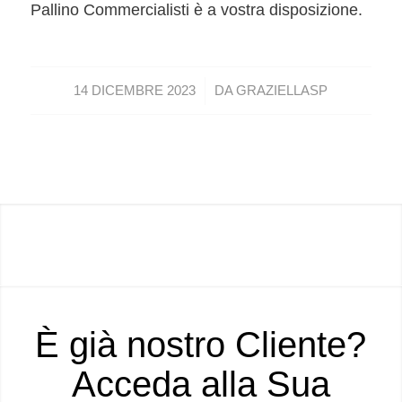
Pallino Commercialisti è a vostra disposizione.
/
14 DICEMBRE 2023
DA
GRAZIELLASP
È già nostro Cliente?
Acceda alla Sua