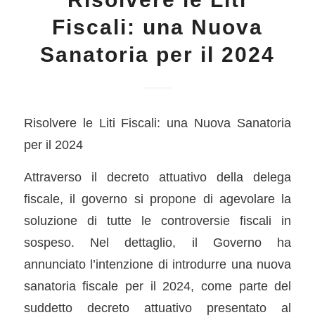
Fiscali: una Nuova
Sanatoria per il 2024
Risolvere le Liti Fiscali: una Nuova Sanatoria
per il 2024
Attraverso il decreto attuativo della delega
fiscale, il governo si propone di agevolare la
soluzione di tutte le controversie fiscali in
sospeso. Nel dettaglio, il Governo ha
annunciato l’intenzione di introdurre una nuova
sanatoria fiscale per il 2024, come parte del
suddetto decreto attuativo presentato al