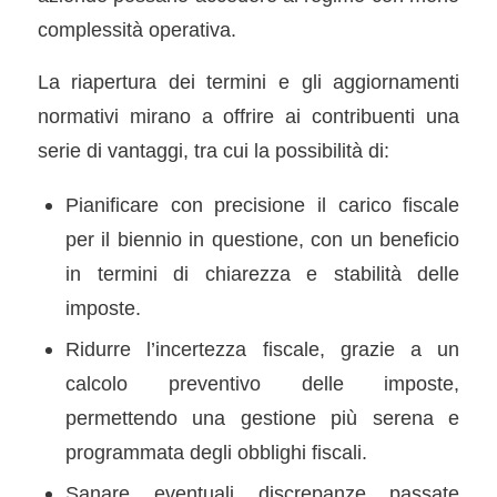
complessità operativa.
La riapertura dei termini e gli aggiornamenti
normativi mirano a offrire ai contribuenti una
serie di vantaggi, tra cui la possibilità di:
Pianificare con precisione il carico fiscale
per il biennio in questione, con un beneficio
in termini di chiarezza e stabilità delle
imposte.
Ridurre l’incertezza fiscale, grazie a un
calcolo preventivo delle imposte,
permettendo una gestione più serena e
programmata degli obblighi fiscali.
Sanare eventuali discrepanze passate