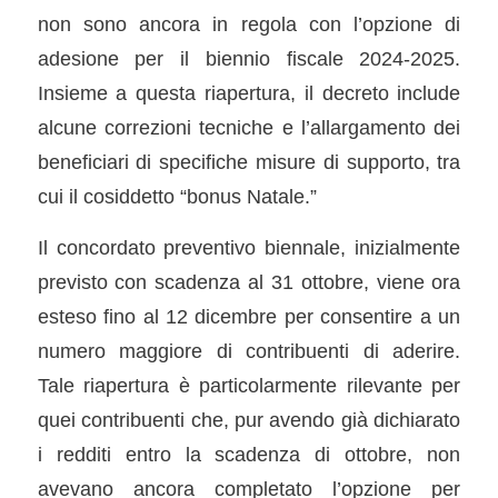
non sono ancora in regola con l’opzione di
adesione per il biennio fiscale 2024-2025.
Insieme a questa riapertura, il decreto include
alcune correzioni tecniche e l’allargamento dei
beneficiari di specifiche misure di supporto, tra
cui il cosiddetto “bonus Natale.”
Il concordato preventivo biennale, inizialmente
previsto con scadenza al 31 ottobre, viene ora
esteso fino al 12 dicembre per consentire a un
numero maggiore di contribuenti di aderire.
Tale riapertura è particolarmente rilevante per
quei contribuenti che, pur avendo già dichiarato
i redditi entro la scadenza di ottobre, non
avevano ancora completato l’opzione per