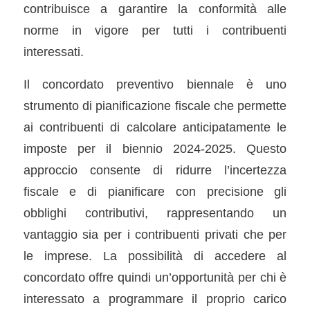
contribuisce a garantire la conformità alle
norme in vigore per tutti i contribuenti
interessati.
Il concordato preventivo biennale è uno
strumento di pianificazione fiscale che permette
ai contribuenti di calcolare anticipatamente le
imposte per il biennio 2024-2025. Questo
approccio consente di ridurre l’incertezza
fiscale e di pianificare con precisione gli
obblighi contributivi, rappresentando un
vantaggio sia per i contribuenti privati che per
le imprese. La possibilità di accedere al
concordato offre quindi un’opportunità per chi è
interessato a programmare il proprio carico