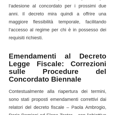
l’adesione al concordato per i prossimi due
anni. Il decreto mira quindi a offrire una
maggiore flessibilità temporale, facilitando
l’accesso al regime per chi è in possesso dei
requisiti richiesti.
Emendamenti al Decreto
Legge Fiscale: Correzioni
sulle Procedure del
Concordato Biennale
Contestualmente alla riapertura dei termini,
sono stati proposti emendamenti correttivi dai
relatori del decreto fiscale – Paola Ambrogio,