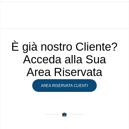
È già nostro Cliente?
Acceda alla Sua
Area Riservata
AREA RISERVATA CLIENTI