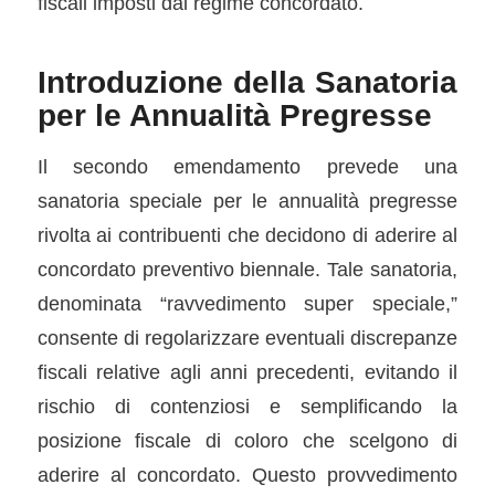
fiscali imposti dal regime concordato.
Introduzione della Sanatoria
per le Annualità Pregresse
Il secondo emendamento prevede una
sanatoria speciale per le annualità pregresse
rivolta ai contribuenti che decidono di aderire al
concordato preventivo biennale. Tale sanatoria,
denominata “ravvedimento super speciale,”
consente di regolarizzare eventuali discrepanze
fiscali relative agli anni precedenti, evitando il
rischio di contenziosi e semplificando la
posizione fiscale di coloro che scelgono di
aderire al concordato. Questo provvedimento