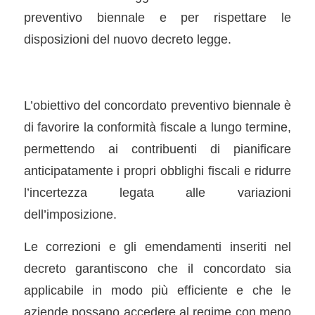
preventivo biennale e per rispettare le
disposizioni del nuovo decreto legge.
L’obiettivo del concordato preventivo biennale è
di favorire la conformità fiscale a lungo termine,
permettendo ai contribuenti di pianificare
anticipatamente i propri obblighi fiscali e ridurre
l’incertezza legata alle variazioni
dell’imposizione.
Le correzioni e gli emendamenti inseriti nel
decreto garantiscono che il concordato sia
applicabile in modo più efficiente e che le
aziende possano accedere al regime con meno