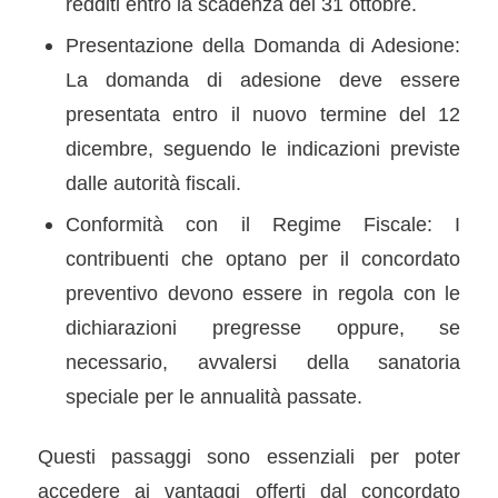
redditi entro la scadenza del 31 ottobre.
Presentazione della Domanda di Adesione:
La domanda di adesione deve essere
presentata entro il nuovo termine del 12
dicembre, seguendo le indicazioni previste
dalle autorità fiscali.
Conformità con il Regime Fiscale: I
contribuenti che optano per il concordato
preventivo devono essere in regola con le
dichiarazioni pregresse oppure, se
necessario, avvalersi della sanatoria
speciale per le annualità passate.
Questi passaggi sono essenziali per poter
accedere ai vantaggi offerti dal concordato