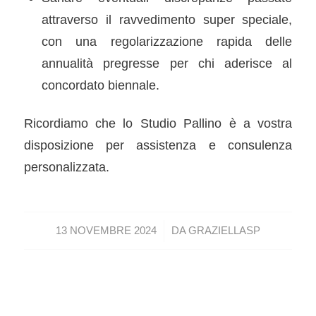
attraverso il ravvedimento super speciale,
con una regolarizzazione rapida delle
annualità pregresse per chi aderisce al
concordato biennale.
Ricordiamo che lo Studio Pallino è a vostra
disposizione per assistenza e consulenza
personalizzata.
/
13 NOVEMBRE 2024
DA
GRAZIELLASP