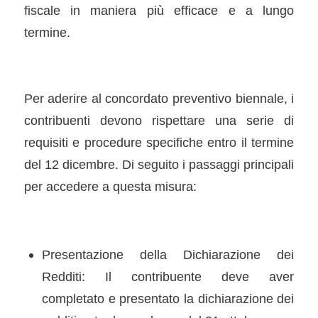
fiscale in maniera più efficace e a lungo
termine.
Per aderire al concordato preventivo biennale, i
contribuenti devono rispettare una serie di
requisiti e procedure specifiche entro il termine
del 12 dicembre. Di seguito i passaggi principali
per accedere a questa misura:
Presentazione della Dichiarazione dei
Redditi: Il contribuente deve aver
completato e presentato la dichiarazione dei