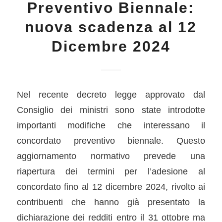
Preventivo Biennale:
nuova scadenza al 12
Dicembre 2024
Nel recente decreto legge approvato dal
Consiglio dei ministri sono state introdotte
importanti modifiche che interessano il
concordato preventivo biennale. Questo
aggiornamento normativo prevede una
riapertura dei termini per l’adesione al
concordato fino al 12 dicembre 2024, rivolto ai
contribuenti che hanno già presentato la
dichiarazione dei redditi entro il 31 ottobre ma