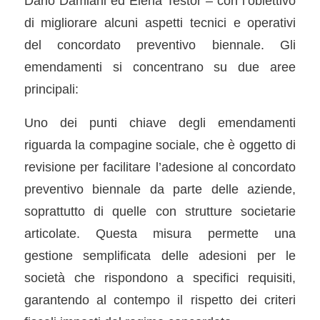
Dario Damiani ed Elena Testor – con l’obiettivo
di migliorare alcuni aspetti tecnici e operativi
del concordato preventivo biennale. Gli
emendamenti si concentrano su due aree
principali:
Uno dei punti chiave degli emendamenti
riguarda la compagine sociale, che è oggetto di
revisione per facilitare l’adesione al concordato
preventivo biennale da parte delle aziende,
soprattutto di quelle con strutture societarie
articolate. Questa misura permette una
gestione semplificata delle adesioni per le
società che rispondono a specifici requisiti,
garantendo al contempo il rispetto dei criteri