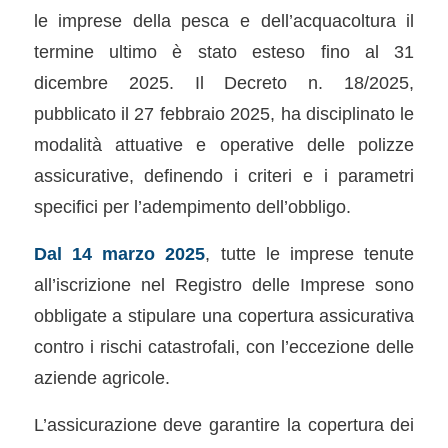
le imprese della pesca e dell’acquacoltura il
termine ultimo è stato esteso fino al 31
dicembre 2025. Il Decreto n. 18/2025,
pubblicato il 27 febbraio 2025, ha disciplinato le
modalità attuative e operative delle polizze
assicurative, definendo i criteri e i parametri
specifici per l’adempimento dell’obbligo.
Dal 14 marzo 2025
, tutte le imprese tenute
all’iscrizione nel Registro delle Imprese sono
obbligate a stipulare una copertura assicurativa
contro i rischi catastrofali, con l’eccezione delle
aziende agricole.
L’assicurazione deve garantire la copertura dei