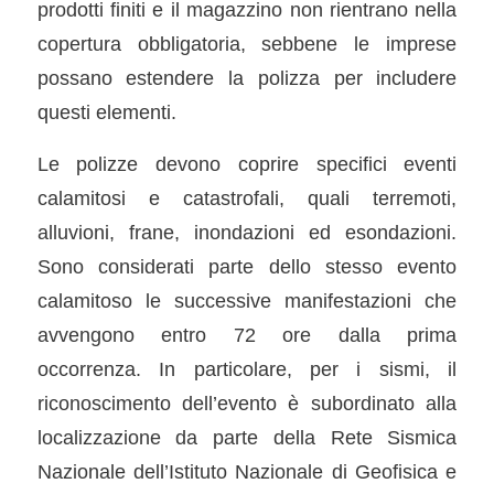
prodotti finiti e il magazzino non rientrano nella
copertura obbligatoria, sebbene le imprese
possano estendere la polizza per includere
questi elementi.
Le polizze devono coprire specifici eventi
calamitosi e catastrofali, quali terremoti,
alluvioni, frane, inondazioni ed esondazioni.
Sono considerati parte dello stesso evento
calamitoso le successive manifestazioni che
avvengono entro 72 ore dalla prima
occorrenza. In particolare, per i sismi, il
riconoscimento dell’evento è subordinato alla
localizzazione da parte della Rete Sismica
Nazionale dell’Istituto Nazionale di Geofisica e