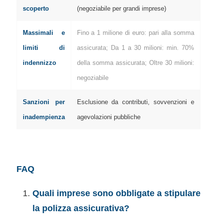
scoperto
(negoziabile per grandi imprese)
Massimali e
Fino a 1 milione di euro: pari alla somma
limiti di
assicurata; Da 1 a 30 milioni: min. 70%
indennizzo
della somma assicurata; Oltre 30 milioni:
negoziabile
Sanzioni per
Esclusione da contributi, sovvenzioni e
inadempienza
agevolazioni pubbliche
FAQ
Quali imprese sono obbligate a stipulare
la polizza assicurativa?