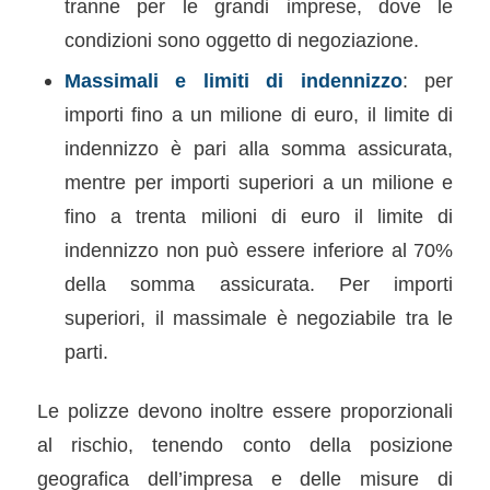
tranne per le grandi imprese, dove le
condizioni sono oggetto di negoziazione.
Massimali e limiti di indennizzo
: per
importi fino a un milione di euro, il limite di
indennizzo è pari alla somma assicurata,
mentre per importi superiori a un milione e
fino a trenta milioni di euro il limite di
indennizzo non può essere inferiore al 70%
della somma assicurata. Per importi
superiori, il massimale è negoziabile tra le
parti.
Le polizze devono inoltre essere proporzionali
al rischio, tenendo conto della posizione
geografica dell’impresa e delle misure di