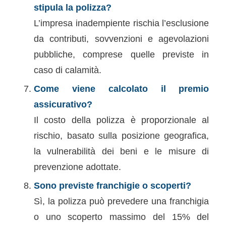
stipula la polizza?
L’impresa inadempiente rischia l’esclusione
da contributi, sovvenzioni e agevolazioni
pubbliche, comprese quelle previste in
caso di calamità.
Come viene calcolato il premio
assicurativo?
Il costo della polizza è proporzionale al
rischio, basato sulla posizione geografica,
la vulnerabilità dei beni e le misure di
prevenzione adottate.
Sono previste franchigie o scoperti?
Sì, la polizza può prevedere una franchigia
o uno scoperto massimo del 15% del