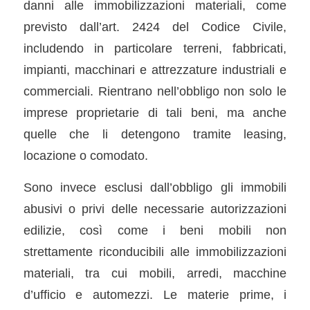
danni alle immobilizzazioni materiali, come
previsto dall’art. 2424 del Codice Civile,
includendo in particolare terreni, fabbricati,
impianti, macchinari e attrezzature industriali e
commerciali. Rientrano nell’obbligo non solo le
imprese proprietarie di tali beni, ma anche
quelle che li detengono tramite leasing,
locazione o comodato.
Sono invece esclusi dall’obbligo gli immobili
abusivi o privi delle necessarie autorizzazioni
edilizie, così come i beni mobili non
strettamente riconducibili alle immobilizzazioni
materiali, tra cui mobili, arredi, macchine
d’ufficio e automezzi. Le materie prime, i