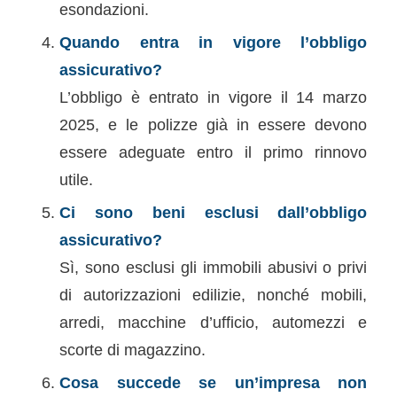
esondazioni.
Quando entra in vigore l’obbligo
assicurativo?
L’obbligo è entrato in vigore il 14 marzo
2025, e le polizze già in essere devono
essere adeguate entro il primo rinnovo
utile.
Ci sono beni esclusi dall’obbligo
assicurativo?
Sì, sono esclusi gli immobili abusivi o privi
di autorizzazioni edilizie, nonché mobili,
arredi, macchine d’ufficio, automezzi e
scorte di magazzino.
Cosa succede se un’impresa non