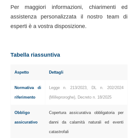
Per maggiori informazioni, chiarimenti ed
assistenza personalizzata il nostro team di
esperti è a vostra disposizione.
Tabella riassuntiva
Aspetto
Dettagli
Normativa di
Legge n. 213/2023, DL n. 202/2024
riferimento
(Milleproroghe), Decreto n. 18/2025
Obbligo
Copertura assicurativa obbligatoria per
assicurativo
danni da calamità naturali ed eventi
catastrofali