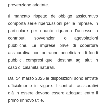
prevenzione adottate.
Il mancato rispetto dell’obbligo assicurativo
comporta serie ripercussioni per le imprese, in
particolare per quanto riguarda l’accesso a
contributi, sovvenzioni o agevolazioni
pubbliche. Le imprese prive di copertura
assicurativa non potranno beneficiare di fondi
pubblici, compresi quelli destinati agli aiuti in
caso di calamità naturali.
Dal 14 marzo 2025 le disposizioni sono entrate
ufficialmente in vigore. I contratti assicurativi
già in essere devono essere adeguati entro il
primo rinnovo utile.