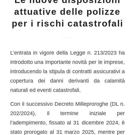
attuative delle polizze
per i rischi catastrofali
L’entrata in vigore della Legge n. 213/2023 ha
introdotto una importante novità per le imprese,
introducendo la stipula di contratti assicurativi a
copertura dei danni derivanti da calamità
naturali ed eventi catastrofali.
Con il successivo Decreto Milleproroghe (DL n.
202/2024), il termine iniziale per
l’adempimento, fissato al 31 dicembre 2024, è
stato prorogato al 31 marzo 2025, mentre per