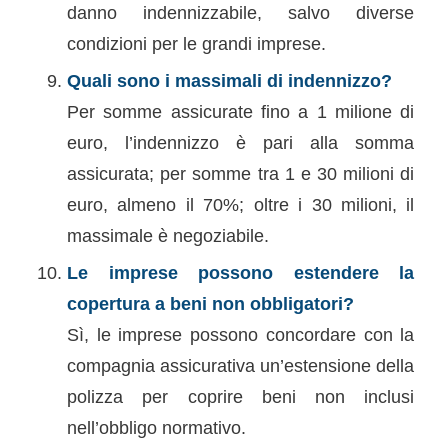
danno indennizzabile, salvo diverse
condizioni per le grandi imprese.
Quali sono i massimali di indennizzo?
Per somme assicurate fino a 1 milione di
euro, l’indennizzo è pari alla somma
assicurata; per somme tra 1 e 30 milioni di
euro, almeno il 70%; oltre i 30 milioni, il
massimale è negoziabile.
Le imprese possono estendere la
copertura a beni non obbligatori?
Sì, le imprese possono concordare con la
compagnia assicurativa un’estensione della
polizza per coprire beni non inclusi
nell’obbligo normativo.