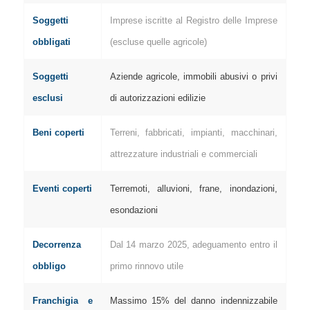
Soggetti
Imprese iscritte al Registro delle Imprese
obbligati
(escluse quelle agricole)
Soggetti
Aziende agricole, immobili abusivi o privi
esclusi
di autorizzazioni edilizie
Beni coperti
Terreni, fabbricati, impianti, macchinari,
attrezzature industriali e commerciali
Eventi coperti
Terremoti, alluvioni, frane, inondazioni,
esondazioni
Decorrenza
Dal 14 marzo 2025, adeguamento entro il
obbligo
primo rinnovo utile
Franchigia e
Massimo 15% del danno indennizzabile