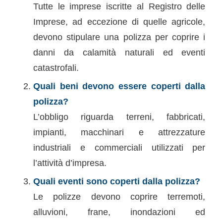
Tutte le imprese iscritte al Registro delle
Imprese, ad eccezione di quelle agricole,
devono stipulare una polizza per coprire i
danni da calamità naturali ed eventi
catastrofali.
Quali beni devono essere coperti dalla
polizza?
L’obbligo riguarda terreni, fabbricati,
impianti, macchinari e attrezzature
industriali e commerciali utilizzati per
l’attività d’impresa.
Quali eventi sono coperti dalla polizza?
Le polizze devono coprire terremoti,
alluvioni, frane, inondazioni ed