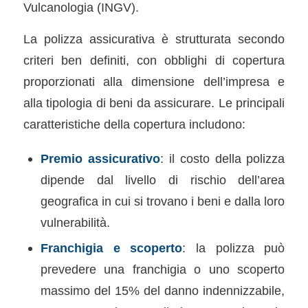
Vulcanologia (INGV).
La polizza assicurativa è strutturata secondo
criteri ben definiti, con obblighi di copertura
proporzionati alla dimensione dell’impresa e
alla tipologia di beni da assicurare. Le principali
caratteristiche della copertura includono:
Premio assicurativo
: il costo della polizza
dipende dal livello di rischio dell’area
geografica in cui si trovano i beni e dalla loro
vulnerabilità.
Franchigia e scoperto
: la polizza può
prevedere una franchigia o uno scoperto
massimo del 15% del danno indennizzabile,