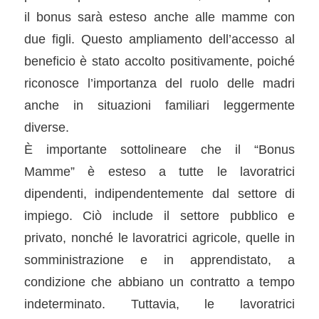
il bonus sarà esteso anche alle mamme con
due figli. Questo ampliamento dell’accesso al
beneficio è stato accolto positivamente, poiché
riconosce l’importanza del ruolo delle madri
anche in situazioni familiari leggermente
diverse.
È importante sottolineare che il “Bonus
Mamme” è esteso a tutte le lavoratrici
dipendenti, indipendentemente dal settore di
impiego. Ciò include il settore pubblico e
privato, nonché le lavoratrici agricole, quelle in
somministrazione e in apprendistato, a
condizione che abbiano un contratto a tempo
indeterminato. Tuttavia, le lavoratrici