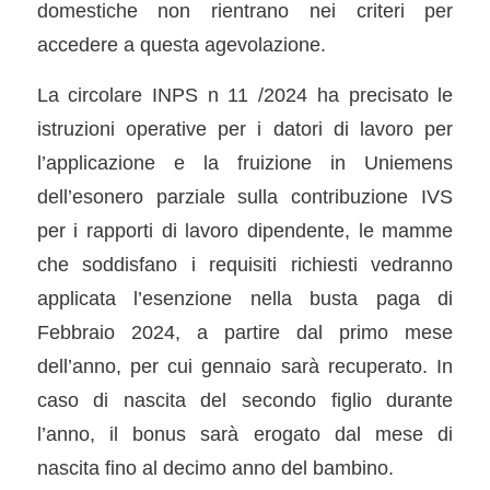
domestiche non rientrano nei criteri per
accedere a questa agevolazione.
La circolare INPS n 11 /2024 ha precisato le
istruzioni operative per i datori di lavoro per
l’applicazione e la fruizione in Uniemens
dell’esonero parziale sulla contribuzione IVS
per i rapporti di lavoro dipendente, le mamme
che soddisfano i requisiti richiesti vedranno
applicata l’esenzione nella busta paga di
Febbraio 2024, a partire dal primo mese
dell’anno, per cui gennaio sarà recuperato. In
caso di nascita del secondo figlio durante
l’anno, il bonus sarà erogato dal mese di
nascita fino al decimo anno del bambino.