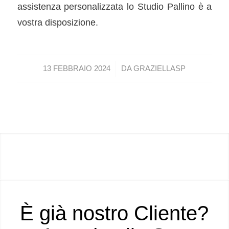
assistenza personalizzata lo Studio Pallino è a
vostra disposizione.
/
13 FEBBRAIO 2024
DA
GRAZIELLASP
È già nostro Cliente?