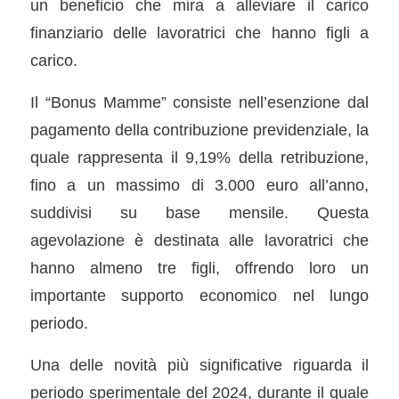
un beneficio che mira a alleviare il carico
finanziario delle lavoratrici che hanno figli a
carico.
Il “Bonus Mamme” consiste nell’esenzione dal
pagamento della contribuzione previdenziale, la
quale rappresenta il 9,19% della retribuzione,
fino a un massimo di 3.000 euro all’anno,
suddivisi su base mensile. Questa
agevolazione è destinata alle lavoratrici che
hanno almeno tre figli, offrendo loro un
importante supporto economico nel lungo
periodo.
Una delle novità più significative riguarda il
periodo sperimentale del 2024, durante il quale