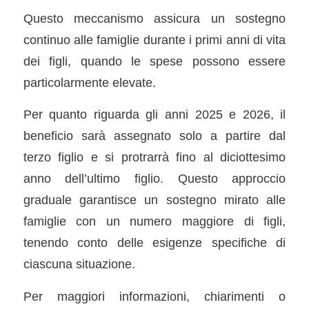
Questo meccanismo assicura un sostegno
continuo alle famiglie durante i primi anni di vita
dei figli, quando le spese possono essere
particolarmente elevate.
Per quanto riguarda gli anni 2025 e 2026, il
beneficio sarà assegnato solo a partire dal
terzo figlio e si protrarrà fino al diciottesimo
anno dell’ultimo figlio. Questo approccio
graduale garantisce un sostegno mirato alle
famiglie con un numero maggiore di figli,
tenendo conto delle esigenze specifiche di
ciascuna situazione.
Per maggiori informazioni, chiarimenti o