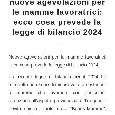
nuove agevolazioni per
le mamme lavoratrici:
ecco cosa prevede la
legge di bilancio 2024
Nuove agevolazioni per le mamme lavoratrici:
ecco cosa prevede la legge di bilancio 2024
La recente legge di bilancio per il 2024 ha
introdotto una serie di misure volte a sostenere
le mamme che lavorano, con particolare
attenzione all’aspetto previdenziale. Tra queste
novità, spicca il tanto atteso “Bonus Mamme”,