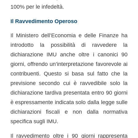
100% per le infedeltà.
Il Ravvedimento Operoso
Il Ministero dell’Economia e delle Finanze ha
introdotto la possibilità di ravvedere la
dichiarazione IMU anche oltre i canonici 90
giorni, offrendo un’interpretazione favorevole ai
contribuenti. Questo si basa sul fatto che la
previsione secondo cui è ravvedibile solo la
dichiarazione tardiva presentata entro 90 giorni
è espressamente indicata solo dalla legge sulle
dichiarazioni fiscali e non dalla normativa
specifica sugli IMU.
Il ravvedimento oltre i 90 giorni rappresenta