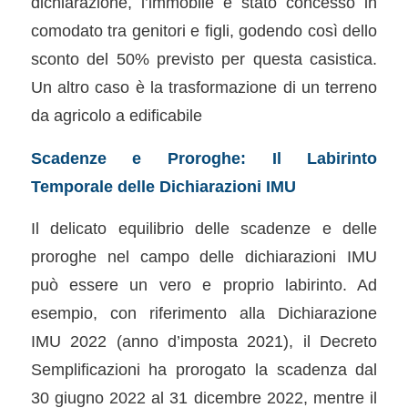
dichiarazione, l’immobile è stato concesso in
comodato tra genitori e figli, godendo così dello
sconto del 50% previsto per questa casistica.
Un altro caso è la trasformazione di un terreno
da agricolo a edificabile
Scadenze e Proroghe: Il Labirinto
Temporale delle Dichiarazioni IMU
Il delicato equilibrio delle scadenze e delle
proroghe nel campo delle dichiarazioni IMU
può essere un vero e proprio labirinto. Ad
esempio, con riferimento alla Dichiarazione
IMU 2022 (anno d’imposta 2021), il Decreto
Semplificazioni ha prorogato la scadenza dal
30 giugno 2022 al 31 dicembre 2022, mentre il