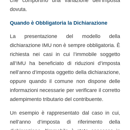
che comportino una variazione dell’imposta
dovuta.
Quando è Obbligatoria la Dichiarazione
La presentazione del modello della
dichiarazione IMU non è sempre obbligatoria. È
richiesta nei casi in cui l’immobile soggetto
all’IMU ha beneficiato di riduzioni d’imposta
nell’anno d’imposta oggetto della dichiarazione,
oppure quando il comune non dispone delle
informazioni necessarie per verificare il corretto
adempimento tributario del contribuente.
Un esempio è rappresentato dal caso in cui,
nell’anno d’imposta di riferimento della