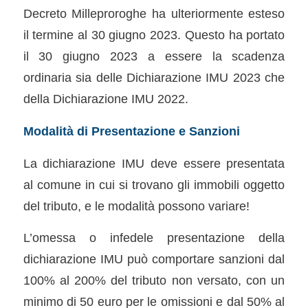
Decreto Milleproroghe ha ulteriormente esteso
il termine al 30 giugno 2023. Questo ha portato
il 30 giugno 2023 a essere la scadenza
ordinaria sia delle Dichiarazione IMU 2023 che
della Dichiarazione IMU 2022.
Modalità di Presentazione e Sanzioni
La dichiarazione IMU deve essere presentata
al comune in cui si trovano gli immobili oggetto
del tributo, e le modalità possono variare!
L’omessa o infedele presentazione della
dichiarazione IMU può comportare sanzioni dal
100% al 200% del tributo non versato, con un
minimo di 50 euro per le omissioni e dal 50% al