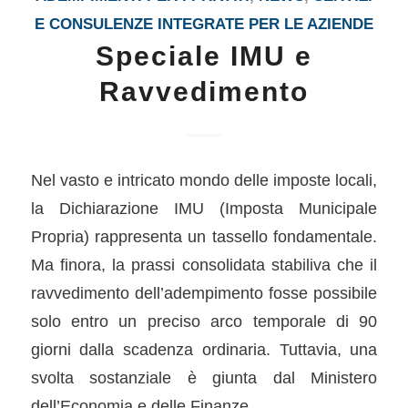
E CONSULENZE INTEGRATE PER LE AZIENDE
Speciale IMU e
Ravvedimento
Nel vasto e intricato mondo delle imposte locali,
la Dichiarazione IMU (Imposta Municipale
Propria) rappresenta un tassello fondamentale.
Ma finora, la prassi consolidata stabiliva che il
ravvedimento dell’adempimento fosse possibile
solo entro un preciso arco temporale di 90
giorni dalla scadenza ordinaria. Tuttavia, una
svolta sostanziale è giunta dal Ministero
dell’Economia e delle Finanze.