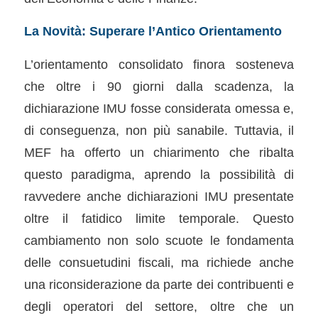
La Novità: Superare l’Antico Orientamento
L’orientamento consolidato finora sosteneva
che oltre i 90 giorni dalla scadenza, la
dichiarazione IMU fosse considerata omessa e,
di conseguenza, non più sanabile. Tuttavia, il
MEF ha offerto un chiarimento che ribalta
questo paradigma, aprendo la possibilità di
ravvedere anche dichiarazioni IMU presentate
oltre il fatidico limite temporale. Questo
cambiamento non solo scuote le fondamenta
delle consuetudini fiscali, ma richiede anche
una riconsiderazione da parte dei contribuenti e
degli operatori del settore, oltre che un