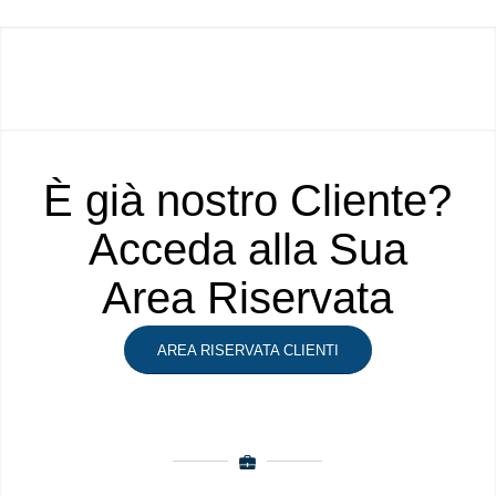
È già nostro Cliente?
Acceda alla Sua
Area Riservata
AREA RISERVATA CLIENTI