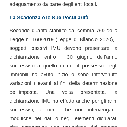
adeguamento da parte degli enti locali.
La Scadenza e le Sue Peculiarità
Secondo quanto stabilito dal comma 769 della
Legge n. 160/2019 (Legge di Bilancio 2020), i
soggetti passivi IMU devono presentare la
dichiarazione entro il 30 giugno dell’anno
successivo a quello in cui il possesso degli
immobili ha avuto inizio o sono intervenute
variazioni rilevanti ai fini della determinazione
dell’imposta. Una volta presentata, la
dichiarazione IMU ha effetto anche per gli anni
successivi, a meno che non intervengano
modifiche nei dati o negli elementi dichiarati