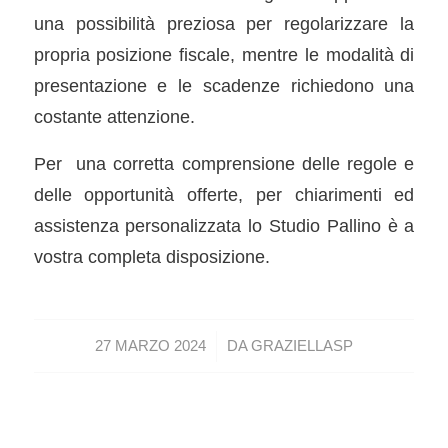
una possibilità preziosa per regolarizzare la
propria posizione fiscale, mentre le modalità di
presentazione e le scadenze richiedono una
costante attenzione.
Per una corretta comprensione delle regole e
delle opportunità offerte, per chiarimenti ed
assistenza personalizzata lo Studio Pallino è a
vostra completa disposizione.
/
27 MARZO 2024
DA
GRAZIELLASP