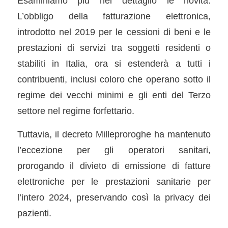
Esaminiamo più nel dettaglio le novità.
L’obbligo della fatturazione elettronica,
introdotto nel 2019 per le cessioni di beni e le
prestazioni di servizi tra soggetti residenti o
stabiliti in Italia, ora si estenderà a tutti i
contribuenti, inclusi coloro che operano sotto il
regime dei vecchi minimi e gli enti del Terzo
settore nel regime forfettario.
Tuttavia, il decreto Milleproroghe ha mantenuto
l’eccezione per gli operatori sanitari,
prorogando il divieto di emissione di fatture
elettroniche per le prestazioni sanitarie per
l’intero 2024, preservando così la privacy dei
pazienti.