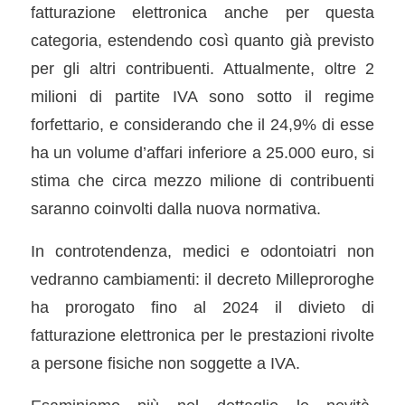
fatturazione elettronica anche per questa
categoria, estendendo così quanto già previsto
per gli altri contribuenti. Attualmente, oltre 2
milioni di partite IVA sono sotto il regime
forfettario, e considerando che il 24,9% di esse
ha un volume d’affari inferiore a 25.000 euro, si
stima che circa mezzo milione di contribuenti
saranno coinvolti dalla nuova normativa.
In controtendenza, medici e odontoiatri non
vedranno cambiamenti: il decreto Milleproroghe
ha prorogato fino al 2024 il divieto di
fatturazione elettronica per le prestazioni rivolte
a persone fisiche non soggette a IVA.