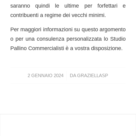
saranno quindi le ultime per forfettari e
contribuenti a regime dei vecchi minimi.
Per maggiori informazioni su questo argomento
o per una consulenza personalizzata lo Studio
Pallino Commercialisti è a vostra disposizione.
/
2 GENNAIO 2024
DA
GRAZIELLASP