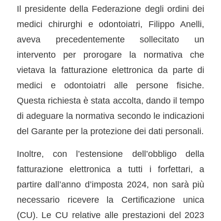
Il presidente della Federazione degli ordini dei
medici chirurghi e odontoiatri, Filippo Anelli,
aveva precedentemente sollecitato un
intervento per prorogare la normativa che
vietava la fatturazione elettronica da parte di
medici e odontoiatri alle persone fisiche.
Questa richiesta è stata accolta, dando il tempo
di adeguare la normativa secondo le indicazioni
del Garante per la protezione dei dati personali.
Inoltre, con l’estensione dell’obbligo della
fatturazione elettronica a tutti i forfettari, a
partire dall’anno d’imposta 2024, non sarà più
necessario ricevere la Certificazione unica
(CU). Le CU relative alle prestazioni del 2023