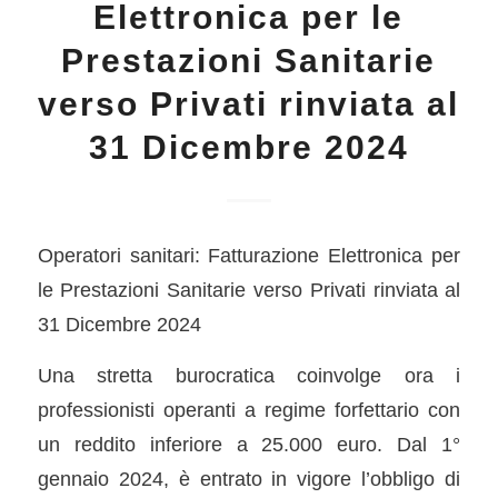
Elettronica per le
Prestazioni Sanitarie
verso Privati rinviata al
31 Dicembre 2024
Operatori sanitari: Fatturazione Elettronica per
le Prestazioni Sanitarie verso Privati rinviata al
31 Dicembre 2024
Una stretta burocratica coinvolge ora i
professionisti operanti a regime forfettario con
un reddito inferiore a 25.000 euro. Dal 1°
gennaio 2024, è entrato in vigore l’obbligo di