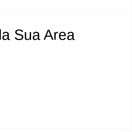
lla Sua Area