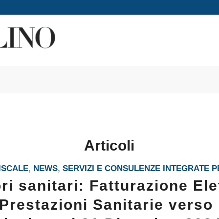
Articoli
ISCALE
,
NEWS
,
SERVIZI E CONSULENZE INTEGRATE P
ri sanitari: Fatturazione Ele
 Prestazioni Sanitarie verso 