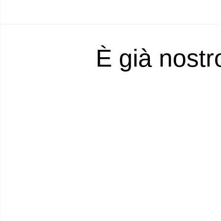
È già nostr