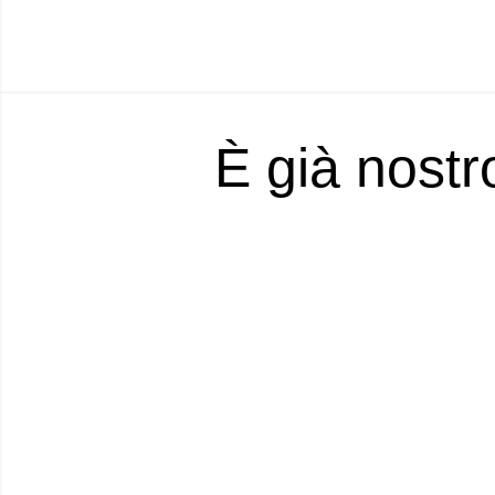
È già nostr