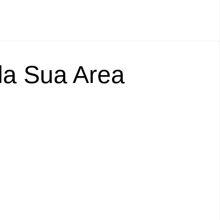
lla Sua Area