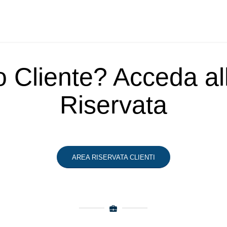
o Cliente? Acceda a
Riservata
AREA RISERVATA CLIENTI