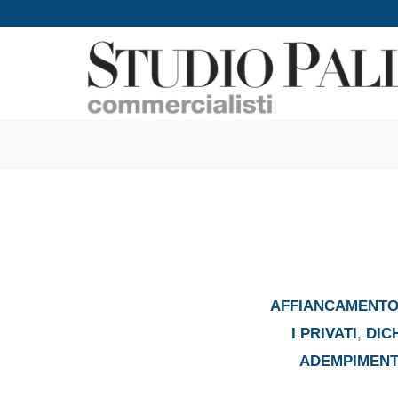
AFFIANCAMENTO 
I PRIVATI
,
DIC
ADEMPIMENTI