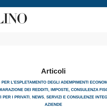
Articoli
PER L’ESPLETAMENTO DEGLI ADEMPIMENTI ECONOM
HIARAZIONE DEI REDDITI, IMPOSTE, CONSULENZA FIS
 PER I PRIVATI
,
NEWS
,
SERVIZI E CONSULENZE INTE
AZIENDE