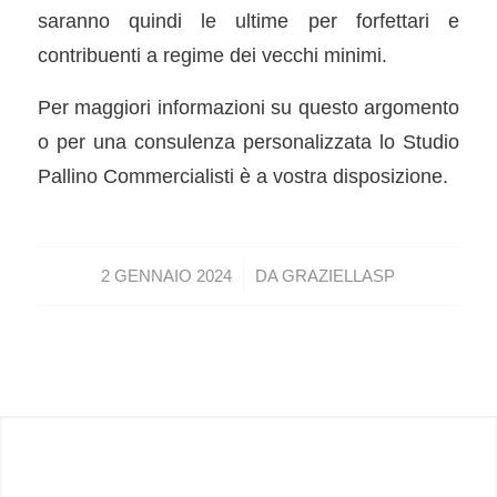
saranno quindi le ultime per forfettari e
contribuenti a regime dei vecchi minimi.
Per maggiori informazioni su questo argomento
o per una consulenza personalizzata lo Studio
Pallino Commercialisti è a vostra disposizione.
/
2 GENNAIO 2024
DA
GRAZIELLASP