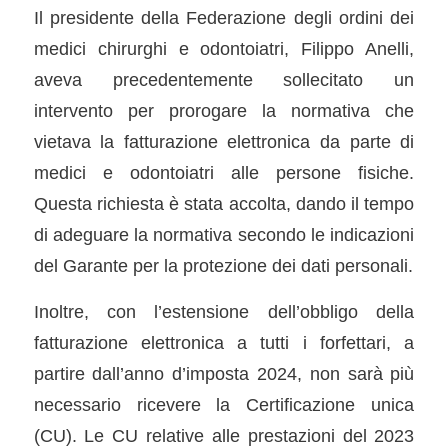
Il presidente della Federazione degli ordini dei
medici chirurghi e odontoiatri, Filippo Anelli,
aveva precedentemente sollecitato un
intervento per prorogare la normativa che
vietava la fatturazione elettronica da parte di
medici e odontoiatri alle persone fisiche.
Questa richiesta è stata accolta, dando il tempo
di adeguare la normativa secondo le indicazioni
del Garante per la protezione dei dati personali.
Inoltre, con l’estensione dell’obbligo della
fatturazione elettronica a tutti i forfettari, a
partire dall’anno d’imposta 2024, non sarà più
necessario ricevere la Certificazione unica
(CU). Le CU relative alle prestazioni del 2023