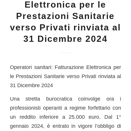
Elettronica per le
Prestazioni Sanitarie
verso Privati rinviata al
31 Dicembre 2024
Operatori sanitari: Fatturazione Elettronica per
le Prestazioni Sanitarie verso Privati rinviata al
31 Dicembre 2024
Una stretta burocratica coinvolge ora i
professionisti operanti a regime forfettario con
un reddito inferiore a 25.000 euro. Dal 1°
gennaio 2024, è entrato in vigore l’obbligo di