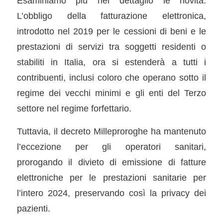
Esaminiamo più nel dettaglio le novità.
L’obbligo della fatturazione elettronica,
introdotto nel 2019 per le cessioni di beni e le
prestazioni di servizi tra soggetti residenti o
stabiliti in Italia, ora si estenderà a tutti i
contribuenti, inclusi coloro che operano sotto il
regime dei vecchi minimi e gli enti del Terzo
settore nel regime forfettario.
Tuttavia, il decreto Milleproroghe ha mantenuto
l’eccezione per gli operatori sanitari,
prorogando il divieto di emissione di fatture
elettroniche per le prestazioni sanitarie per
l’intero 2024, preservando così la privacy dei
pazienti.