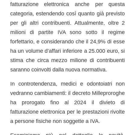
fatturazione elettronica anche per questa
categoria, estendendo così quanto già previsto
per gli altri contribuenti. Attualmente, oltre 2
milioni di partite IVA sono sotto il regime
forfettario, e considerando che il 24,9% di esse
ha un volume d’affari inferiore a 25.000 euro, si
stima che circa mezzo milione di contribuenti
saranno coinvolti dalla nuova normativa.
In controtendenza, medici e odontoiatri non
vedranno cambiamenti: il decreto Milleproroghe
ha prorogato fino al 2024 il divieto di
fatturazione elettronica per le prestazioni rivolte
a persone fisiche non soggette a IVA.