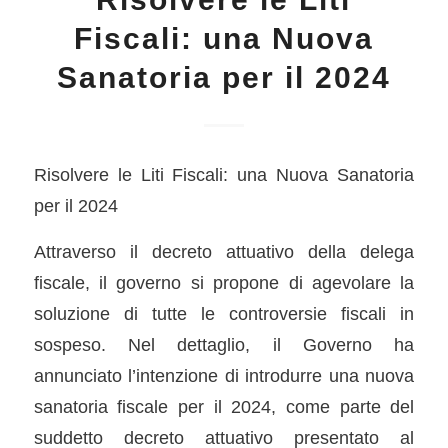
Fiscali: una Nuova
Sanatoria per il 2024
Risolvere le Liti Fiscali: una Nuova Sanatoria
per il 2024
Attraverso il decreto attuativo della delega
fiscale, il governo si propone di agevolare la
soluzione di tutte le controversie fiscali in
sospeso. Nel dettaglio, il Governo ha
annunciato l’intenzione di introdurre una nuova
sanatoria fiscale per il 2024, come parte del
suddetto decreto attuativo presentato al