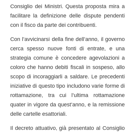
Consiglio dei Ministri. Questa proposta mira a
facilitare la definizione delle dispute pendenti
con il fisco da parte dei contribuenti.
Con l’avvicinarsi della fine dell’anno, il governo
cerca spesso nuove fonti di entrate, e una
strategia comune è concedere agevolazioni a
coloro che hanno debiti fiscali in sospeso, allo
scopo di incoraggiarli a saldare. Le precedenti
iniziative di questo tipo includono varie forme di
rottamazione, tra cui l’ultima rottamazione
quater in vigore da quest’anno, e la remissione
delle cartelle esattoriali.
Il decreto attuativo, già presentato al Consiglio