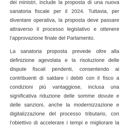
dei ministri, include la proposta di una nuova
sanatoria fiscale per il 2024. Tuttavia, per
diventare operativa, la proposta deve passare
attraverso il processo legislativo e ottenere
l’approvazione finale del Parlamento.
La sanatoria proposta prevede oltre alla
definizione agevolata e la risoluzione delle
dispute fiscali pendenti, consentendo ai
contribuenti di saldare i debiti con il fisco a
condizioni più vantaggiose, inclusa una
significativa riduzione delle somme dovute e
delle sanzioni, anche la modernizzazione e
digitalizzazione del processo tributario, con
l’obiettivo di accelerare i tempi e migliorare la