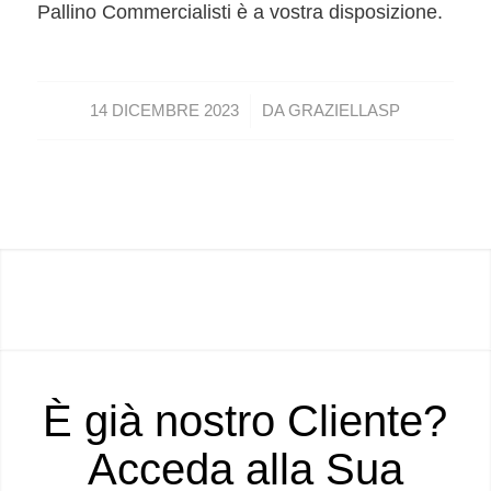
Pallino Commercialisti è a vostra disposizione.
/
14 DICEMBRE 2023
DA
GRAZIELLASP
È già nostro Cliente?
Acceda alla Sua