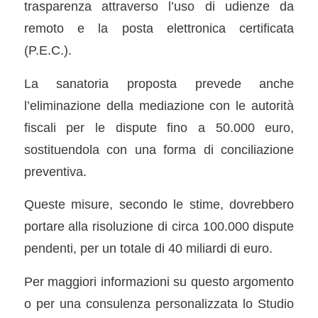
trasparenza attraverso l’uso di udienze da
remoto e la posta elettronica certificata
(P.E.C.).
La sanatoria proposta prevede anche
l’eliminazione della mediazione con le autorità
fiscali per le dispute fino a 50.000 euro,
sostituendola con una forma di conciliazione
preventiva.
Queste misure, secondo le stime, dovrebbero
portare alla risoluzione di circa 100.000 dispute
pendenti, per un totale di 40 miliardi di euro.
Per maggiori informazioni su questo argomento
o per una consulenza personalizzata lo Studio