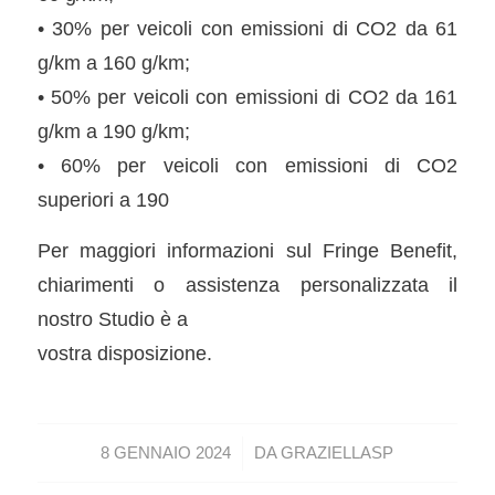
• 30% per veicoli con emissioni di CO2 da 61
g/km a 160 g/km;
• 50% per veicoli con emissioni di CO2 da 161
g/km a 190 g/km;
• 60% per veicoli con emissioni di CO2
superiori a 190
Per maggiori informazioni sul Fringe Benefit,
chiarimenti o assistenza personalizzata il
nostro Studio è a
vostra disposizione.
/
8 GENNAIO 2024
DA
GRAZIELLASP