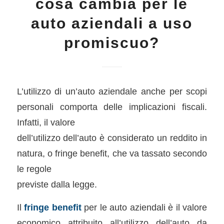
cosa cambia per le
auto aziendali a uso
promiscuo?
L’utilizzo di un’auto aziendale anche per scopi
personali comporta delle implicazioni fiscali.
Infatti, il valore
dell’utilizzo dell’auto è considerato un reddito in
natura, o fringe benefit, che va tassato secondo
le regole
previste dalla legge.
Il
fringe
benefit
per le auto aziendali è il valore
economico attribuito all’utilizzo dell’auto da