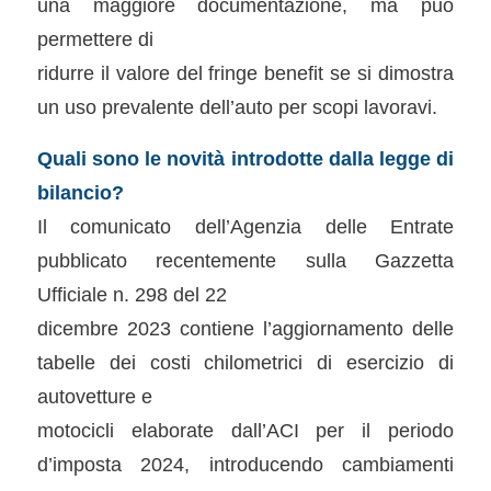
una maggiore documentazione, ma può
permettere di
ridurre il valore del fringe benefit se si dimostra
un uso prevalente dell’auto per scopi lavoravi.
Quali sono le novità introdotte dalla legge di
bilancio?
Il comunicato dell’Agenzia delle Entrate
pubblicato recentemente sulla Gazzetta
Ufficiale n. 298 del 22
dicembre 2023 contiene l’aggiornamento delle
tabelle dei costi chilometrici di esercizio di
autovetture e
motocicli elaborate dall’ACI per il periodo
d’imposta 2024, introducendo cambiamenti