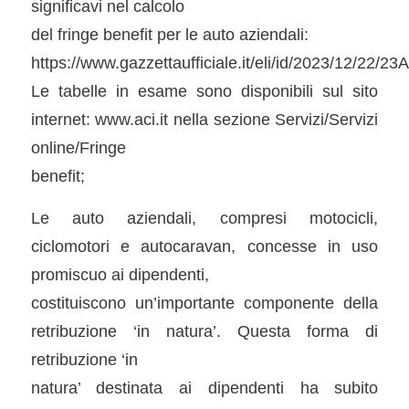
significavi nel calcolo
del fringe benefit per le auto aziendali:
https://www.gazzettaufficiale.it/eli/id/2023/12/22/2
Le tabelle in esame sono disponibili sul sito
internet: www.aci.it nella sezione Servizi/Servizi
online/Fringe
benefit;
Le auto aziendali, compresi motocicli,
ciclomotori e autocaravan, concesse in uso
promiscuo ai dipendenti,
costituiscono un’importante componente della
retribuzione ‘in natura’. Questa forma di
retribuzione ‘in
natura’ destinata ai dipendenti ha subito