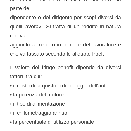
parte del
dipendente o del dirigente per scopi diversi da
quelli lavoravi. Si tratta di un reddito in natura
che va
aggiunto al reddito imponibile del lavoratore e
che va tassato secondo le aliquote Irpef.
Il valore del fringe benefit dipende da diversi
fattori, tra cui:
• il costo di acquisto o di noleggio dell’auto
• la potenza del motore
• il tipo di alimentazione
• il chilometraggio annuo
• la percentuale di utilizzo personale