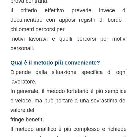
prova contraria.
Il criterio effettivo prevede invece di
documentare con apposi registri di bordo i
chilometri percorsi per
motivi lavoravi e quelli percorsi per motivi
personali.
Qual è il metodo più conveniente?
Dipende dalla situazione specifica di ogni
lavoratore.
In generale, il metodo forfetario è più semplice
e veloce, ma può portare a una sovrastima del
valore del
fringe benefit.
Il metodo analitico è più complesso e richiede