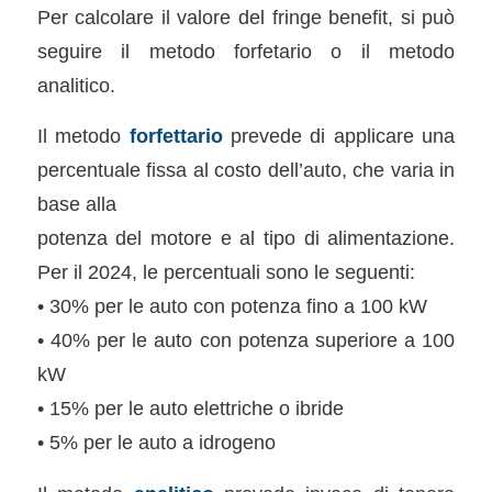
Per calcolare il valore del fringe benefit, si può
seguire il metodo forfetario o il metodo
analitico.
Il metodo
forfettario
prevede di applicare una
percentuale fissa al costo dell’auto, che varia in
base alla
potenza del motore e al tipo di alimentazione.
Per il 2024, le percentuali sono le seguenti:
• 30% per le auto con potenza fino a 100 kW
• 40% per le auto con potenza superiore a 100
kW
• 15% per le auto elettriche o ibride
• 5% per le auto a idrogeno