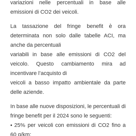
variazioni nelle percentuali in base alle
emissioni di CO2 dei veicoli.
La tassazione del fringe benefit è ora
determinata non solo dalle tabelle ACI, ma
anche da percentuali
variabili in base alle emissioni di CO2 del
veicolo. Questo cambiamento mira ad
incentivare l’acquisto di
veicoli a basso impatto ambientale da parte
delle aziende.
In base alle nuove disposizioni, le percentuali di
fringe benefit per il 2024 sono le seguenti:
• 25% per veicoli con emissioni di CO2 fino a
60 g/km;