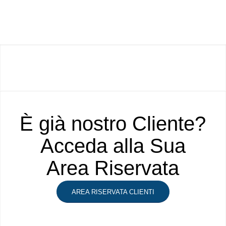
È già nostro Cliente?
Acceda alla Sua
Area Riservata
AREA RISERVATA CLIENTI