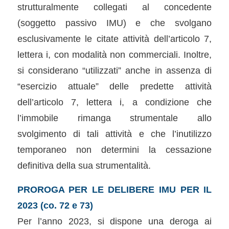
strutturalmente collegati al concedente
(soggetto passivo IMU) e che svolgano
esclusivamente le citate attività dell’articolo 7,
lettera i, con modalità non commerciali. Inoltre,
si considerano “utilizzati” anche in assenza di
“esercizio attuale” delle predette attività
dell’articolo 7, lettera i, a condizione che
l’immobile rimanga strumentale allo
svolgimento di tali attività e che l’inutilizzo
temporaneo non determini la cessazione
definitiva della sua strumentalità.
PROROGA PER LE DELIBERE IMU PER IL
2023 (co. 72 e 73)
Per l’anno 2023, si dispone una deroga ai