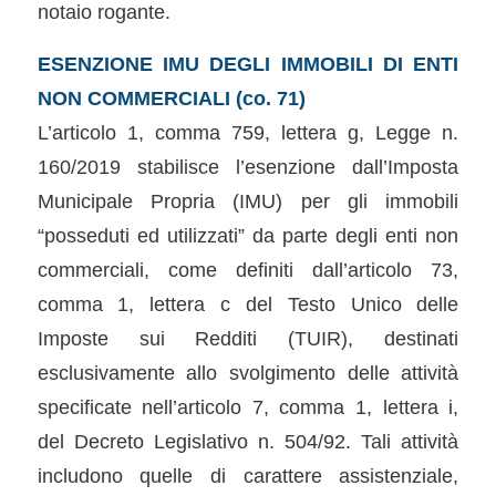
notaio rogante.
ESENZIONE IMU DEGLI IMMOBILI DI ENTI
NON COMMERCIALI (co. 71)
L’articolo 1, comma 759, lettera g, Legge n.
160/2019 stabilisce l’esenzione dall’Imposta
Municipale Propria (IMU) per gli immobili
“posseduti ed utilizzati” da parte degli enti non
commerciali, come definiti dall’articolo 73,
comma 1, lettera c del Testo Unico delle
Imposte sui Redditi (TUIR), destinati
esclusivamente allo svolgimento delle attività
specificate nell’articolo 7, comma 1, lettera i,
del Decreto Legislativo n. 504/92. Tali attività
includono quelle di carattere assistenziale,