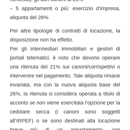
– 5 appartamenti o più: esercizio d’impresa,
aliquota del 26%
Per altre tipologie di contratti di locazione, la
disposizione non ha effetto.
Per gli intermediari immobiliari e gestori di
portali telematici, è noto che devono operare
una ritenuta del 21% sui canoni/corrispettivi o
intervenire nel pagamento. Tale aliquota rimane
invariata, ma con la nuova aliquota base del
26%, la ritenuta si considera operata a titolo di
acconto se non viene esercitata l’opzione per la
cedolare secca (i canoni sono soggetti
all’IRPEF) o se sono destinati alla locazione
breve più di un appartamento, con