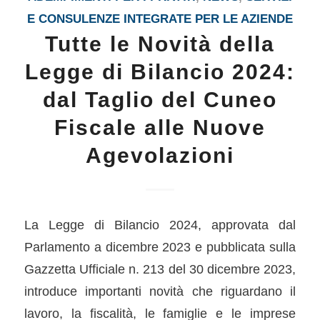
E CONSULENZE INTEGRATE PER LE AZIENDE
Tutte le Novità della
Legge di Bilancio 2024:
dal Taglio del Cuneo
Fiscale alle Nuove
Agevolazioni
La Legge di Bilancio 2024, approvata dal
Parlamento a dicembre 2023 e pubblicata sulla
Gazzetta Ufficiale n. 213 del 30 dicembre 2023,
introduce importanti novità che riguardano il
lavoro, la fiscalità, le famiglie e le imprese