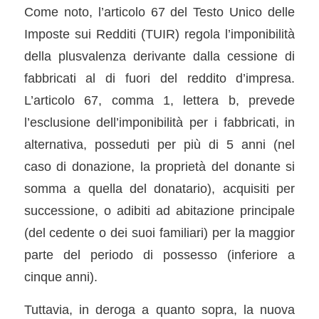
Come noto, l’articolo 67 del Testo Unico delle
Imposte sui Redditi (TUIR) regola l’imponibilità
della plusvalenza derivante dalla cessione di
fabbricati al di fuori del reddito d’impresa.
L’articolo 67, comma 1, lettera b, prevede
l’esclusione dell’imponibilità per i fabbricati, in
alternativa, posseduti per più di 5 anni (nel
caso di donazione, la proprietà del donante si
somma a quella del donatario), acquisiti per
successione, o adibiti ad abitazione principale
(del cedente o dei suoi familiari) per la maggior
parte del periodo di possesso (inferiore a
cinque anni).
Tuttavia, in deroga a quanto sopra, la nuova