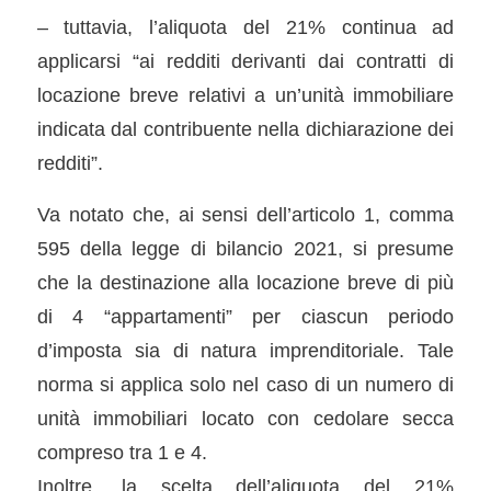
– tuttavia, l’aliquota del 21% continua ad
applicarsi “ai redditi derivanti dai contratti di
locazione breve relativi a un’unità immobiliare
indicata dal contribuente nella dichiarazione dei
redditi”.
Va notato che, ai sensi dell’articolo 1, comma
595 della legge di bilancio 2021, si presume
che la destinazione alla locazione breve di più
di 4 “appartamenti” per ciascun periodo
d’imposta sia di natura imprenditoriale. Tale
norma si applica solo nel caso di un numero di
unità immobiliari locato con cedolare secca
compreso tra 1 e 4.
Inoltre, la scelta dell’aliquota del 21%