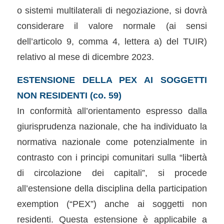
o sistemi multilaterali di negoziazione, si dovrà
considerare il valore normale (ai sensi
dell’articolo 9, comma 4, lettera a) del TUIR)
relativo al mese di dicembre 2023.
ESTENSIONE DELLA PEX AI SOGGETTI
NON RESIDENTI (co. 59)
In conformità all’orientamento espresso dalla
giurisprudenza nazionale, che ha individuato la
normativa nazionale come potenzialmente in
contrasto con i principi comunitari sulla “libertà
di circolazione dei capitali”, si procede
all’estensione della disciplina della participation
exemption (“PEX”) anche ai soggetti non
residenti. Questa estensione è applicabile a