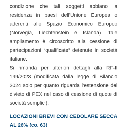
condizione che tali soggetti abbiano la
residenza in paesi dell’Unione Europea o
aderenti allo Spazio Economico Europeo
(Norvegia, Liechtenstein e Islanda). Tale
ampliamento è circoscritto alla cessione di
partecipazioni “qualificate” detenute in società
italiane.
Si rimanda per ulteriori dettagli alla RF-fl
199/2023 (modificata dalla legge di Bilancio
2024 solo per quanto riguarda l’estensione del
divieto di PEX nel caso di cessione di quote di
società semplici).
LOCAZIONI BREVI CON CEDOLARE SECCA
AL 26% (co. 63)