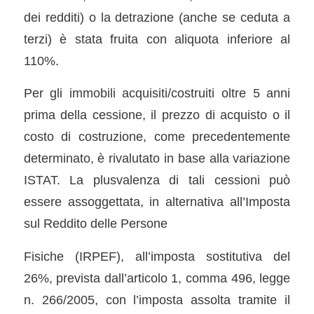
dei redditi) o la detrazione (anche se ceduta a
terzi) è stata fruita con aliquota inferiore al
110%.
Per gli immobili acquisiti/costruiti oltre 5 anni
prima della cessione, il prezzo di acquisto o il
costo di costruzione, come precedentemente
determinato, è rivalutato in base alla variazione
ISTAT. La plusvalenza di tali cessioni può
essere assoggettata, in alternativa all’Imposta
sul Reddito delle Persone
Fisiche (IRPEF), all’imposta sostitutiva del
26%, prevista dall’articolo 1, comma 496, legge
n. 266/2005, con l’imposta assolta tramite il