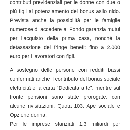
contributi previdenziali per le donne con due o
più figli al potenziamento del bonus asilo nido.
Prevista anche la possibilità per le famiglie
numerose di accedere al Fondo garanzia mutui
per l’acquisto della prima casa, nonché la
detassazione dei fringe benefit fino a 2.000
euro per i lavoratori con figli.
A sostegno delle persone con redditi bassi
confermati anche il contributo del bonus sociale
elettricità e la carta “Dedicata a te”, mentre sul
fronte pensioni sono state prorogate, con
alcune rivisitazioni, Quota 103, Ape sociale e
Opzione donna.
Per le imprese stanziati 1,3 miliardi per