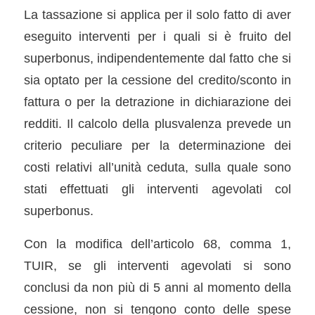
La tassazione si applica per il solo fatto di aver
eseguito interventi per i quali si è fruito del
superbonus, indipendentemente dal fatto che si
sia optato per la cessione del credito/sconto in
fattura o per la detrazione in dichiarazione dei
redditi. Il calcolo della plusvalenza prevede un
criterio peculiare per la determinazione dei
costi relativi all’unità ceduta, sulla quale sono
stati effettuati gli interventi agevolati col
superbonus.
Con la modifica dell’articolo 68, comma 1,
TUIR, se gli interventi agevolati si sono
conclusi da non più di 5 anni al momento della
cessione, non si tengono conto delle spese