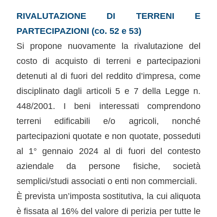
RIVALUTAZIONE DI TERRENI E
PARTECIPAZIONI (co. 52 e 53)
Si propone nuovamente la rivalutazione del
costo di acquisto di terreni e partecipazioni
detenuti al di fuori del reddito d’impresa, come
disciplinato dagli articoli 5 e 7 della Legge n.
448/2001. I beni interessati comprendono
terreni edificabili e/o agricoli, nonché
partecipazioni quotate e non quotate, posseduti
al 1° gennaio 2024 al di fuori del contesto
aziendale da persone fisiche, società
semplici/studi associati o enti non commerciali.
È prevista un’imposta sostitutiva, la cui aliquota
è fissata al 16% del valore di perizia per tutte le