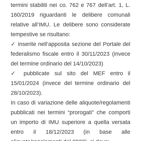
termini stabiliti nei co. 762 e 767 dell’art. 1, L.
160/2019 riguardanti le delibere comunali
relative all’IMU. Le delibere sono considerate
tempestive se risultano:
✓ inserite nell’apposita sezione del Portale del
federalismo fiscale entro il 30/11/2023 (invece
del termine ordinario del 14/10/2023)
✓ pubblicate sul sito del MEF entro il
15/01/2024 (invece del termine ordinario del
28/10/2023).
In caso di variazione delle aliquote/regolamenti
pubblicati nei termini “prorogati” che comporti
un importo di IMU superiore a quella versata
entro il 18/12/2023 (in base alle