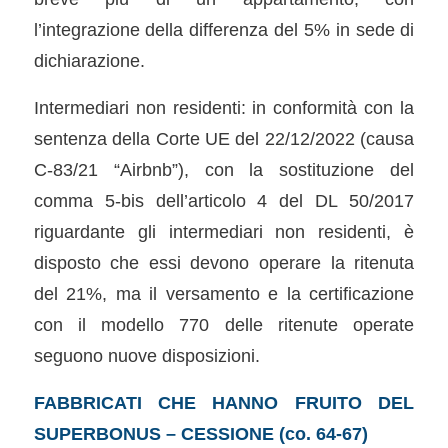
l’integrazione della differenza del 5% in sede di
dichiarazione.
Intermediari non residenti: in conformità con la
sentenza della Corte UE del 22/12/2022 (causa
C-83/21 “Airbnb”), con la sostituzione del
comma 5-bis dell’articolo 4 del DL 50/2017
riguardante gli intermediari non residenti, è
disposto che essi devono operare la ritenuta
del 21%, ma il versamento e la certificazione
con il modello 770 delle ritenute operate
seguono nuove disposizioni.
FABBRICATI CHE HANNO FRUITO DEL
SUPERBONUS – CESSIONE (co. 64-67)