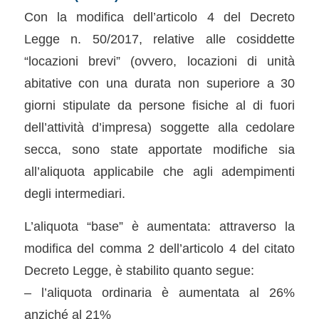
Con la modifica dell’articolo 4 del Decreto
Legge n. 50/2017, relative alle cosiddette
“locazioni brevi” (ovvero, locazioni di unità
abitative con una durata non superiore a 30
giorni stipulate da persone fisiche al di fuori
dell’attività d’impresa) soggette alla cedolare
secca, sono state apportate modifiche sia
all’aliquota applicabile che agli adempimenti
degli intermediari.
L’aliquota “base” è aumentata: attraverso la
modifica del comma 2 dell’articolo 4 del citato
Decreto Legge, è stabilito quanto segue:
– l’aliquota ordinaria è aumentata al 26%
anziché al 21%