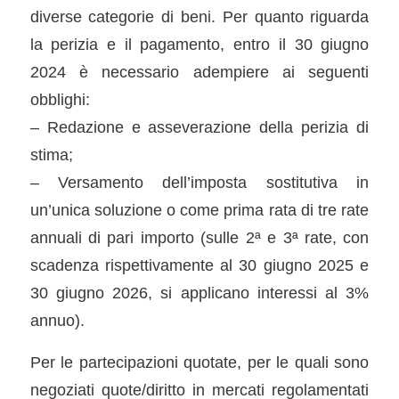
diverse categorie di beni. Per quanto riguarda
la perizia e il pagamento, entro il 30 giugno
2024 è necessario adempiere ai seguenti
obblighi:
– Redazione e asseverazione della perizia di
stima;
– Versamento dell’imposta sostitutiva in
un’unica soluzione o come prima rata di tre rate
annuali di pari importo (sulle 2ª e 3ª rate, con
scadenza rispettivamente al 30 giugno 2025 e
30 giugno 2026, si applicano interessi al 3%
annuo).
Per le partecipazioni quotate, per le quali sono
negoziati quote/diritto in mercati regolamentati