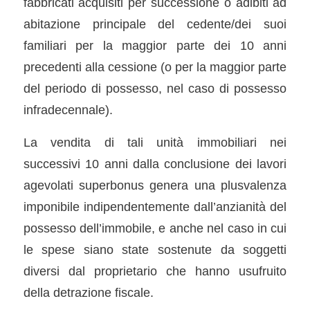
fabbricati acquisiti per successione o adibiti ad
abitazione principale del cedente/dei suoi
familiari per la maggior parte dei 10 anni
precedenti alla cessione (o per la maggior parte
del periodo di possesso, nel caso di possesso
infradecennale).
La vendita di tali unità immobiliari nei
successivi 10 anni dalla conclusione dei lavori
agevolati superbonus genera una plusvalenza
imponibile indipendentemente dall’anzianità del
possesso dell’immobile, e anche nel caso in cui
le spese siano state sostenute da soggetti
diversi dal proprietario che hanno usufruito
della detrazione fiscale.