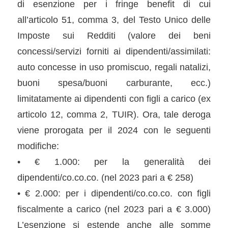
di esenzione per i fringe benefit di cui
all’articolo 51, comma 3, del Testo Unico delle
Imposte sui Redditi (valore dei beni
concessi/servizi forniti ai dipendenti/assimilati:
auto concesse in uso promiscuo, regali natalizi,
buoni spesa/buoni carburante, ecc.)
limitatamente ai dipendenti con figli a carico (ex
articolo 12, comma 2, TUIR). Ora, tale deroga
viene prorogata per il 2024 con le seguenti
modifiche:
• € 1.000: per la generalità dei
dipendenti/co.co.co. (nel 2023 pari a € 258)
• € 2.000: per i dipendenti/co.co.co. con figli
fiscalmente a carico (nel 2023 pari a € 3.000)
L’esenzione si estende anche alle somme