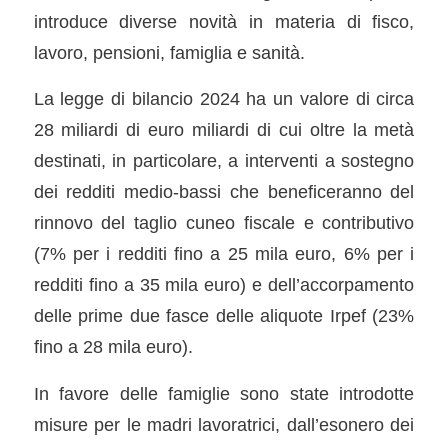
introduce diverse novità in materia di fisco,
lavoro, pensioni, famiglia e sanità.
La legge di bilancio 2024 ha un valore di circa
28 miliardi di euro miliardi di cui oltre la metà
destinati, in particolare, a interventi a sostegno
dei redditi medio-bassi che beneficeranno del
rinnovo del taglio cuneo fiscale e contributivo
(7% per i redditi fino a 25 mila euro, 6% per i
redditi fino a 35 mila euro) e dell’accorpamento
delle prime due fasce delle aliquote Irpef (23%
fino a 28 mila euro).
In favore delle famiglie sono state introdotte
misure per le madri lavoratrici, dall’esonero dei