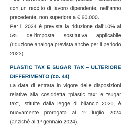
con un reddito di lavoro dipendente, nell’anno
precedente, non superiore a € 80.000.
Per il 2024 è prevista la riduzione dall’10% al
5% dell’imposta sostitutiva applicabile
(riduzione analoga prevista anche per il periodo
2023).
PLASTIC TAX E SUGAR TAX – ULTERIORE
DIFFERIMENTO (co. 44)
La data di entrata in vigore delle disposizioni
relative alla cosiddetta “plastic tax” e “sugar
tax”, istituite dalla legge di bilancio 2020, è
nuovamente prorogata al 1º luglio 2024
(anziché al 1º gennaio 2024).