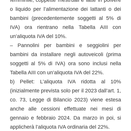
o liquido per l’alimentazione dei lattanti o dei
bambini (precedentemente soggetti al 5% di
IVA) ora rientrano nella Tabella AIII con
un’aliquota IVA del 10%.
– Pannolini per bambini e seggiolini per
bambini da installare negli autoveicoli (prima
soggetti al 5% di IVA) ora sono inclusi nella
Tabella AIII con un’aliquota IVA del 22%.
b) Pellet: L’aliquota IVA ridotta al 10%
(inizialmente prevista solo per il 2023 dall’art. 1,
co. 73, Legge di Bilancio 2023) viene estesa
anche alle cessioni effettuate nei mesi di
gennaio e febbraio 2024. Da marzo in poi, si
applicherà l’aliquota IVA ordinaria del 22%.