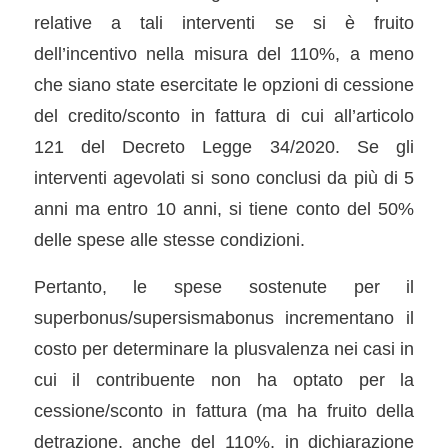
relative a tali interventi se si è fruito
dell’incentivo nella misura del 110%, a meno
che siano state esercitate le opzioni di cessione
del credito/sconto in fattura di cui all’articolo
121 del Decreto Legge 34/2020. Se gli
interventi agevolati si sono conclusi da più di 5
anni ma entro 10 anni, si tiene conto del 50%
delle spese alle stesse condizioni.
Pertanto, le spese sostenute per il
superbonus/supersismabonus incrementano il
costo per determinare la plusvalenza nei casi in
cui il contribuente non ha optato per la
cessione/sconto in fattura (ma ha fruito della
detrazione, anche del 110%, in dichiarazione