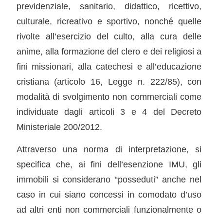
previdenziale, sanitario, didattico, ricettivo,
culturale, ricreativo e sportivo, nonché quelle
rivolte all’esercizio del culto, alla cura delle
anime, alla formazione del clero e dei religiosi a
fini missionari, alla catechesi e all’educazione
cristiana (articolo 16, Legge n. 222/85), con
modalità di svolgimento non commerciali come
individuate dagli articoli 3 e 4 del Decreto
Ministeriale 200/2012.
Attraverso una norma di interpretazione, si
specifica che, ai fini dell’esenzione IMU, gli
immobili si considerano “posseduti” anche nel
caso in cui siano concessi in comodato d’uso
ad altri enti non commerciali funzionalmente o