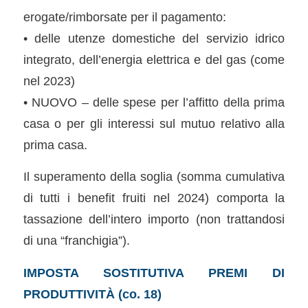
erogate/rimborsate per il pagamento:
• delle utenze domestiche del servizio idrico
integrato, dell’energia elettrica e del gas (come
nel 2023)
• NUOVO – delle spese per l’affitto della prima
casa o per gli interessi sul mutuo relativo alla
prima casa.
Il superamento della soglia (somma cumulativa
di tutti i benefit fruiti nel 2024) comporta la
tassazione dell’intero importo (non trattandosi
di una “franchigia”).
IMPOSTA SOSTITUTIVA PREMI DI
PRODUTTIVITÀ (co. 18)