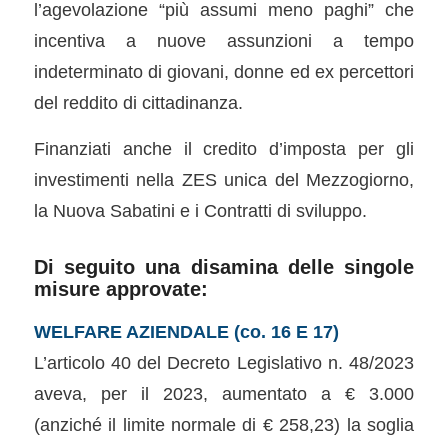
l’agevolazione “più assumi meno paghi” che
incentiva a nuove assunzioni a tempo
indeterminato di giovani, donne ed ex percettori
del reddito di cittadinanza.
Finanziati anche il credito d’imposta per gli
investimenti nella ZES unica del Mezzogiorno,
la Nuova Sabatini e i Contratti di sviluppo.
Di seguito una disamina delle singole
misure approvate:
WELFARE AZIENDALE (co. 16 E 17)
L’articolo 40 del Decreto Legislativo n. 48/2023
aveva, per il 2023, aumentato a € 3.000
(anziché il limite normale di € 258,23) la soglia