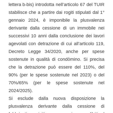
lettera b-bis) introdotta nell’articolo 67 del TUIR
stabilisce che a partire dai rogiti stipulati dal 1°
gennaio 2024, è imponibile la plusvalenza
derivante dalla cessione di un immobile nei
successivi 10 anni dalla conclusione dei lavori
agevolati con detrazione di cui all’articolo 119,
Decreto Legge 34/2020, anche per spese
sostenute in qualità di condòmino. Si precisa
che la detrazione può essere del 110%, del
90% (per le spese sostenute nel 2023) o del
70%/65% (per le spese sostenute nel
2024/2025).
Si esclude dalla nuova disposizione la
plusvalenza derivante dalla cessione di