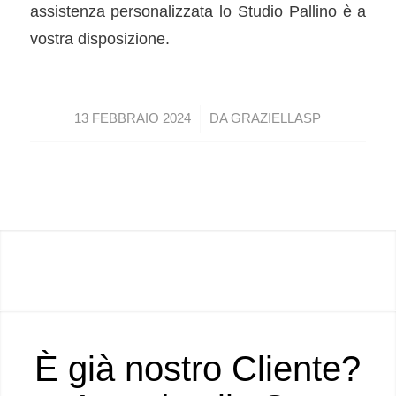
assistenza personalizzata lo Studio Pallino è a
vostra disposizione.
/
13 FEBBRAIO 2024
DA
GRAZIELLASP
È già nostro Cliente?