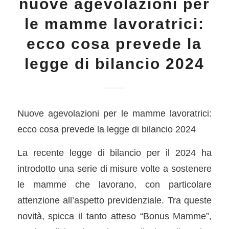
nuove agevolazioni per
le mamme lavoratrici:
ecco cosa prevede la
legge di bilancio 2024
Nuove agevolazioni per le mamme lavoratrici:
ecco cosa prevede la legge di bilancio 2024
La recente legge di bilancio per il 2024 ha
introdotto una serie di misure volte a sostenere
le mamme che lavorano, con particolare
attenzione all’aspetto previdenziale. Tra queste
novità, spicca il tanto atteso “Bonus Mamme”,