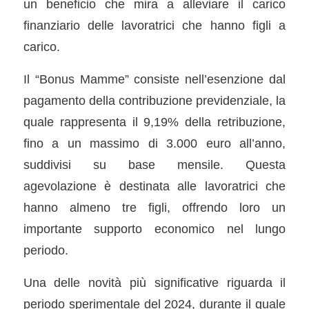
un beneficio che mira a alleviare il carico
finanziario delle lavoratrici che hanno figli a
carico.
Il “Bonus Mamme” consiste nell’esenzione dal
pagamento della contribuzione previdenziale, la
quale rappresenta il 9,19% della retribuzione,
fino a un massimo di 3.000 euro all’anno,
suddivisi su base mensile. Questa
agevolazione è destinata alle lavoratrici che
hanno almeno tre figli, offrendo loro un
importante supporto economico nel lungo
periodo.
Una delle novità più significative riguarda il
periodo sperimentale del 2024, durante il quale