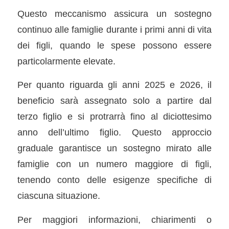
Questo meccanismo assicura un sostegno
continuo alle famiglie durante i primi anni di vita
dei figli, quando le spese possono essere
particolarmente elevate.
Per quanto riguarda gli anni 2025 e 2026, il
beneficio sarà assegnato solo a partire dal
terzo figlio e si protrarrà fino al diciottesimo
anno dell’ultimo figlio. Questo approccio
graduale garantisce un sostegno mirato alle
famiglie con un numero maggiore di figli,
tenendo conto delle esigenze specifiche di
ciascuna situazione.
Per maggiori informazioni, chiarimenti o