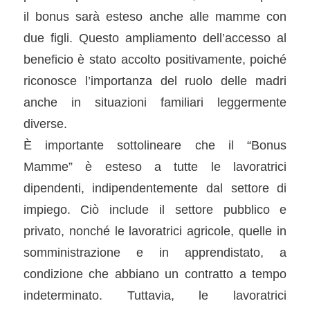
il bonus sarà esteso anche alle mamme con
due figli. Questo ampliamento dell’accesso al
beneficio è stato accolto positivamente, poiché
riconosce l’importanza del ruolo delle madri
anche in situazioni familiari leggermente
diverse.
È importante sottolineare che il “Bonus
Mamme” è esteso a tutte le lavoratrici
dipendenti, indipendentemente dal settore di
impiego. Ciò include il settore pubblico e
privato, nonché le lavoratrici agricole, quelle in
somministrazione e in apprendistato, a
condizione che abbiano un contratto a tempo
indeterminato. Tuttavia, le lavoratrici