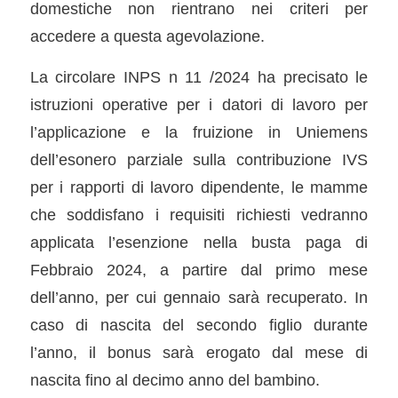
domestiche non rientrano nei criteri per
accedere a questa agevolazione.
La circolare INPS n 11 /2024 ha precisato le
istruzioni operative per i datori di lavoro per
l’applicazione e la fruizione in Uniemens
dell’esonero parziale sulla contribuzione IVS
per i rapporti di lavoro dipendente, le mamme
che soddisfano i requisiti richiesti vedranno
applicata l’esenzione nella busta paga di
Febbraio 2024, a partire dal primo mese
dell’anno, per cui gennaio sarà recuperato. In
caso di nascita del secondo figlio durante
l’anno, il bonus sarà erogato dal mese di
nascita fino al decimo anno del bambino.