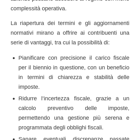
complessità operativa.
La riapertura dei termini e gli aggiornamenti
normativi mirano a offrire ai contribuenti una
serie di vantaggi, tra cui la possibilità di:
Pianificare con precisione il carico fiscale
per il biennio in questione, con un beneficio
in termini di chiarezza e stabilità delle
imposte.
Ridurre l’incertezza fiscale, grazie a un
calcolo preventivo delle imposte,
permettendo una gestione più serena e
programmata degli obblighi fiscali.
Sanare eventuali discrepanze passate