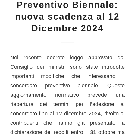
Preventivo Biennale:
nuova scadenza al 12
Dicembre 2024
Nel recente decreto legge approvato dal
Consiglio dei ministri sono state introdotte
importanti modifiche che interessano il
concordato preventivo biennale. Questo
aggiornamento normativo prevede una
riapertura dei termini per l’adesione al
concordato fino al 12 dicembre 2024, rivolto ai
contribuenti che hanno già presentato la
dichiarazione dei redditi entro il 31 ottobre ma