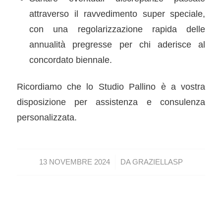
attraverso il ravvedimento super speciale,
con una regolarizzazione rapida delle
annualità pregresse per chi aderisce al
concordato biennale.
Ricordiamo che lo Studio Pallino è a vostra
disposizione per assistenza e consulenza
personalizzata.
/
13 NOVEMBRE 2024
DA
GRAZIELLASP