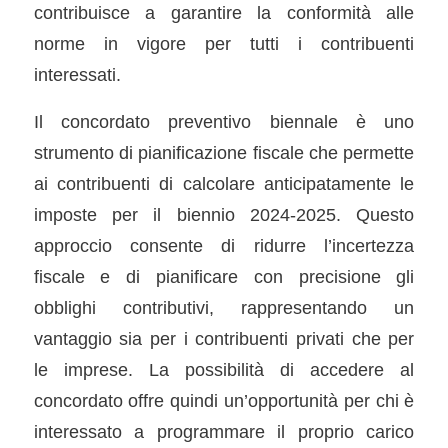
contribuisce a garantire la conformità alle
norme in vigore per tutti i contribuenti
interessati.
Il concordato preventivo biennale è uno
strumento di pianificazione fiscale che permette
ai contribuenti di calcolare anticipatamente le
imposte per il biennio 2024-2025. Questo
approccio consente di ridurre l’incertezza
fiscale e di pianificare con precisione gli
obblighi contributivi, rappresentando un
vantaggio sia per i contribuenti privati che per
le imprese. La possibilità di accedere al
concordato offre quindi un’opportunità per chi è
interessato a programmare il proprio carico