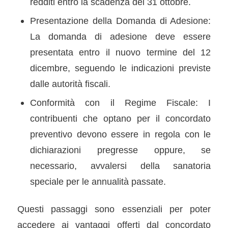
redditi entro la scadenza del 31 ottobre.
Presentazione della Domanda di Adesione:
La domanda di adesione deve essere
presentata entro il nuovo termine del 12
dicembre, seguendo le indicazioni previste
dalle autorità fiscali.
Conformità con il Regime Fiscale: I
contribuenti che optano per il concordato
preventivo devono essere in regola con le
dichiarazioni pregresse oppure, se
necessario, avvalersi della sanatoria
speciale per le annualità passate.
Questi passaggi sono essenziali per poter
accedere ai vantaggi offerti dal concordato