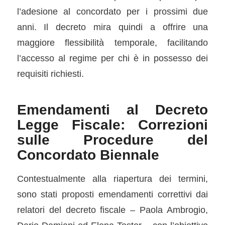
l’adesione al concordato per i prossimi due
anni. Il decreto mira quindi a offrire una
maggiore flessibilità temporale, facilitando
l’accesso al regime per chi è in possesso dei
requisiti richiesti.
Emendamenti al Decreto
Legge Fiscale: Correzioni
sulle Procedure del
Concordato Biennale
Contestualmente alla riapertura dei termini,
sono stati proposti emendamenti correttivi dai
relatori del decreto fiscale – Paola Ambrogio,