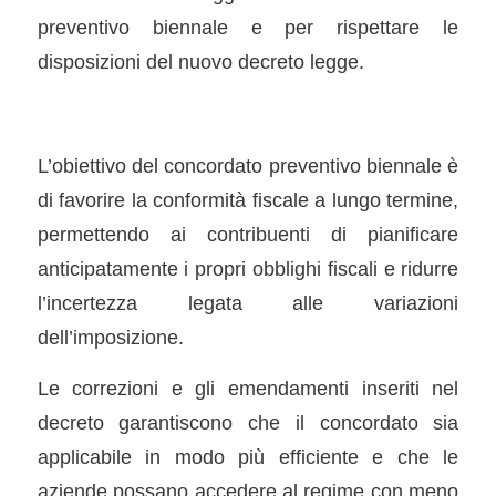
preventivo biennale e per rispettare le
disposizioni del nuovo decreto legge.
L’obiettivo del concordato preventivo biennale è
di favorire la conformità fiscale a lungo termine,
permettendo ai contribuenti di pianificare
anticipatamente i propri obblighi fiscali e ridurre
l’incertezza legata alle variazioni
dell’imposizione.
Le correzioni e gli emendamenti inseriti nel
decreto garantiscono che il concordato sia
applicabile in modo più efficiente e che le
aziende possano accedere al regime con meno