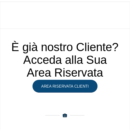
È già nostro Cliente?
Acceda alla Sua
Area Riservata
AREA RISERVATA CLIENTI