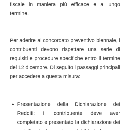
fiscale in maniera più efficace e a lungo
termine.
Per aderire al concordato preventivo biennale, i
contribuenti devono rispettare una serie di
requisiti e procedure specifiche entro il termine
del 12 dicembre. Di seguito i passaggi principali
per accedere a questa misura:
Presentazione della Dichiarazione dei
Redditi: Il contribuente deve aver
completato e presentato la dichiarazione dei