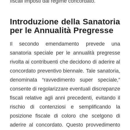
fiscali imposti dal regime concordato.
Introduzione della Sanatoria
per le Annualità Pregresse
Il secondo emendamento prevede una
sanatoria speciale per le annualità pregresse
rivolta ai contribuenti che decidono di aderire al
concordato preventivo biennale. Tale sanatoria,
denominata “ravvedimento super speciale,”
consente di regolarizzare eventuali discrepanze
fiscali relative agli anni precedenti, evitando il
rischio di contenziosi e semplificando la
posizione fiscale di coloro che scelgono di
aderire al concordato. Questo provvedimento