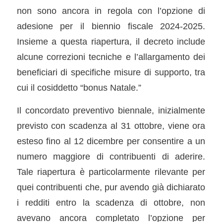
non sono ancora in regola con l’opzione di
adesione per il biennio fiscale 2024-2025.
Insieme a questa riapertura, il decreto include
alcune correzioni tecniche e l’allargamento dei
beneficiari di specifiche misure di supporto, tra
cui il cosiddetto “bonus Natale.”
Il concordato preventivo biennale, inizialmente
previsto con scadenza al 31 ottobre, viene ora
esteso fino al 12 dicembre per consentire a un
numero maggiore di contribuenti di aderire.
Tale riapertura è particolarmente rilevante per
quei contribuenti che, pur avendo già dichiarato
i redditi entro la scadenza di ottobre, non
avevano ancora completato l’opzione per