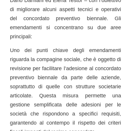
Dario Damiani ed Elena Testor – con l’obiettivo
di migliorare alcuni aspetti tecnici e operativi
del concordato preventivo biennale. Gli
emendamenti si concentrano su due aree
principali:
Uno dei punti chiave degli emendamenti
riguarda la compagine sociale, che è oggetto di
revisione per facilitare l’adesione al concordato
preventivo biennale da parte delle aziende,
soprattutto di quelle con strutture societarie
articolate. Questa misura permette una
gestione semplificata delle adesioni per le
società che rispondono a specifici requisiti,
garantendo al contempo il rispetto dei criteri