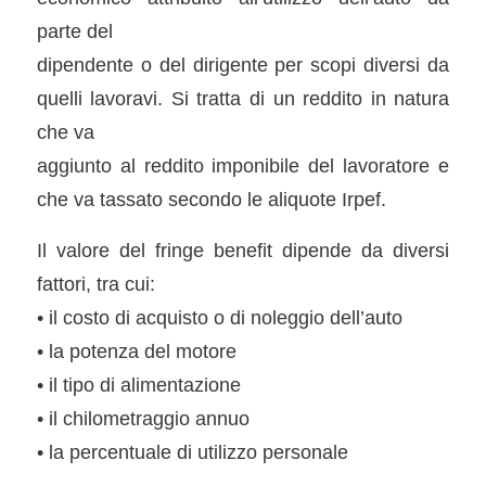
parte del
dipendente o del dirigente per scopi diversi da
quelli lavoravi. Si tratta di un reddito in natura
che va
aggiunto al reddito imponibile del lavoratore e
che va tassato secondo le aliquote Irpef.
Il valore del fringe benefit dipende da diversi
fattori, tra cui:
• il costo di acquisto o di noleggio dell’auto
• la potenza del motore
• il tipo di alimentazione
• il chilometraggio annuo
• la percentuale di utilizzo personale