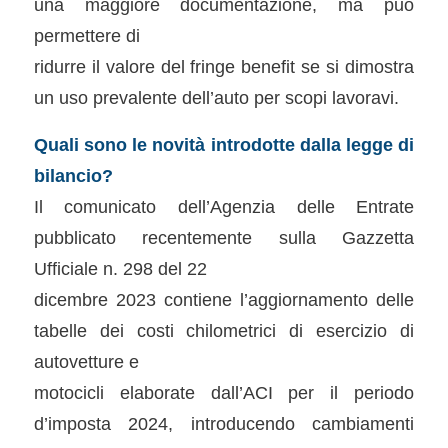
una maggiore documentazione, ma può
permettere di
ridurre il valore del fringe benefit se si dimostra
un uso prevalente dell’auto per scopi lavoravi.
Quali sono le novità introdotte dalla legge di
bilancio?
Il comunicato dell’Agenzia delle Entrate
pubblicato recentemente sulla Gazzetta
Ufficiale n. 298 del 22
dicembre 2023 contiene l’aggiornamento delle
tabelle dei costi chilometrici di esercizio di
autovetture e
motocicli elaborate dall’ACI per il periodo
d’imposta 2024, introducendo cambiamenti