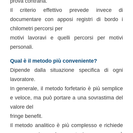
prova contraria.
Il criterio effettivo prevede invece di
documentare con apposi registri di bordo i
chilometri percorsi per
motivi lavoravi e quelli percorsi per motivi
personali.
Qual è il metodo più conveniente?
Dipende dalla situazione specifica di ogni
lavoratore.
In generale, il metodo forfetario è più semplice
e veloce, ma può portare a una sovrastima del
valore del
fringe benefit.
Il metodo analitico è più complesso e richiede