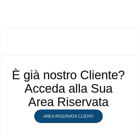
È già nostro Cliente?
Acceda alla Sua
Area Riservata
AREA RISERVATA CLIENTI