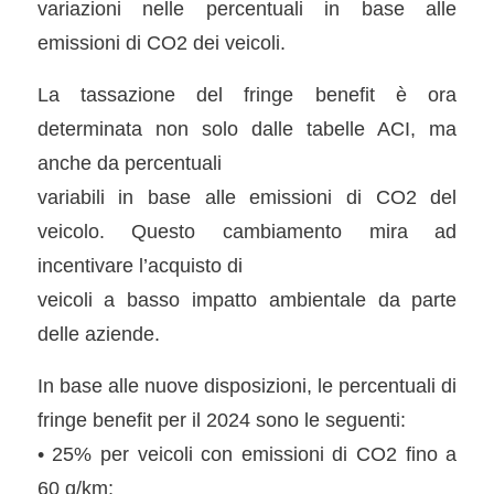
variazioni nelle percentuali in base alle
emissioni di CO2 dei veicoli.
La tassazione del fringe benefit è ora
determinata non solo dalle tabelle ACI, ma
anche da percentuali
variabili in base alle emissioni di CO2 del
veicolo. Questo cambiamento mira ad
incentivare l’acquisto di
veicoli a basso impatto ambientale da parte
delle aziende.
In base alle nuove disposizioni, le percentuali di
fringe benefit per il 2024 sono le seguenti:
• 25% per veicoli con emissioni di CO2 fino a
60 g/km;