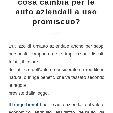
cosa cambia per le
auto aziendali a uso
promiscuo?
L’utilizzo di un’auto aziendale anche per scopi
personali comporta delle implicazioni fiscali.
Infatti, il valore
dell’utilizzo dell’auto è considerato un reddito in
natura, o fringe benefit, che va tassato secondo
le regole
previste dalla legge.
Il
fringe
benefit
per le auto aziendali è il valore
economico attribuito all’utilizzo dell’auto da