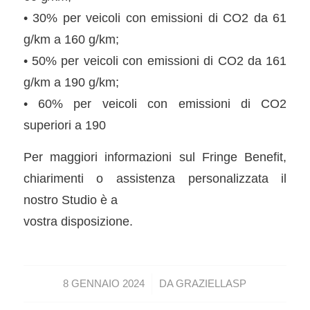
• 30% per veicoli con emissioni di CO2 da 61
g/km a 160 g/km;
• 50% per veicoli con emissioni di CO2 da 161
g/km a 190 g/km;
• 60% per veicoli con emissioni di CO2
superiori a 190
Per maggiori informazioni sul Fringe Benefit,
chiarimenti o assistenza personalizzata il
nostro Studio è a
vostra disposizione.
/
8 GENNAIO 2024
DA
GRAZIELLASP