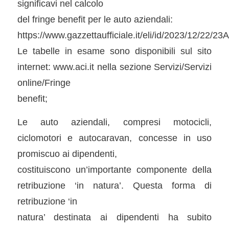
significavi nel calcolo
del fringe benefit per le auto aziendali:
https://www.gazzettaufficiale.it/eli/id/2023/12/22/2
Le tabelle in esame sono disponibili sul sito
internet: www.aci.it nella sezione Servizi/Servizi
online/Fringe
benefit;
Le auto aziendali, compresi motocicli,
ciclomotori e autocaravan, concesse in uso
promiscuo ai dipendenti,
costituiscono un’importante componente della
retribuzione ‘in natura’. Questa forma di
retribuzione ‘in
natura’ destinata ai dipendenti ha subito