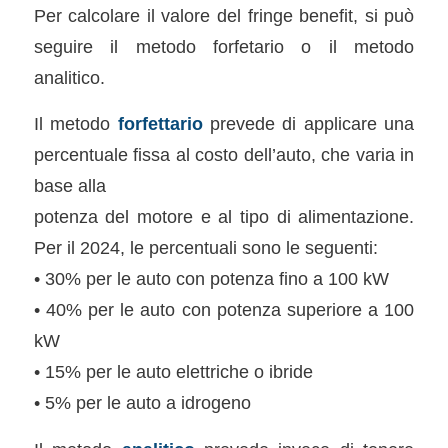
Per calcolare il valore del fringe benefit, si può
seguire il metodo forfetario o il metodo
analitico.
Il metodo
forfettario
prevede di applicare una
percentuale fissa al costo dell’auto, che varia in
base alla
potenza del motore e al tipo di alimentazione.
Per il 2024, le percentuali sono le seguenti:
• 30% per le auto con potenza fino a 100 kW
• 40% per le auto con potenza superiore a 100
kW
• 15% per le auto elettriche o ibride
• 5% per le auto a idrogeno