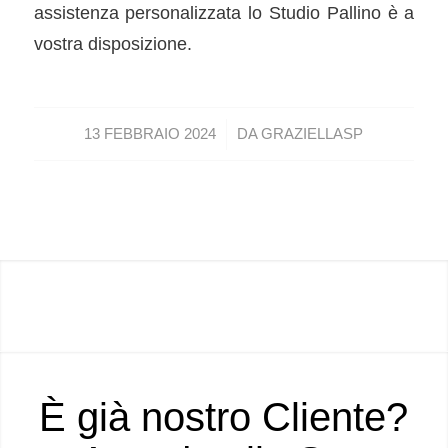
assistenza personalizzata lo Studio Pallino è a
vostra disposizione.
/
13 FEBBRAIO 2024
DA
GRAZIELLASP
È già nostro Cliente?