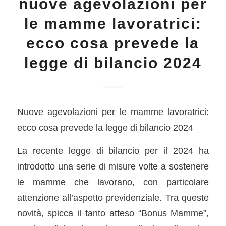
nuove agevolazioni per
le mamme lavoratrici:
ecco cosa prevede la
legge di bilancio 2024
Nuove agevolazioni per le mamme lavoratrici:
ecco cosa prevede la legge di bilancio 2024
La recente legge di bilancio per il 2024 ha
introdotto una serie di misure volte a sostenere
le mamme che lavorano, con particolare
attenzione all’aspetto previdenziale. Tra queste
novità, spicca il tanto atteso “Bonus Mamme”,