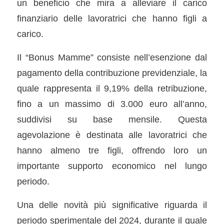
un beneficio che mira a alleviare il carico
finanziario delle lavoratrici che hanno figli a
carico.
Il “Bonus Mamme” consiste nell’esenzione dal
pagamento della contribuzione previdenziale, la
quale rappresenta il 9,19% della retribuzione,
fino a un massimo di 3.000 euro all’anno,
suddivisi su base mensile. Questa
agevolazione è destinata alle lavoratrici che
hanno almeno tre figli, offrendo loro un
importante supporto economico nel lungo
periodo.
Una delle novità più significative riguarda il
periodo sperimentale del 2024, durante il quale