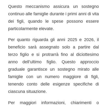
Questo meccanismo assicura un sostegno
continuo alle famiglie durante i primi anni di vita
dei figli, quando le spese possono essere
particolarmente elevate.
Per quanto riguarda gli anni 2025 e 2026, il
beneficio sarà assegnato solo a partire dal
terzo figlio e si protrarrà fino al diciottesimo
anno dell’ultimo figlio. Questo approccio
graduale garantisce un sostegno mirato alle
famiglie con un numero maggiore di figli,
tenendo conto delle esigenze specifiche di
ciascuna situazione.
Per maggiori informazioni, chiarimenti o