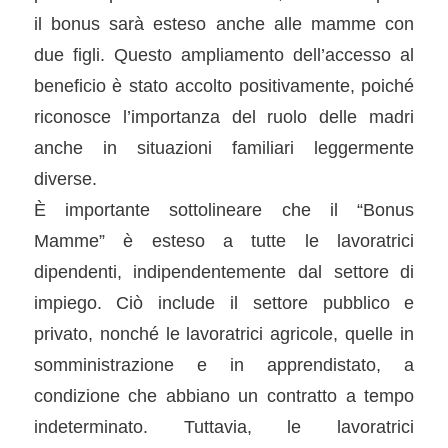
il bonus sarà esteso anche alle mamme con
due figli. Questo ampliamento dell’accesso al
beneficio è stato accolto positivamente, poiché
riconosce l’importanza del ruolo delle madri
anche in situazioni familiari leggermente
diverse.
È importante sottolineare che il “Bonus
Mamme” è esteso a tutte le lavoratrici
dipendenti, indipendentemente dal settore di
impiego. Ciò include il settore pubblico e
privato, nonché le lavoratrici agricole, quelle in
somministrazione e in apprendistato, a
condizione che abbiano un contratto a tempo
indeterminato. Tuttavia, le lavoratrici