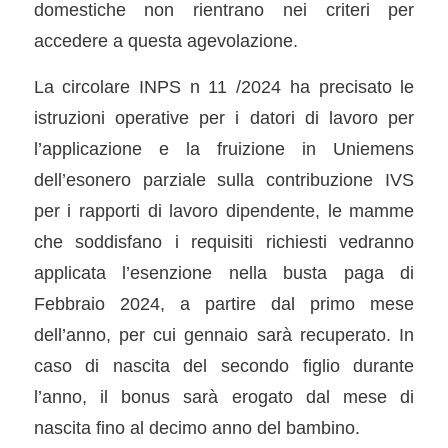
domestiche non rientrano nei criteri per
accedere a questa agevolazione.
La circolare INPS n 11 /2024 ha precisato le
istruzioni operative per i datori di lavoro per
l’applicazione e la fruizione in Uniemens
dell’esonero parziale sulla contribuzione IVS
per i rapporti di lavoro dipendente, le mamme
che soddisfano i requisiti richiesti vedranno
applicata l’esenzione nella busta paga di
Febbraio 2024, a partire dal primo mese
dell’anno, per cui gennaio sarà recuperato. In
caso di nascita del secondo figlio durante
l’anno, il bonus sarà erogato dal mese di
nascita fino al decimo anno del bambino.