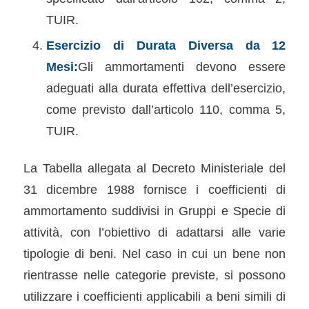
TUIR.
Esercizio di Durata Diversa da 12
Mesi:
Gli ammortamenti devono essere
adeguati alla durata effettiva dell’esercizio,
come previsto dall’articolo 110, comma 5,
TUIR.
La Tabella allegata al Decreto Ministeriale del
31 dicembre 1988 fornisce i coefficienti di
ammortamento suddivisi in Gruppi e Specie di
attività, con l’obiettivo di adattarsi alle varie
tipologie di beni. Nel caso in cui un bene non
rientrasse nelle categorie previste, si possono
utilizzare i coefficienti applicabili a beni simili di