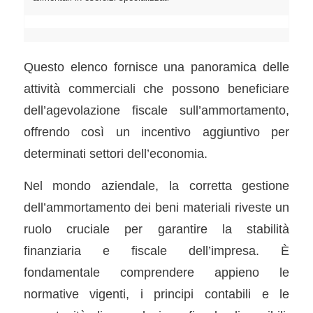
Questo elenco fornisce una panoramica delle
attività commerciali che possono beneficiare
dell’agevolazione fiscale sull’ammortamento,
offrendo così un incentivo aggiuntivo per
determinati settori dell’economia.
Nel mondo aziendale, la corretta gestione
dell’ammortamento dei beni materiali riveste un
ruolo cruciale per garantire la stabilità
finanziaria e fiscale dell’impresa. È
fondamentale comprendere appieno le
normative vigenti, i principi contabili e le