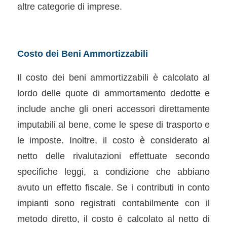
altre categorie di imprese.
Costo dei Beni Ammortizzabili
Il costo dei beni ammortizzabili è calcolato al
lordo delle quote di ammortamento dedotte e
include anche gli oneri accessori direttamente
imputabili al bene, come le spese di trasporto e
le imposte. Inoltre, il costo è considerato al
netto delle rivalutazioni effettuate secondo
specifiche leggi, a condizione che abbiano
avuto un effetto fiscale. Se i contributi in conto
impianti sono registrati contabilmente con il
metodo diretto, il costo è calcolato al netto di