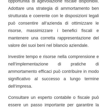
opportunità di agevolazione fiscale disponibili.
Adottare una strategia di ammortamento ben
strutturata e coerente con le disposizioni legali
può consentire all’azienda di ottimizzare le
risorse, massimizzare i benefici fiscali e
mantenere una corretta rappresentazione del
valore dei suoi beni nel bilancio aziendale.
Investire tempo e risorse nella comprensione e
nell’implementazione di pratiche di
ammortamento efficaci può contribuire in modo
significativo al successo a lungo termine
dell’impresa.
Consultare un esperto contabile o fiscale può
essere un passo importante per garantire la