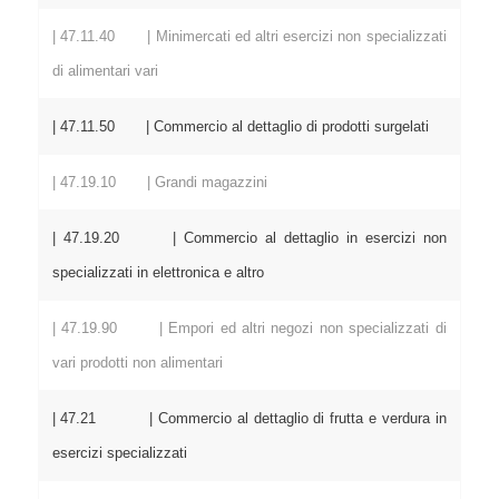
| 47.11.40 | Minimercati ed altri esercizi non specializzati
di alimentari vari
| 47.11.50 | Commercio al dettaglio di prodotti surgelati
| 47.19.10 | Grandi magazzini
| 47.19.20 | Commercio al dettaglio in esercizi non
specializzati in elettronica e altro
| 47.19.90 | Empori ed altri negozi non specializzati di
vari prodotti non alimentari
| 47.21 | Commercio al dettaglio di frutta e verdura in
esercizi specializzati