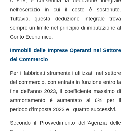
€ 516, è consentita la deduzione integrale
nell’esercizio in cui il costo è sostenuto.
Tuttavia, questa deduzione integrale trova
sempre un limite nel principio di imputazione al
Conto Economico.
Immobili delle Imprese Operanti nel Settore
del Commercio
Per i fabbricati strumentali utilizzati nel settore
del commercio, con entrata in funzione entro la
fine dell’anno 2023, il coefficiente massimo di
ammortamento è aumentato al 6% per il
periodo d’imposta 2023 e i quattro successivi.
Secondo il Provvedimento dell’Agenzia delle