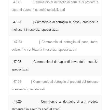
| 47.22 | Commercio al dettaglio di carni e di prodotti a
base di carne in esercizi specializzati
| 47.23 | Commercio al dettaglio di pesci, crostacei e
molluschi in esercizi specializzati
| 47.24 | Commercio al dettaglio di pane, torte,
dolciumi e confetteria in esercizi specializzati
| 47.25 | Commercio al dettaglio di bevande in esercizi
specializzati
| 47.26 | Commercio al dettaglio di prodotti del tabacco
in esercizi specializzati
| 47.29 | Commercio al dettaglio di altri prodotti
alimentari in esercizi specializzati