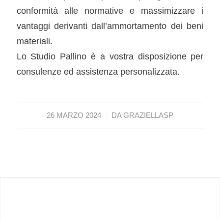
conformità alle normative e massimizzare i
vantaggi derivanti dall’ammortamento dei beni
materiali.
Lo Studio Pallino è a vostra disposizione per
consulenze ed assistenza personalizzata.
/
26 MARZO 2024
DA
GRAZIELLASP