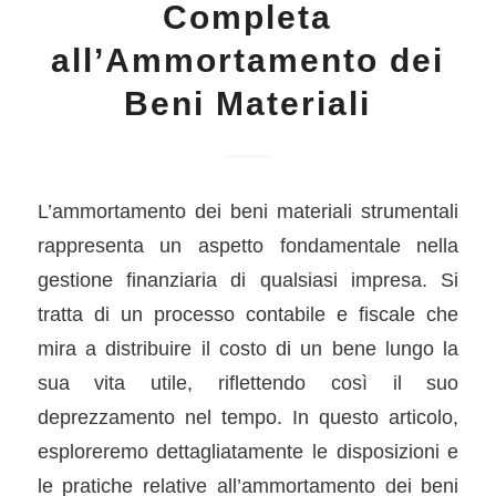
Completa
all’Ammortamento dei
Beni Materiali
L’ammortamento dei beni materiali strumentali
rappresenta un aspetto fondamentale nella
gestione finanziaria di qualsiasi impresa. Si
tratta di un processo contabile e fiscale che
mira a distribuire il costo di un bene lungo la
sua vita utile, riflettendo così il suo
deprezzamento nel tempo. In questo articolo,
esploreremo dettagliatamente le disposizioni e
le pratiche relative all’ammortamento dei beni