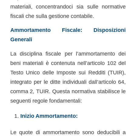
materiali, concentrandoci sia sulle normative
fiscali che sulla gestione contabile.
Ammortamento Fiscale: Disposizioni
Generali
La disciplina fiscale per l’ammortamento dei
beni materiali è contenuta nell’articolo 102 del
Testo Unico delle Imposte sui Redditi (TUIR),
integrato per le ditte individuali dall’articolo 64,
comma 2, TUIR. Questa normativa stabilisce le
seguenti regole fondamentali:
Inizio Ammortamento:
Le quote di ammortamento sono deducibili a