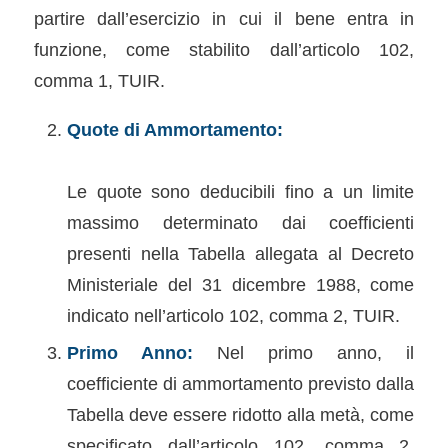
partire dall’esercizio in cui il bene entra in
funzione, come stabilito dall’articolo 102,
comma 1, TUIR.
Quote di Ammortamento:
Le quote sono deducibili fino a un limite
massimo determinato dai coefficienti
presenti nella Tabella allegata al Decreto
Ministeriale del 31 dicembre 1988, come
indicato nell’articolo 102, comma 2, TUIR.
Primo Anno:
Nel primo anno, il
coefficiente di ammortamento previsto dalla
Tabella deve essere ridotto alla metà, come
specificato dall’articolo 102, comma 2,