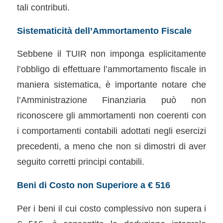
tali contributi.
Sistematicità dell’Ammortamento Fiscale
Sebbene il TUIR non imponga esplicitamente
l’obbligo di effettuare l’ammortamento fiscale in
maniera sistematica, è importante notare che
l’Amministrazione Finanziaria può non
riconoscere gli ammortamenti non coerenti con
i comportamenti contabili adottati negli esercizi
precedenti, a meno che non si dimostri di aver
seguito corretti principi contabili.
Beni di Costo non Superiore a € 516
Per i beni il cui costo complessivo non supera i