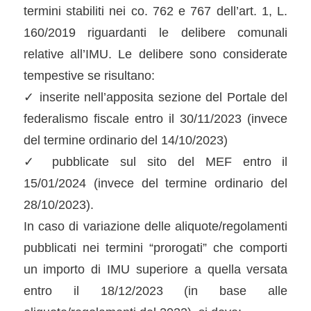
termini stabiliti nei co. 762 e 767 dell’art. 1, L.
160/2019 riguardanti le delibere comunali
relative all’IMU. Le delibere sono considerate
tempestive se risultano:
✓ inserite nell’apposita sezione del Portale del
federalismo fiscale entro il 30/11/2023 (invece
del termine ordinario del 14/10/2023)
✓ pubblicate sul sito del MEF entro il
15/01/2024 (invece del termine ordinario del
28/10/2023).
In caso di variazione delle aliquote/regolamenti
pubblicati nei termini “prorogati” che comporti
un importo di IMU superiore a quella versata
entro il 18/12/2023 (in base alle