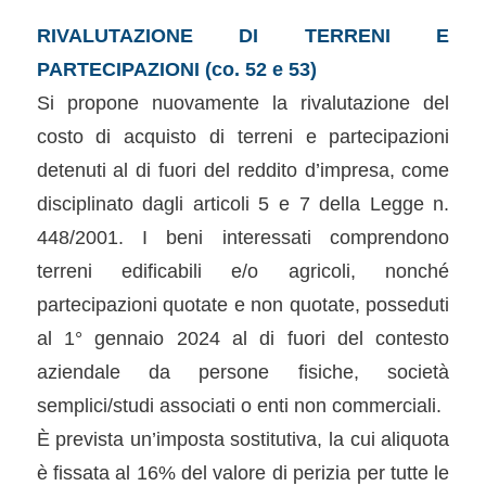
RIVALUTAZIONE DI TERRENI E
PARTECIPAZIONI (co. 52 e 53)
Si propone nuovamente la rivalutazione del
costo di acquisto di terreni e partecipazioni
detenuti al di fuori del reddito d’impresa, come
disciplinato dagli articoli 5 e 7 della Legge n.
448/2001. I beni interessati comprendono
terreni edificabili e/o agricoli, nonché
partecipazioni quotate e non quotate, posseduti
al 1° gennaio 2024 al di fuori del contesto
aziendale da persone fisiche, società
semplici/studi associati o enti non commerciali.
È prevista un’imposta sostitutiva, la cui aliquota
è fissata al 16% del valore di perizia per tutte le