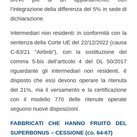
l’integrazione della differenza del 5% in sede di
dichiarazione.
Intermediari non residenti: in conformità con la
sentenza della Corte UE del 22/12/2022 (causa
C-83/21 “Airbnb”), con la sostituzione del
comma 5-bis dell’articolo 4 del DL 50/2017
riguardante gli intermediari non residenti, è
disposto che essi devono operare la ritenuta
del 21%, ma il versamento e la certificazione
con il modello 770 delle ritenute operate
seguono nuove disposizioni.
FABBRICATI CHE HANNO FRUITO DEL
SUPERBONUS – CESSIONE (co. 64-67)