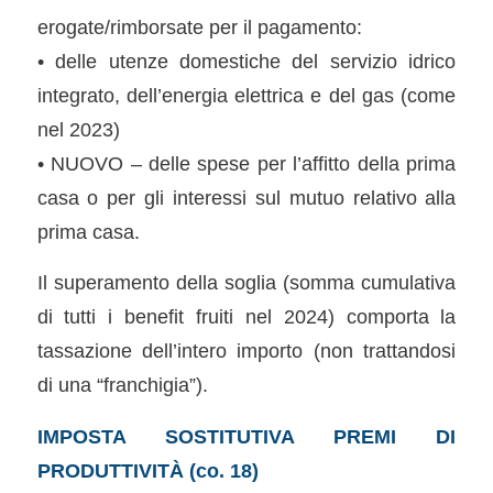
erogate/rimborsate per il pagamento:
• delle utenze domestiche del servizio idrico
integrato, dell’energia elettrica e del gas (come
nel 2023)
• NUOVO – delle spese per l’affitto della prima
casa o per gli interessi sul mutuo relativo alla
prima casa.
Il superamento della soglia (somma cumulativa
di tutti i benefit fruiti nel 2024) comporta la
tassazione dell’intero importo (non trattandosi
di una “franchigia”).
IMPOSTA SOSTITUTIVA PREMI DI
PRODUTTIVITÀ (co. 18)