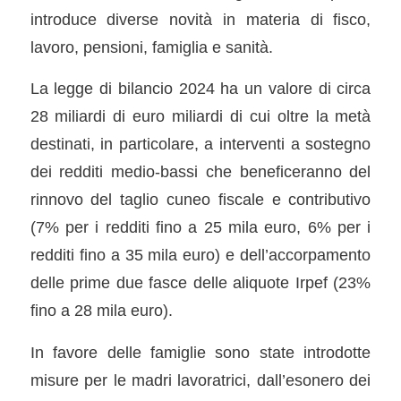
introduce diverse novità in materia di fisco,
lavoro, pensioni, famiglia e sanità.
La legge di bilancio 2024 ha un valore di circa
28 miliardi di euro miliardi di cui oltre la metà
destinati, in particolare, a interventi a sostegno
dei redditi medio-bassi che beneficeranno del
rinnovo del taglio cuneo fiscale e contributivo
(7% per i redditi fino a 25 mila euro, 6% per i
redditi fino a 35 mila euro) e dell’accorpamento
delle prime due fasce delle aliquote Irpef (23%
fino a 28 mila euro).
In favore delle famiglie sono state introdotte
misure per le madri lavoratrici, dall’esonero dei