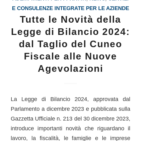
E CONSULENZE INTEGRATE PER LE AZIENDE
Tutte le Novità della
Legge di Bilancio 2024:
dal Taglio del Cuneo
Fiscale alle Nuove
Agevolazioni
La Legge di Bilancio 2024, approvata dal
Parlamento a dicembre 2023 e pubblicata sulla
Gazzetta Ufficiale n. 213 del 30 dicembre 2023,
introduce importanti novità che riguardano il
lavoro, la fiscalità, le famiglie e le imprese