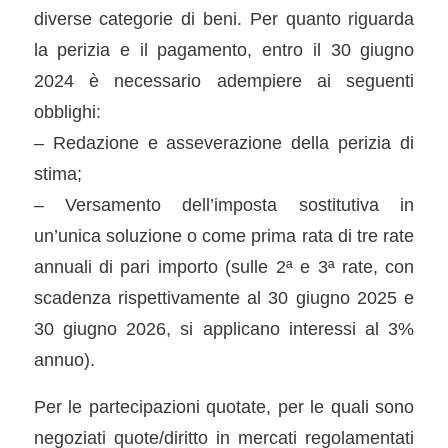
diverse categorie di beni. Per quanto riguarda
la perizia e il pagamento, entro il 30 giugno
2024 è necessario adempiere ai seguenti
obblighi:
– Redazione e asseverazione della perizia di
stima;
– Versamento dell’imposta sostitutiva in
un’unica soluzione o come prima rata di tre rate
annuali di pari importo (sulle 2ª e 3ª rate, con
scadenza rispettivamente al 30 giugno 2025 e
30 giugno 2026, si applicano interessi al 3%
annuo).
Per le partecipazioni quotate, per le quali sono
negoziati quote/diritto in mercati regolamentati