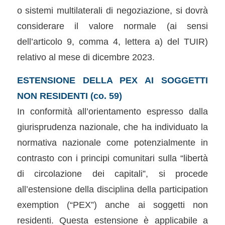
o sistemi multilaterali di negoziazione, si dovrà
considerare il valore normale (ai sensi
dell’articolo 9, comma 4, lettera a) del TUIR)
relativo al mese di dicembre 2023.
ESTENSIONE DELLA PEX AI SOGGETTI
NON RESIDENTI (co. 59)
In conformità all’orientamento espresso dalla
giurisprudenza nazionale, che ha individuato la
normativa nazionale come potenzialmente in
contrasto con i principi comunitari sulla “libertà
di circolazione dei capitali”, si procede
all’estensione della disciplina della participation
exemption (“PEX”) anche ai soggetti non
residenti. Questa estensione è applicabile a