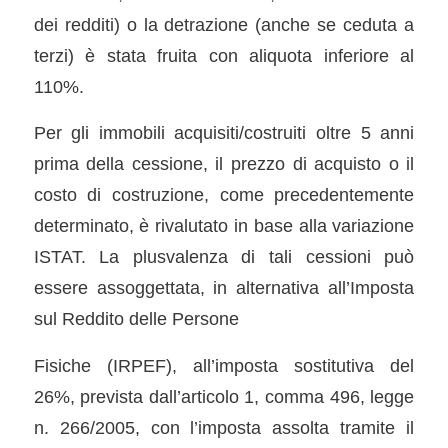
dei redditi) o la detrazione (anche se ceduta a
terzi) è stata fruita con aliquota inferiore al
110%.
Per gli immobili acquisiti/costruiti oltre 5 anni
prima della cessione, il prezzo di acquisto o il
costo di costruzione, come precedentemente
determinato, è rivalutato in base alla variazione
ISTAT. La plusvalenza di tali cessioni può
essere assoggettata, in alternativa all’Imposta
sul Reddito delle Persone
Fisiche (IRPEF), all’imposta sostitutiva del
26%, prevista dall’articolo 1, comma 496, legge
n. 266/2005, con l’imposta assolta tramite il