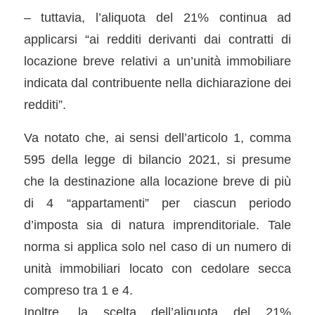
– tuttavia, l’aliquota del 21% continua ad
applicarsi “ai redditi derivanti dai contratti di
locazione breve relativi a un’unità immobiliare
indicata dal contribuente nella dichiarazione dei
redditi”.
Va notato che, ai sensi dell’articolo 1, comma
595 della legge di bilancio 2021, si presume
che la destinazione alla locazione breve di più
di 4 “appartamenti” per ciascun periodo
d’imposta sia di natura imprenditoriale. Tale
norma si applica solo nel caso di un numero di
unità immobiliari locato con cedolare secca
compreso tra 1 e 4.
Inoltre, la scelta dell’aliquota del 21%