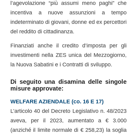
l’agevolazione “più assumi meno paghi” che
incentiva a nuove assunzioni a tempo
indeterminato di giovani, donne ed ex percettori
del reddito di cittadinanza.
Finanziati anche il credito d’imposta per gli
investimenti nella ZES unica del Mezzogiorno,
la Nuova Sabatini e i Contratti di sviluppo.
Di seguito una disamina delle singole
misure approvate:
WELFARE AZIENDALE (co. 16 E 17)
L’articolo 40 del Decreto Legislativo n. 48/2023
aveva, per il 2023, aumentato a € 3.000
(anziché il limite normale di € 258,23) la soglia