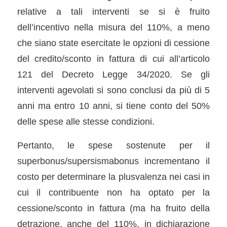
relative a tali interventi se si è fruito
dell’incentivo nella misura del 110%, a meno
che siano state esercitate le opzioni di cessione
del credito/sconto in fattura di cui all’articolo
121 del Decreto Legge 34/2020. Se gli
interventi agevolati si sono conclusi da più di 5
anni ma entro 10 anni, si tiene conto del 50%
delle spese alle stesse condizioni.
Pertanto, le spese sostenute per il
superbonus/supersismabonus incrementano il
costo per determinare la plusvalenza nei casi in
cui il contribuente non ha optato per la
cessione/sconto in fattura (ma ha fruito della
detrazione, anche del 110%, in dichiarazione