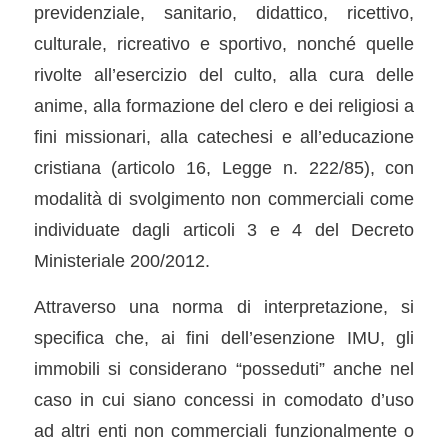
previdenziale, sanitario, didattico, ricettivo,
culturale, ricreativo e sportivo, nonché quelle
rivolte all’esercizio del culto, alla cura delle
anime, alla formazione del clero e dei religiosi a
fini missionari, alla catechesi e all’educazione
cristiana (articolo 16, Legge n. 222/85), con
modalità di svolgimento non commerciali come
individuate dagli articoli 3 e 4 del Decreto
Ministeriale 200/2012.
Attraverso una norma di interpretazione, si
specifica che, ai fini dell’esenzione IMU, gli
immobili si considerano “posseduti” anche nel
caso in cui siano concessi in comodato d’uso
ad altri enti non commerciali funzionalmente o