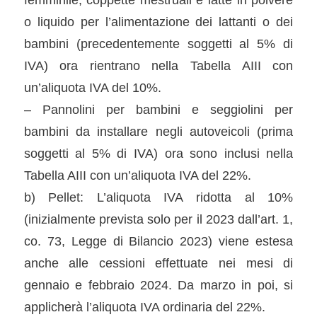
o liquido per l’alimentazione dei lattanti o dei
bambini (precedentemente soggetti al 5% di
IVA) ora rientrano nella Tabella AIII con
un’aliquota IVA del 10%.
– Pannolini per bambini e seggiolini per
bambini da installare negli autoveicoli (prima
soggetti al 5% di IVA) ora sono inclusi nella
Tabella AIII con un’aliquota IVA del 22%.
b) Pellet: L’aliquota IVA ridotta al 10%
(inizialmente prevista solo per il 2023 dall’art. 1,
co. 73, Legge di Bilancio 2023) viene estesa
anche alle cessioni effettuate nei mesi di
gennaio e febbraio 2024. Da marzo in poi, si
applicherà l’aliquota IVA ordinaria del 22%.