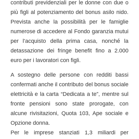
contributi previdenziali per le donne con due o
più figli al potenziamento del bonus asilo nido.
Prevista anche la possibilità per le famiglie
numerose di accedere al Fondo garanzia mutui
per l’acquisto della prima casa, nonché la
detassazione dei fringe benefit fino a 2.000
euro per i lavoratori con figli.
A sostegno delle persone con redditi bassi
confermati anche il contributo del bonus sociale
elettricità e la carta “Dedicata a te”, mentre sul
fronte pensioni sono state prorogate, con
alcune rivisitazioni, Quota 103, Ape sociale e
Opzione donna.
Per le imprese stanziati 1,3 miliardi per