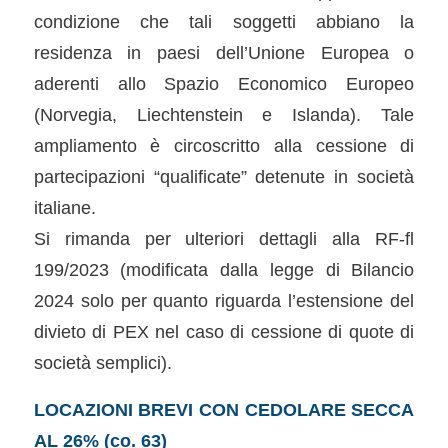
condizione che tali soggetti abbiano la
residenza in paesi dell’Unione Europea o
aderenti allo Spazio Economico Europeo
(Norvegia, Liechtenstein e Islanda). Tale
ampliamento è circoscritto alla cessione di
partecipazioni “qualificate” detenute in società
italiane.
Si rimanda per ulteriori dettagli alla RF-fl
199/2023 (modificata dalla legge di Bilancio
2024 solo per quanto riguarda l’estensione del
divieto di PEX nel caso di cessione di quote di
società semplici).
LOCAZIONI BREVI CON CEDOLARE SECCA
AL 26% (co. 63)