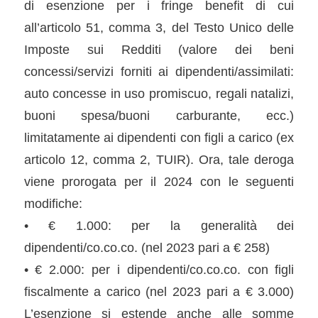
di esenzione per i fringe benefit di cui
all’articolo 51, comma 3, del Testo Unico delle
Imposte sui Redditi (valore dei beni
concessi/servizi forniti ai dipendenti/assimilati:
auto concesse in uso promiscuo, regali natalizi,
buoni spesa/buoni carburante, ecc.)
limitatamente ai dipendenti con figli a carico (ex
articolo 12, comma 2, TUIR). Ora, tale deroga
viene prorogata per il 2024 con le seguenti
modifiche:
• € 1.000: per la generalità dei
dipendenti/co.co.co. (nel 2023 pari a € 258)
• € 2.000: per i dipendenti/co.co.co. con figli
fiscalmente a carico (nel 2023 pari a € 3.000)
L’esenzione si estende anche alle somme