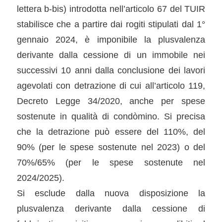
lettera b-bis) introdotta nell’articolo 67 del TUIR
stabilisce che a partire dai rogiti stipulati dal 1°
gennaio 2024, è imponibile la plusvalenza
derivante dalla cessione di un immobile nei
successivi 10 anni dalla conclusione dei lavori
agevolati con detrazione di cui all’articolo 119,
Decreto Legge 34/2020, anche per spese
sostenute in qualità di condòmino. Si precisa
che la detrazione può essere del 110%, del
90% (per le spese sostenute nel 2023) o del
70%/65% (per le spese sostenute nel
2024/2025).
Si esclude dalla nuova disposizione la
plusvalenza derivante dalla cessione di