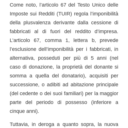
Come noto, l’articolo 67 del Testo Unico delle
Imposte sui Redditi (TUIR) regola l’imponibilità
della plusvalenza derivante dalla cessione di
fabbricati al di fuori del reddito d’impresa.
L’articolo 67, comma 1, lettera b, prevede
l’esclusione dell’imponibilità per i fabbricati, in
alternativa, posseduti per più di 5 anni (nel
caso di donazione, la proprietà del donante si
somma a quella del donatario), acquisiti per
successione, o adibiti ad abitazione principale
(del cedente o dei suoi familiari) per la maggior
parte del periodo di possesso (inferiore a
cinque anni).
Tuttavia, in deroga a quanto sopra, la nuova