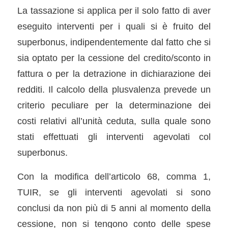
La tassazione si applica per il solo fatto di aver
eseguito interventi per i quali si è fruito del
superbonus, indipendentemente dal fatto che si
sia optato per la cessione del credito/sconto in
fattura o per la detrazione in dichiarazione dei
redditi. Il calcolo della plusvalenza prevede un
criterio peculiare per la determinazione dei
costi relativi all’unità ceduta, sulla quale sono
stati effettuati gli interventi agevolati col
superbonus.
Con la modifica dell’articolo 68, comma 1,
TUIR, se gli interventi agevolati si sono
conclusi da non più di 5 anni al momento della
cessione, non si tengono conto delle spese