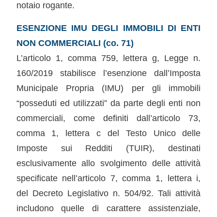
notaio rogante.
ESENZIONE IMU DEGLI IMMOBILI DI ENTI
NON COMMERCIALI (co. 71)
L’articolo 1, comma 759, lettera g, Legge n.
160/2019 stabilisce l’esenzione dall’Imposta
Municipale Propria (IMU) per gli immobili
“posseduti ed utilizzati” da parte degli enti non
commerciali, come definiti dall’articolo 73,
comma 1, lettera c del Testo Unico delle
Imposte sui Redditi (TUIR), destinati
esclusivamente allo svolgimento delle attività
specificate nell’articolo 7, comma 1, lettera i,
del Decreto Legislativo n. 504/92. Tali attività
includono quelle di carattere assistenziale,