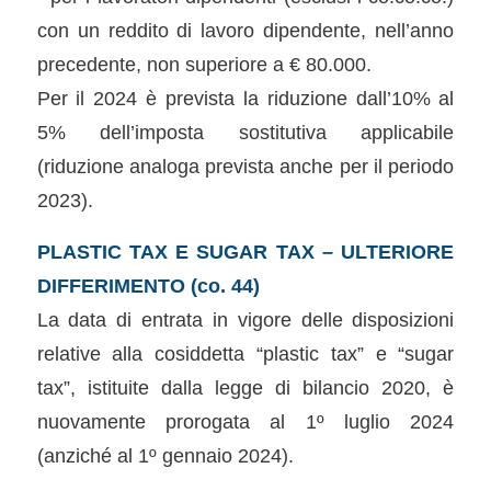
con un reddito di lavoro dipendente, nell’anno
precedente, non superiore a € 80.000.
Per il 2024 è prevista la riduzione dall’10% al
5% dell’imposta sostitutiva applicabile
(riduzione analoga prevista anche per il periodo
2023).
PLASTIC TAX E SUGAR TAX – ULTERIORE
DIFFERIMENTO (co. 44)
La data di entrata in vigore delle disposizioni
relative alla cosiddetta “plastic tax” e “sugar
tax”, istituite dalla legge di bilancio 2020, è
nuovamente prorogata al 1º luglio 2024
(anziché al 1º gennaio 2024).