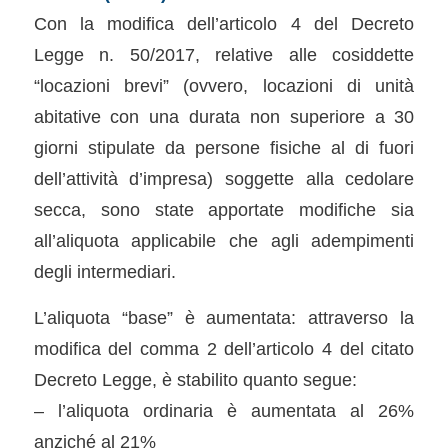
Con la modifica dell’articolo 4 del Decreto
Legge n. 50/2017, relative alle cosiddette
“locazioni brevi” (ovvero, locazioni di unità
abitative con una durata non superiore a 30
giorni stipulate da persone fisiche al di fuori
dell’attività d’impresa) soggette alla cedolare
secca, sono state apportate modifiche sia
all’aliquota applicabile che agli adempimenti
degli intermediari.
L’aliquota “base” è aumentata: attraverso la
modifica del comma 2 dell’articolo 4 del citato
Decreto Legge, è stabilito quanto segue:
– l’aliquota ordinaria è aumentata al 26%
anziché al 21%