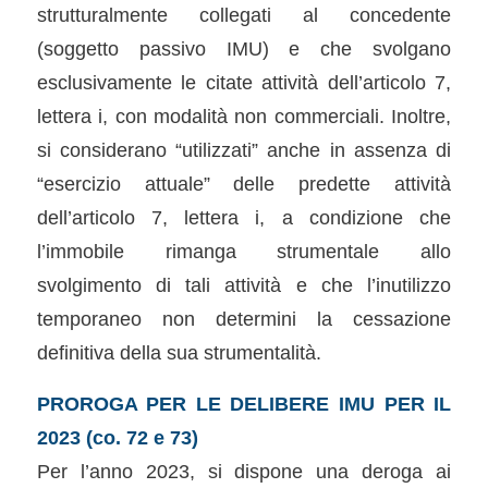
strutturalmente collegati al concedente
(soggetto passivo IMU) e che svolgano
esclusivamente le citate attività dell’articolo 7,
lettera i, con modalità non commerciali. Inoltre,
si considerano “utilizzati” anche in assenza di
“esercizio attuale” delle predette attività
dell’articolo 7, lettera i, a condizione che
l’immobile rimanga strumentale allo
svolgimento di tali attività e che l’inutilizzo
temporaneo non determini la cessazione
definitiva della sua strumentalità.
PROROGA PER LE DELIBERE IMU PER IL
2023 (co. 72 e 73)
Per l’anno 2023, si dispone una deroga ai