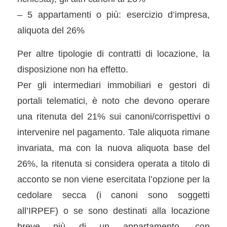
– 5 appartamenti o più: esercizio d’impresa,
aliquota del 26%
Per altre tipologie di contratti di locazione, la
disposizione non ha effetto.
Per gli intermediari immobiliari e gestori di
portali telematici, è noto che devono operare
una ritenuta del 21% sui canoni/corrispettivi o
intervenire nel pagamento. Tale aliquota rimane
invariata, ma con la nuova aliquota base del
26%, la ritenuta si considera operata a titolo di
acconto se non viene esercitata l’opzione per la
cedolare secca (i canoni sono soggetti
all’IRPEF) o se sono destinati alla locazione
breve più di un appartamento, con