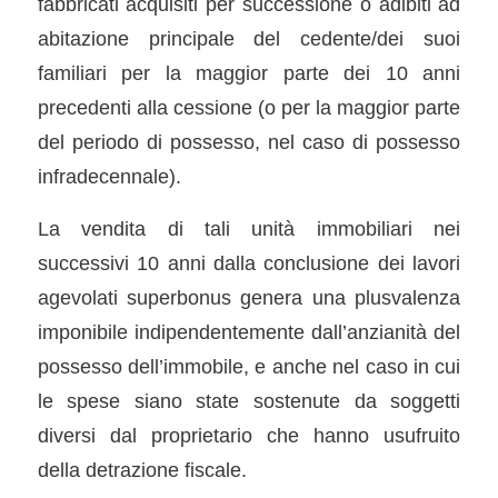
fabbricati acquisiti per successione o adibiti ad
abitazione principale del cedente/dei suoi
familiari per la maggior parte dei 10 anni
precedenti alla cessione (o per la maggior parte
del periodo di possesso, nel caso di possesso
infradecennale).
La vendita di tali unità immobiliari nei
successivi 10 anni dalla conclusione dei lavori
agevolati superbonus genera una plusvalenza
imponibile indipendentemente dall’anzianità del
possesso dell’immobile, e anche nel caso in cui
le spese siano state sostenute da soggetti
diversi dal proprietario che hanno usufruito
della detrazione fiscale.