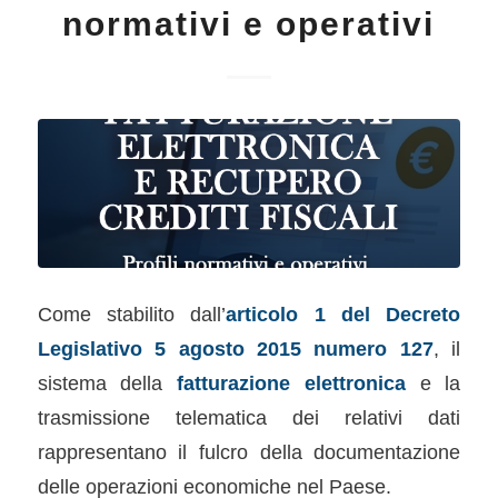
normativi e operativi
Come stabilito dall’
articolo 1 del Decreto
Legislativo 5 agosto 2015 numero 127
, il
sistema della
fatturazione elettronica
e la
trasmissione telematica dei relativi dati
rappresentano il fulcro della documentazione
delle operazioni economiche nel Paese.