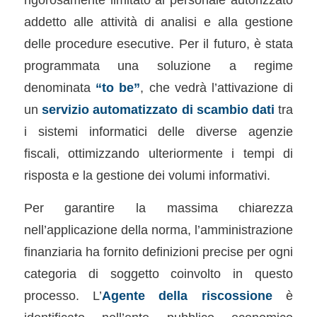
addetto alle attività di analisi e alla gestione
delle procedure esecutive. Per il futuro, è stata
programmata una soluzione a regime
denominata
“to be”
, che vedrà l’attivazione di
un
servizio automatizzato di scambio dati
tra
i sistemi informatici delle diverse agenzie
fiscali, ottimizzando ulteriormente i tempi di
risposta e la gestione dei volumi informativi.
Per garantire la massima chiarezza
nell’applicazione della norma, l’amministrazione
finanziaria ha fornito definizioni precise per ogni
categoria di soggetto coinvolto in questo
processo. L’
Agente della riscossione
è