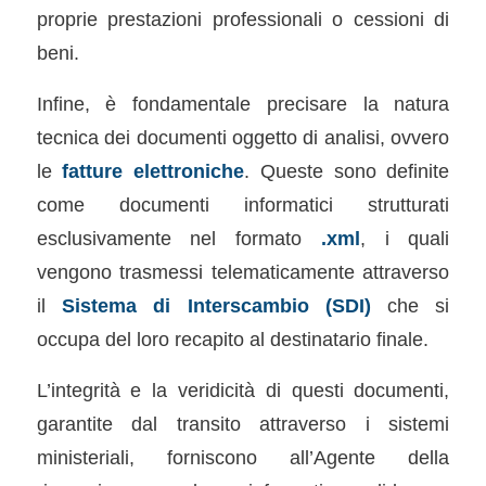
proprie prestazioni professionali o cessioni di
beni.
Infine, è fondamentale precisare la natura
tecnica dei documenti oggetto di analisi, ovvero
le
fatture elettroniche
. Queste sono definite
come documenti informatici strutturati
esclusivamente nel formato
.xml
, i quali
vengono trasmessi telematicamente attraverso
il
Sistema di Interscambio (SDI)
che si
occupa del loro recapito al destinatario finale.
L’integrità e la veridicità di questi documenti,
garantite dal transito attraverso i sistemi
ministeriali, forniscono all’Agente della