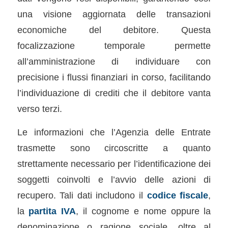
una visione aggiornata delle transazioni
economiche del debitore. Questa
focalizzazione temporale permette
all’amministrazione di individuare con
precisione i flussi finanziari in corso, facilitando
l’individuazione di crediti che il debitore vanta
verso terzi.
Le informazioni che l’Agenzia delle Entrate
trasmette sono circoscritte a quanto
strettamente necessario per l’identificazione dei
soggetti coinvolti e l’avvio delle azioni di
recupero. Tali dati includono il
codice fiscale
,
la
partita IVA
, il cognome e nome oppure la
denominazione o ragione sociale, oltre al