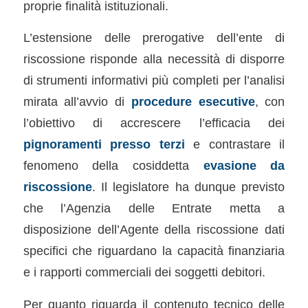
proprie finalità istituzionali.
L’estensione delle prerogative dell’ente di
riscossione risponde alla necessità di disporre
di strumenti informativi più completi per l’analisi
mirata all’avvio di
procedure esecutive
, con
l’obiettivo di accrescere l’efficacia dei
pignoramenti presso terzi
e contrastare il
fenomeno della cosiddetta
evasione da
riscossione
. Il legislatore ha dunque previsto
che l’Agenzia delle Entrate metta a
disposizione dell’Agente della riscossione dati
specifici che riguardano la capacità finanziaria
e i rapporti commerciali dei soggetti debitori.
Per quanto riguarda il contenuto tecnico delle