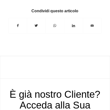
Condividi questo articolo
È già nostro Cliente?
Acceda alla Sua