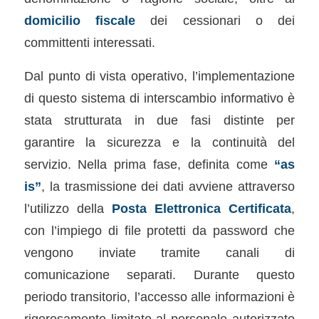
domicilio fiscale
dei cessionari o dei
committenti interessati.
Dal punto di vista operativo, l’implementazione
di questo sistema di interscambio informativo è
stata strutturata in due fasi distinte per
garantire la sicurezza e la continuità del
servizio. Nella prima fase, definita come
“as
is”
, la trasmissione dei dati avviene attraverso
l’utilizzo della
Posta Elettronica Certificata
,
con l’impiego di file protetti da password che
vengono inviate tramite canali di
comunicazione separati. Durante questo
periodo transitorio, l’accesso alle informazioni è
rigorosamente limitato al personale autorizzato