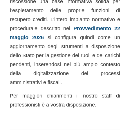
riscossione una base informativa solida per
l’espletamento delle proprie funzioni di
recupero crediti. L’intero impianto normativo e
procedurale descritto nel
Provvedimento 22
maggio 2026
si configura quindi come un
aggiornamento degli strumenti a disposizione
dello Stato per la gestione dei ruoli e dei carichi
pendenti, inserendosi nel più ampio contesto
della digitalizzazione dei processi
amministrativi e fiscali.
Per maggiori chiarimenti il nostro staff di
professionisti è a vostra disposizione.