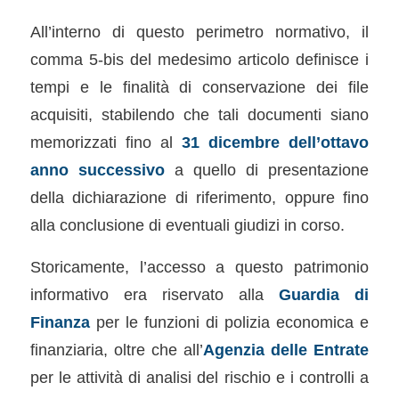
All’interno di questo perimetro normativo, il
comma 5-bis del medesimo articolo definisce i
tempi e le finalità di conservazione dei file
acquisiti, stabilendo che tali documenti siano
memorizzati fino al
31 dicembre dell’ottavo
anno successivo
a quello di presentazione
della dichiarazione di riferimento, oppure fino
alla conclusione di eventuali giudizi in corso.
Storicamente, l’accesso a questo patrimonio
informativo era riservato alla
Guardia di
Finanza
per le funzioni di polizia economica e
finanziaria, oltre che all’
Agenzia delle Entrate
per le attività di analisi del rischio e i controlli a