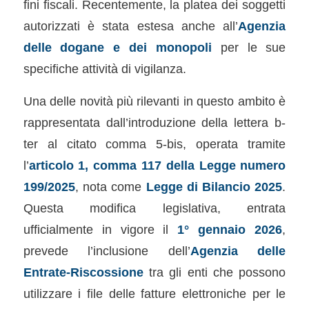
fini fiscali. Recentemente, la platea dei soggetti
autorizzati è stata estesa anche all’
Agenzia
delle dogane e dei monopoli
per le sue
specifiche attività di vigilanza.
Una delle novità più rilevanti in questo ambito è
rappresentata dall’introduzione della lettera b-
ter al citato comma 5-bis, operata tramite
l’
articolo 1, comma 117 della Legge numero
199/2025
, nota come
Legge di Bilancio 2025
.
Questa modifica legislativa, entrata
ufficialmente in vigore il
1° gennaio 2026
,
prevede l’inclusione dell’
Agenzia delle
Entrate-Riscossione
tra gli enti che possono
utilizzare i file delle fatture elettroniche per le