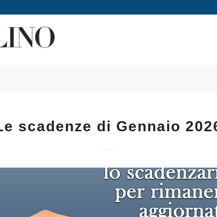
Le scadenze di Gennaio 202