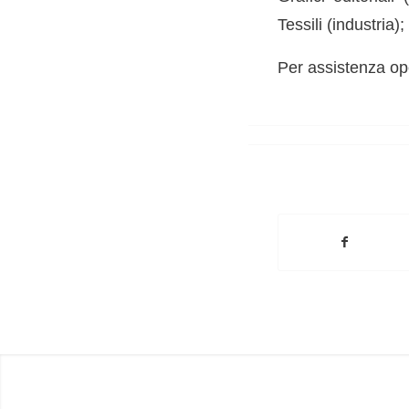
Tessili (industria)
Per assistenza ope