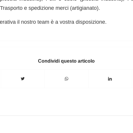
; Trasporto e spedizione merci (artigianato).
rativa il nostro team è a vostra disposizione.
Condividi questo articolo