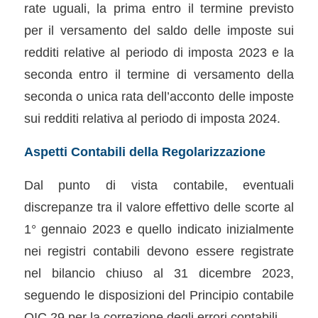
rate uguali, la prima entro il termine previsto
per il versamento del saldo delle imposte sui
redditi relative al periodo di imposta 2023 e la
seconda entro il termine di versamento della
seconda o unica rata dell’acconto delle imposte
sui redditi relativa al periodo di imposta 2024.
Aspetti Contabili della Regolarizzazione
Dal punto di vista contabile, eventuali
discrepanze tra il valore effettivo delle scorte al
1° gennaio 2023 e quello indicato inizialmente
nei registri contabili devono essere registrate
nel bilancio chiuso al 31 dicembre 2023,
seguendo le disposizioni del Principio contabile
OIC 29 per la correzione degli errori contabili.