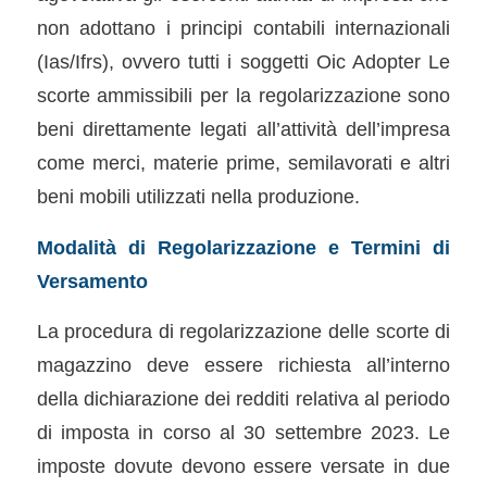
non adottano i principi contabili internazionali
(Ias/Ifrs), ovvero tutti i soggetti Oic Adopter Le
scorte ammissibili per la regolarizzazione sono
beni direttamente legati all’attività dell’impresa
come merci, materie prime, semilavorati e altri
beni mobili utilizzati nella produzione.
Modalità di Regolarizzazione e Termini di
Versamento
La procedura di regolarizzazione delle scorte di
magazzino deve essere richiesta all’interno
della dichiarazione dei redditi relativa al periodo
di imposta in corso al 30 settembre 2023. Le
imposte dovute devono essere versate in due