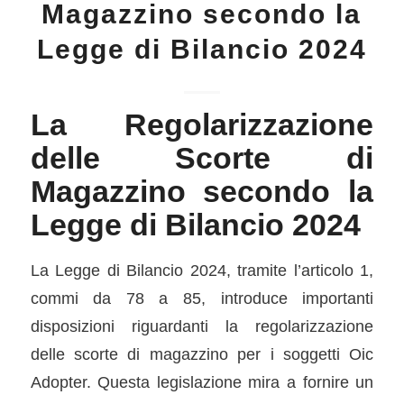
Magazzino secondo la
Legge di Bilancio 2024
La Regolarizzazione
delle Scorte di
Magazzino secondo la
Legge di Bilancio 2024
La Legge di Bilancio 2024, tramite l’articolo 1,
commi da 78 a 85, introduce importanti
disposizioni riguardanti la regolarizzazione
delle scorte di magazzino per i soggetti Oic
Adopter. Questa legislazione mira a fornire un