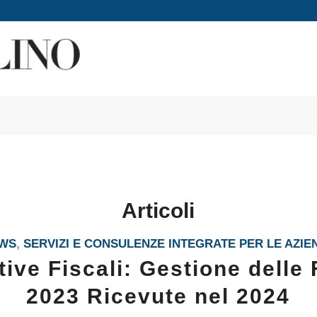
Articoli
WS
,
SERVIZI E CONSULENZE INTEGRATE PER LE AZIE
ive Fiscali: Gestione delle 
2023 Ricevute nel 2024