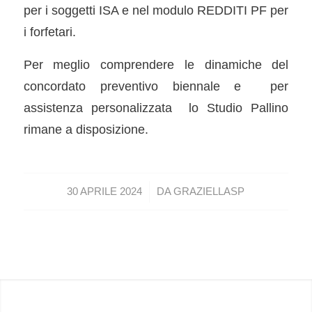
per i soggetti ISA e nel modulo REDDITI PF per
i forfetari.
Per meglio comprendere le dinamiche del
concordato preventivo biennale e per
assistenza personalizzata lo Studio Pallino
rimane a disposizione.
/
30 APRILE 2024
DA
GRAZIELLASP