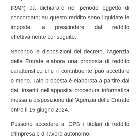
IRAP) da dichiarare nel periodo oggetto di
concordato; su questo reddito sono liquidate le
imposte, a prescindere dal reddito
effettivamente conseguito.
Secondo le disposizioni del decreto, l’Agenzia
delle Entrate elabora una proposta di reddito
caratteristico che il contribuente può accettare
o meno. Tale proposta è elaborata a partire dai
dati inseriti nell’apposita procedura informatica
messa a disposizione dall’Agenzia delle Entrate
entro il 15 giugno 2024.
Possono accedere al CPB i titolari di reddito
d’impresa e di lavoro autonomo: