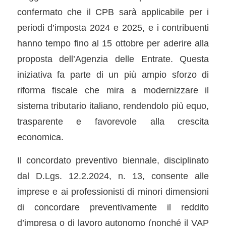
confermato che il CPB sarà applicabile per i
periodi d’imposta 2024 e 2025, e i contribuenti
hanno tempo fino al 15 ottobre per aderire alla
proposta dell’Agenzia delle Entrate. Questa
iniziativa fa parte di un più ampio sforzo di
riforma fiscale che mira a modernizzare il
sistema tributario italiano, rendendolo più equo,
trasparente e favorevole alla crescita
economica.
Il concordato preventivo biennale, disciplinato
dal D.Lgs. 12.2.2024, n. 13, consente alle
imprese e ai professionisti di minori dimensioni
di concordare preventivamente il reddito
d’impresa o di lavoro autonomo (nonché il VAP