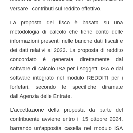
versare i contributi sul reddito effettivo.
La proposta del fisco è basata su una
metodologia di calcolo che tiene conto delle
informazioni presenti nelle banche dati fiscali e
dei dati relativi al 2023. La proposta di reddito
concordato è generata direttamente dal
software di calcolo ISA per i soggetti ISA e dal
software integrato nel modulo REDDITI per i
forfetari, secondo le specifiche diramate
dall’Agenzia delle Entrate.
L’accettazione della proposta da parte del
contribuente avviene entro il 15 ottobre 2024,
barrando un’apposita casella nel modulo ISA