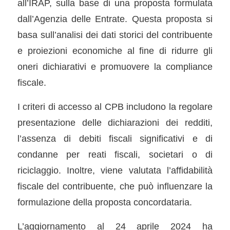
all’IRAP, sulla base di una proposta formulata
dall’Agenzia delle Entrate. Questa proposta si
basa sull’analisi dei dati storici del contribuente
e proiezioni economiche al fine di ridurre gli
oneri dichiarativi e promuovere la compliance
fiscale.
I criteri di accesso al CPB includono la regolare
presentazione delle dichiarazioni dei redditi,
l’assenza di debiti fiscali significativi e di
condanne per reati fiscali, societari o di
riciclaggio. Inoltre, viene valutata l’affidabilità
fiscale del contribuente, che può influenzare la
formulazione della proposta concordataria.
L’aggiornamento al 24 aprile 2024 ha