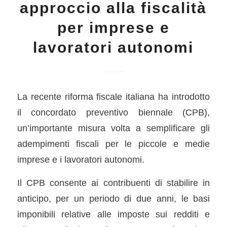
approccio alla fiscalità
per imprese e
lavoratori autonomi
La recente riforma fiscale italiana ha introdotto
il concordato preventivo biennale (CPB),
un’importante misura volta a semplificare gli
adempimenti fiscali per le piccole e medie
imprese e i lavoratori autonomi.
Il CPB consente ai contribuenti di stabilire in
anticipo, per un periodo di due anni, le basi
imponibili relative alle imposte sui redditi e