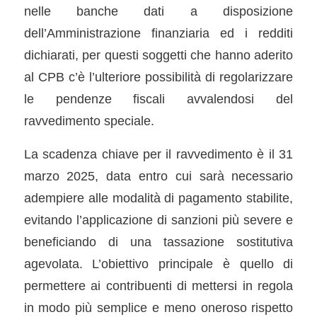
nelle banche dati a disposizione
dell’Amministrazione finanziaria ed i redditi
dichiarati, per questi soggetti che hanno aderito
al CPB c’è l’ulteriore possibilità di regolarizzare
le pendenze fiscali avvalendosi del
ravvedimento speciale.
La scadenza chiave per il ravvedimento è il 31
marzo 2025, data entro cui sarà necessario
adempiere alle modalità di pagamento stabilite,
evitando l’applicazione di sanzioni più severe e
beneficiando di una tassazione sostitutiva
agevolata. L’obiettivo principale è quello di
permettere ai contribuenti di mettersi in regola
in modo più semplice e meno oneroso rispetto