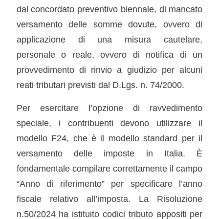
dal concordato preventivo biennale, di mancato
versamento delle somme dovute, ovvero di
applicazione di una misura cautelare,
personale o reale, ovvero di notifica di un
provvedimento di rinvio a giudizio per alcuni
reati tributari previsti dal D.Lgs. n. 74/2000.
Per esercitare l’opzione di ravvedimento
speciale, i contribuenti devono utilizzare il
modello F24, che è il modello standard per il
versamento delle imposte in Italia. È
fondamentale compilare correttamente il campo
“Anno di riferimento” per specificare l’anno
fiscale relativo all’imposta. La Risoluzione
n.50/2024 ha istituito codici tributo appositi per