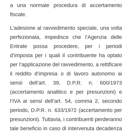
a una normale procedura di accertamento
fiscale.
L’adesione al ravvedimento speciale, una volta
perfezionata, impedisce che l’Agenzia delle
Entrate possa procedere, per i periodi
d’imposta per i quali il contribuente ha optato
per l’applicazione del ravvedimento, a rettificare
il reddito d’impresa o di lavoro autonomo ai
sensi dell’art. 39, D.P.R. n. 600/1973
(accertamento analitico e per presunzioni) e
l’IVA ai sensi dell’art. 54, comma 2, secondo
periodo, D.P.R. n. 633/1972 (accertamento per
presunzioni). Tuttavia, i contribuenti perderanno
tale beneficio in caso di intervenuta decadenza