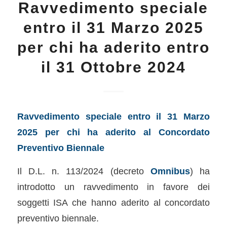
Ravvedimento speciale
entro il 31 Marzo 2025
per chi ha aderito entro
il 31 Ottobre 2024
Ravvedimento speciale entro il 31 Marzo
2025 per chi ha aderito al Concordato
Preventivo Biennale
Il D.L. n. 113/2024 (decreto
Omnibus
) ha
introdotto un ravvedimento in favore dei
soggetti ISA che hanno aderito al concordato
preventivo biennale.