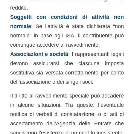
reddito.
Soggetti con condizioni di attività non
normale
: Se l’attività è stata dichiarata “non
normale” in base agli ISA, il contribuente può
comunque accedere al ravvedimento.
Associazioni e società
: I rappresentanti legali
devono assicurarsi che ciascuna imposta
sostitutiva sia versata correttamente per conto
dell’associazione o dei singoli soci.
Il diritto al ravvedimento speciale può decadere
in alcune situazioni. Tra queste, l’eventuale
notifica di verbali di constatazione, o di atti di
accertamento dell’Agenzia delle Entrate che
sanciscono l’esistenza di un credito inesistente.