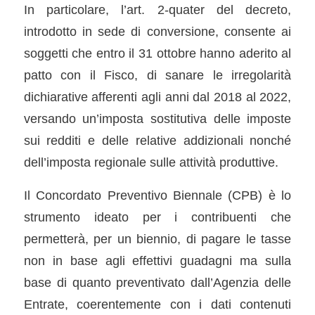
In particolare, l’art. 2-quater del decreto,
introdotto in sede di conversione, consente ai
soggetti che entro il 31 ottobre hanno aderito al
patto con il Fisco, di sanare le irregolarità
dichiarative afferenti agli anni dal 2018 al 2022,
versando un’imposta sostitutiva delle imposte
sui redditi e delle relative addizionali nonché
dell’imposta regionale sulle attività produttive.
Il Concordato Preventivo Biennale (CPB) è lo
strumento ideato per i contribuenti che
permetterà, per un biennio, di pagare le tasse
non in base agli effettivi guadagni ma sulla
base di quanto preventivato dall’Agenzia delle
Entrate, coerentemente con i dati contenuti