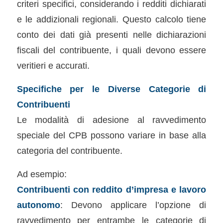
criteri specifici, considerando i redditi dichiarati
e le addizionali regionali. Questo calcolo tiene
conto dei dati già presenti nelle dichiarazioni
fiscali del contribuente, i quali devono essere
veritieri e accurati.
Specifiche per le Diverse Categorie di
Contribuenti
Le modalità di adesione al ravvedimento
speciale del CPB possono variare in base alla
categoria del contribuente.
Ad esempio:
Contribuenti con reddito d’impresa e lavoro
autonomo
: Devono applicare l’opzione di
ravvedimento per entrambe le categorie di