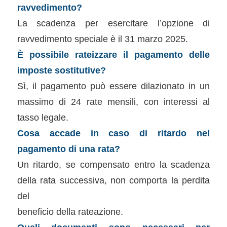
ravvedimento?
La scadenza per esercitare l’opzione di
ravvedimento speciale è il 31 marzo 2025.
È possibile rateizzare il pagamento delle
imposte sostitutive?
Sì, il pagamento può essere dilazionato in un
massimo di 24 rate mensili, con interessi al
tasso legale.
Cosa accade in caso di ritardo nel
pagamento di una rata?
Un ritardo, se compensato entro la scadenza
della rata successiva, non comporta la perdita
del
beneficio della rateazione.