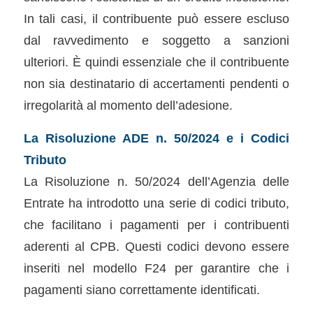
In tali casi, il contribuente può essere escluso
dal ravvedimento e soggetto a sanzioni
ulteriori. È quindi essenziale che il contribuente
non sia destinatario di accertamenti pendenti o
irregolarità al momento dell’adesione.
La Risoluzione ADE n. 50/2024 e i Codici
Tributo
La Risoluzione n. 50/2024 dell’Agenzia delle
Entrate ha introdotto una serie di codici tributo,
che facilitano i pagamenti per i contribuenti
aderenti al CPB. Questi codici devono essere
inseriti nel modello F24 per garantire che i
pagamenti siano correttamente identificati.