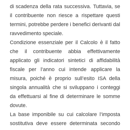
di scadenza della rata successiva. Tuttavia, se
il contribuente non riesce a rispettare questi
termini, potrebbe perdere i benefici derivanti dal
ravvedimento speciale.
Condizione essenziale per il Calcolo è il fatto
che il contribuente abbia effettivamente
applicato gli indicatori sintetici di affidabilità
fiscale per l’anno cui intende applicare la
misura, poiché è proprio sull’esito ISA della
singola annualità che si sviluppano i conteggi
da effettuarsi al fine di determinare le somme
dovute.
La base imponibile su cui calcolare l’imposta
sostitutiva deve essere determinata secondo