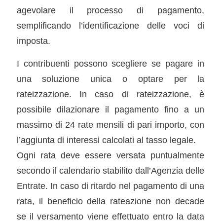
agevolare il processo di pagamento,
semplificando l’identificazione delle voci di
imposta.
I contribuenti possono scegliere se pagare in
una soluzione unica o optare per la
rateizzazione. In caso di rateizzazione, è
possibile dilazionare il pagamento fino a un
massimo di 24 rate mensili di pari importo, con
l’aggiunta di interessi calcolati al tasso legale.
Ogni rata deve essere versata puntualmente
secondo il calendario stabilito dall’Agenzia delle
Entrate. In caso di ritardo nel pagamento di una
rata, il beneficio della rateazione non decade
se il versamento viene effettuato entro la data