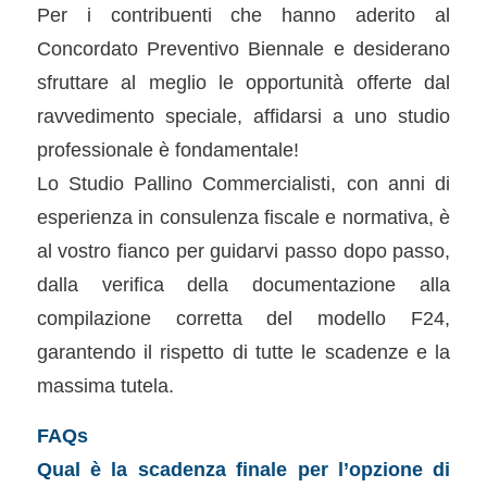
Per i contribuenti che hanno aderito al
Concordato Preventivo Biennale e desiderano
sfruttare al meglio le opportunità offerte dal
ravvedimento speciale, affidarsi a uno studio
professionale è fondamentale!
Lo Studio Pallino Commercialisti, con anni di
esperienza in consulenza fiscale e normativa, è
al vostro fianco per guidarvi passo dopo passo,
dalla verifica della documentazione alla
compilazione corretta del modello F24,
garantendo il rispetto di tutte le scadenze e la
massima tutela.
FAQs
Qual è la scadenza finale per l’opzione di