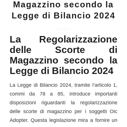
Magazzino secondo la
Legge di Bilancio 2024
La Regolarizzazione
delle Scorte di
Magazzino secondo la
Legge di Bilancio 2024
La Legge di Bilancio 2024, tramite l’articolo 1,
commi da 78 a 85, introduce importanti
disposizioni riguardanti la regolarizzazione
delle scorte di magazzino per i soggetti Oic
Adopter. Questa legislazione mira a fornire un