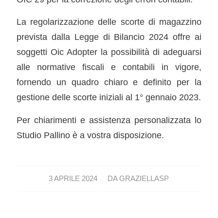
La regolarizzazione delle scorte di magazzino
prevista dalla Legge di Bilancio 2024 offre ai
soggetti Oic Adopter la possibilità di adeguarsi
alle normative fiscali e contabili in vigore,
fornendo un quadro chiaro e definito per la
gestione delle scorte iniziali al 1° gennaio 2023.
Per chiarimenti e assistenza personalizzata lo
Studio Pallino è a vostra disposizione.
/
3 APRILE 2024
DA
GRAZIELLASP