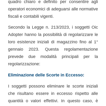
quadro chiaro e definito per consentire agli
operatori economici di adeguarsi alle normative
fiscali e contabili vigenti.
Secondo la Legge n. 213/2023, i soggetti Oic
Adopter hanno la possibilità di regolarizzare le
loro esistenze iniziali di magazzino fino al 1°
gennaio 2023. Questa regolamentazione
prevede due modalità principali per la
regolarizzazione:
Eliminazione delle Scorte in Eccesso:
I soggetti possono eliminare le scorte iniziali
che risultano essere in eccesso rispetto alle
quantità o valori effettivi. In questo caso, è