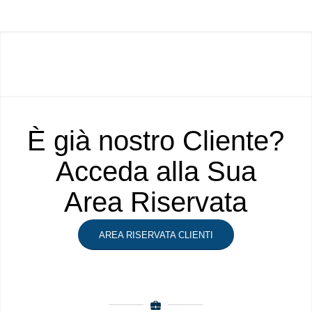
È già nostro Cliente?
Acceda alla Sua
Area Riservata
AREA RISERVATA CLIENTI