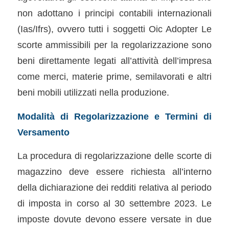
non adottano i principi contabili internazionali
(Ias/Ifrs), ovvero tutti i soggetti Oic Adopter Le
scorte ammissibili per la regolarizzazione sono
beni direttamente legati all’attività dell’impresa
come merci, materie prime, semilavorati e altri
beni mobili utilizzati nella produzione.
Modalità di Regolarizzazione e Termini di
Versamento
La procedura di regolarizzazione delle scorte di
magazzino deve essere richiesta all’interno
della dichiarazione dei redditi relativa al periodo
di imposta in corso al 30 settembre 2023. Le
imposte dovute devono essere versate in due