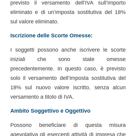
previsto il versamento dell’IVA sull’importo
eliminato e di un’imposta sostitutiva del 18%
sul valore eliminato.
Iscrizione delle Scorte Omesse:
I soggetti possono anche iscrivere le scorte
iniziali che sono state omesse
precedentemente. In questo caso, è previsto
solo il versamento dell’imposta sostitutiva del
18% sul nuovo valore iscritto, senza alcun
versamento a titolo di IVA.
Ambito Soggettivo e Oggettivo
Possono beneficiare di questa misura
agevolativa gli esercenti attività di impresa che