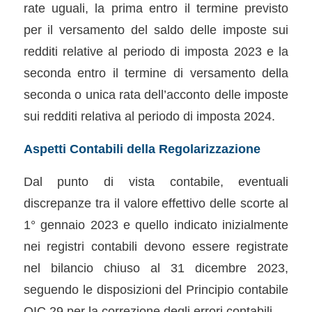
rate uguali, la prima entro il termine previsto
per il versamento del saldo delle imposte sui
redditi relative al periodo di imposta 2023 e la
seconda entro il termine di versamento della
seconda o unica rata dell’acconto delle imposte
sui redditi relativa al periodo di imposta 2024.
Aspetti Contabili della Regolarizzazione
Dal punto di vista contabile, eventuali
discrepanze tra il valore effettivo delle scorte al
1° gennaio 2023 e quello indicato inizialmente
nei registri contabili devono essere registrate
nel bilancio chiuso al 31 dicembre 2023,
seguendo le disposizioni del Principio contabile
OIC 29 per la correzione degli errori contabili.