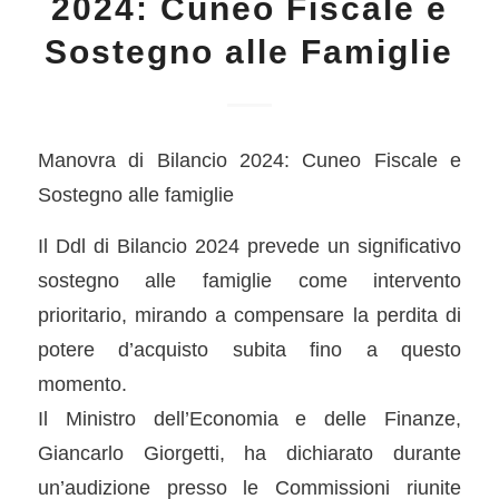
2024: Cuneo Fiscale e
Sostegno alle Famiglie
Manovra di Bilancio 2024: Cuneo Fiscale e
Sostegno alle famiglie
Il Ddl di Bilancio 2024 prevede un significativo
sostegno alle famiglie come intervento
prioritario, mirando a compensare la perdita di
potere d’acquisto subita fino a questo
momento.
Il Ministro dell’Economia e delle Finanze,
Giancarlo Giorgetti, ha dichiarato durante
un’audizione presso le Commissioni riunite