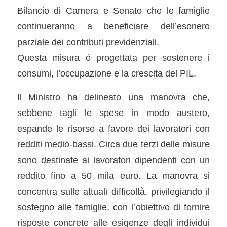
Bilancio di Camera e Senato che le famiglie
continueranno a beneficiare dell’esonero
parziale dei contributi previdenziali.
Questa misura è progettata per sostenere i
consumi, l’occupazione e la crescita del PIL.
Il Ministro ha delineato una manovra che,
sebbene tagli le spese in modo austero,
espande le risorse a favore dei lavoratori con
redditi medio-bassi. Circa due terzi delle misure
sono destinate ai lavoratori dipendenti con un
reddito fino a 50 mila euro. La manovra si
concentra sulle attuali difficoltà, privilegiando il
sostegno alle famiglie, con l’obiettivo di fornire
risposte concrete alle esigenze degli individui