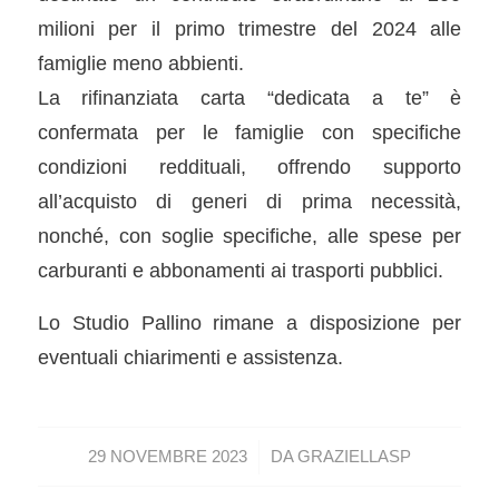
milioni per il primo trimestre del 2024 alle
famiglie meno abbienti.
La rifinanziata carta “dedicata a te” è
confermata per le famiglie con specifiche
condizioni reddituali, offrendo supporto
all’acquisto di generi di prima necessità,
nonché, con soglie specifiche, alle spese per
carburanti e abbonamenti ai trasporti pubblici.
Lo Studio Pallino rimane a disposizione per
eventuali chiarimenti e assistenza.
/
29 NOVEMBRE 2023
DA
GRAZIELLASP