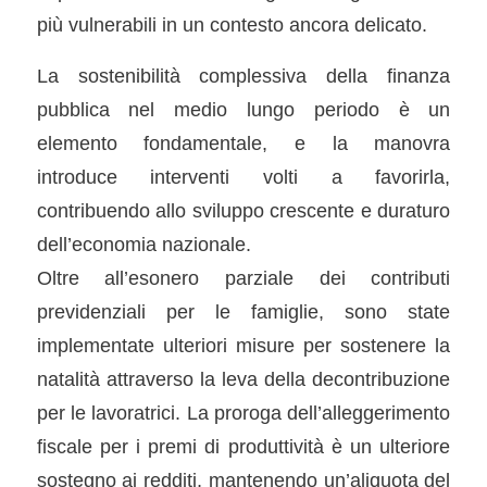
più vulnerabili in un contesto ancora delicato.
La sostenibilità complessiva della finanza
pubblica nel medio lungo periodo è un
elemento fondamentale, e la manovra
introduce interventi volti a favorirla,
contribuendo allo sviluppo crescente e duraturo
dell’economia nazionale.
Oltre all’esonero parziale dei contributi
previdenziali per le famiglie, sono state
implementate ulteriori misure per sostenere la
natalità attraverso la leva della decontribuzione
per le lavoratrici. La proroga dell’alleggerimento
fiscale per i premi di produttività è un ulteriore
sostegno ai redditi, mantenendo un’aliquota del