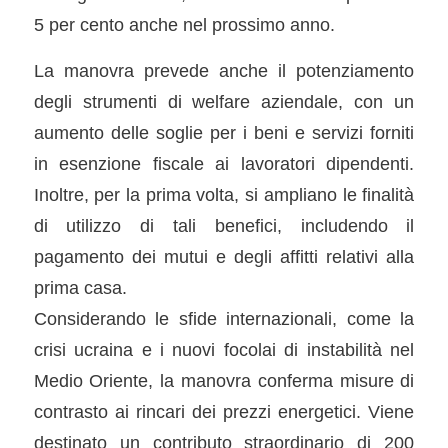
5 per cento anche nel prossimo anno.
La manovra prevede anche il potenziamento
degli strumenti di welfare aziendale, con un
aumento delle soglie per i beni e servizi forniti
in esenzione fiscale ai lavoratori dipendenti.
Inoltre, per la prima volta, si ampliano le finalità
di utilizzo di tali benefici, includendo il
pagamento dei mutui e degli affitti relativi alla
prima casa.
Considerando le sfide internazionali, come la
crisi ucraina e i nuovi focolai di instabilità nel
Medio Oriente, la manovra conferma misure di
contrasto ai rincari dei prezzi energetici. Viene
destinato un contributo straordinario di 200