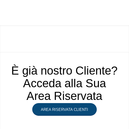
È già nostro Cliente?
Acceda alla Sua
Area Riservata
AREA RISERVATA CLIENTI