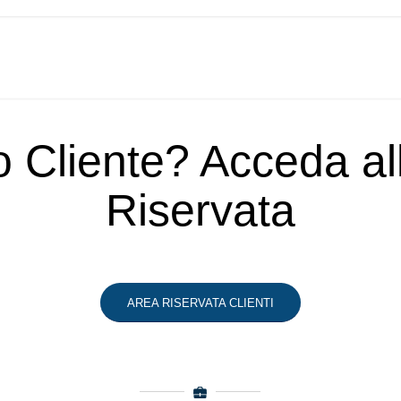
o Cliente? Acceda a
Riservata
AREA RISERVATA CLIENTI