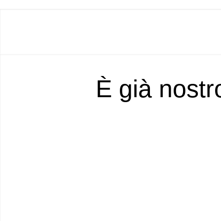
È già nostr