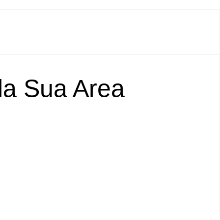
lla Sua Area