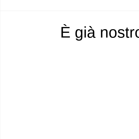
È già nostr