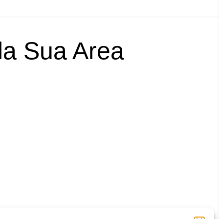
lla Sua Area