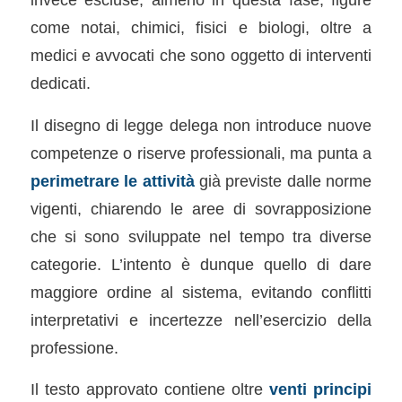
come notai, chimici, fisici e biologi, oltre a
medici e avvocati che sono oggetto di interventi
dedicati.
Il disegno di legge delega non introduce nuove
competenze o riserve professionali, ma punta a
perimetrare le attività
già previste dalle norme
vigenti, chiarendo le aree di sovrapposizione
che si sono sviluppate nel tempo tra diverse
categorie. L’intento è dunque quello di dare
maggiore ordine al sistema, evitando conflitti
interpretativi e incertezze nell’esercizio della
professione.
Il testo approvato contiene oltre
venti principi