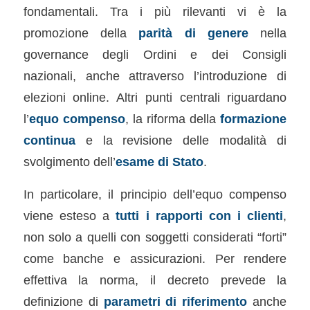
fondamentali. Tra i più rilevanti vi è la
promozione della
parità di genere
nella
governance degli Ordini e dei Consigli
nazionali, anche attraverso l’introduzione di
elezioni online. Altri punti centrali riguardano
l’
equo compenso
, la riforma della
formazione
continua
e la revisione delle modalità di
svolgimento dell’
esame di Stato
.
In particolare, il principio dell’equo compenso
viene esteso a
tutti i rapporti con i clienti
,
non solo a quelli con soggetti considerati “forti”
come banche e assicurazioni. Per rendere
effettiva la norma, il decreto prevede la
definizione di
parametri di riferimento
anche