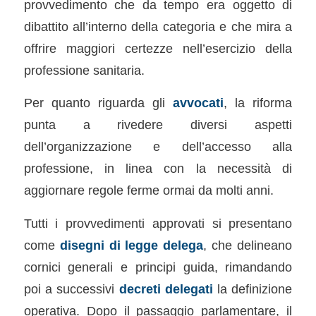
provvedimento che da tempo era oggetto di
dibattito all’interno della categoria e che mira a
offrire maggiori certezze nell’esercizio della
professione sanitaria.
Per quanto riguarda gli
avvocati
, la riforma
punta a rivedere diversi aspetti
dell’organizzazione e dell’accesso alla
professione, in linea con la necessità di
aggiornare regole ferme ormai da molti anni.
Tutti i provvedimenti approvati si presentano
come
disegni di legge delega
, che delineano
cornici generali e principi guida, rimandando
poi a successivi
decreti delegati
la definizione
operativa. Dopo il passaggio parlamentare, il