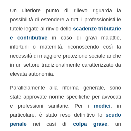
Un ulteriore punto di rilievo riguarda la
possibilità di estendere a tutti i professionisti le
tutele legate al rinvio delle
scadenze tributarie
e contributive
in caso di gravi malattie,
infortuni o maternità, riconoscendo così la
necessità di maggiore protezione sociale anche
in un settore tradizionalmente caratterizzato da
elevata autonomia.
Parallelamente alla riforma generale, sono
state approvate norme specifiche per avvocati
e professioni sanitarie. Per i
medici
, in
particolare, è stato reso definitivo lo
scudo
penale
nei casi di
colpa grave
, un