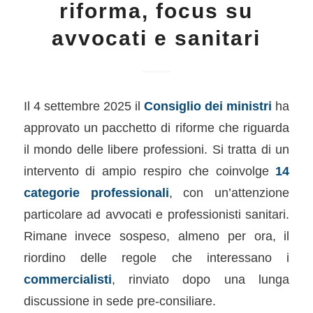
riforma, focus su
avvocati e sanitari
Il 4 settembre 2025 il
Consiglio dei ministri
ha
approvato un pacchetto di riforme che riguarda
il mondo delle libere professioni. Si tratta di un
intervento di ampio respiro che coinvolge
14
categorie professionali
, con un’attenzione
particolare ad avvocati e professionisti sanitari.
Rimane invece sospeso, almeno per ora, il
riordino delle regole che interessano i
commercialisti
, rinviato dopo una lunga
discussione in sede pre-consiliare.