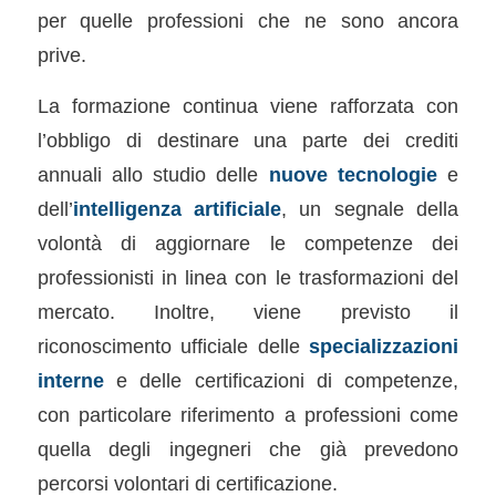
per quelle professioni che ne sono ancora
prive.
La formazione continua viene rafforzata con
l’obbligo di destinare una parte dei crediti
annuali allo studio delle
nuove tecnologie
e
dell’
intelligenza artificiale
, un segnale della
volontà di aggiornare le competenze dei
professionisti in linea con le trasformazioni del
mercato. Inoltre, viene previsto il
riconoscimento ufficiale delle
specializzazioni
interne
e delle certificazioni di competenze,
con particolare riferimento a professioni come
quella degli ingegneri che già prevedono
percorsi volontari di certificazione.