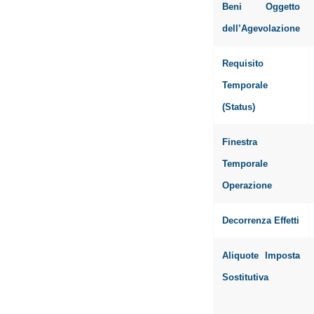
Beni Oggetto
dell’Agevolazione
Requisito
Temporale
(Status)
Finestra
Temporale
Operazione
Decorrenza Effetti
Aliquote Imposta
Sostitutiva