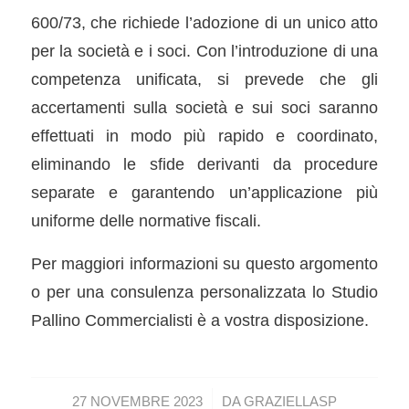
600/73, che richiede l’adozione di un unico atto
per la società e i soci. Con l’introduzione di una
competenza unificata, si prevede che gli
accertamenti sulla società e sui soci saranno
effettuati in modo più rapido e coordinato,
eliminando le sfide derivanti da procedure
separate e garantendo un’applicazione più
uniforme delle normative fiscali.
Per maggiori informazioni su questo argomento
o per una consulenza personalizzata lo Studio
Pallino Commercialisti è a vostra disposizione.
/
27 NOVEMBRE 2023
DA
GRAZIELLASP