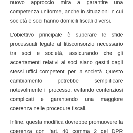
nuovo approccio mira a garantire una
competenza uniforme, anche in situazioni in cui
società e soci hanno domicili fiscali diversi.
L’obiettivo principale è superare le sfide
processuali legate al litisconsorzio necessario
tra soci e società, assicurando che gli
accertamenti relativi ai soci siano gestiti dagli
stessi uffici competenti per la società. Questo
cambiamento potrebbe semplificare
notevolmente il processo, evitando contenziosi
complicati e garantendo una maggiore
coerenza nelle procedure fiscali.
Infine, questa modifica dovrebbe promuovere la
coerenza con l’art. 40 comma 2 del DPR