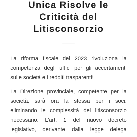
Unica Risolve le
Criticità del
Litisconsorzio
La riforma fiscale del 2023 rivoluziona la
competenza degli uffici per gli accertamenti
sulle società e i redditi trasparenti!
La Direzione provinciale, competente per la
società, sarà ora la stessa per i soci,
eliminando le complessità del litisconsorzio
necessario. L’art. 1 del nuovo decreto
legislativo, derivante dalla legge delega