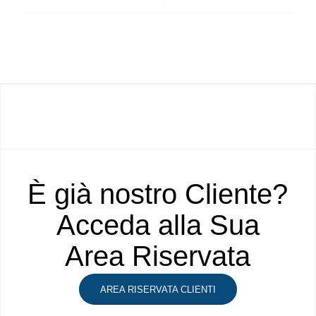
È già nostro Cliente?
Acceda alla Sua
Area Riservata
AREA RISERVATA CLIENTI