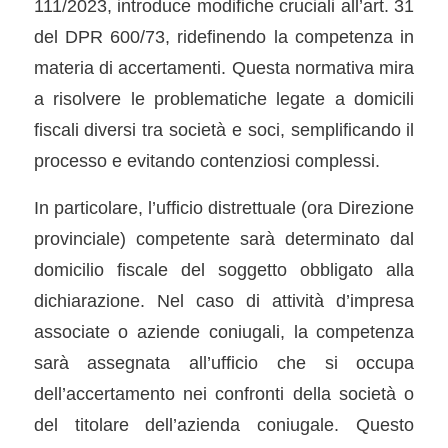
111/2023, introduce modifiche cruciali all’art. 31
del DPR 600/73, ridefinendo la competenza in
materia di accertamenti. Questa normativa mira
a risolvere le problematiche legate a domicili
fiscali diversi tra società e soci, semplificando il
processo e evitando contenziosi complessi.
In particolare, l’ufficio distrettuale (ora Direzione
provinciale) competente sarà determinato dal
domicilio fiscale del soggetto obbligato alla
dichiarazione. Nel caso di attività d’impresa
associate o aziende coniugali, la competenza
sarà assegnata all’ufficio che si occupa
dell’accertamento nei confronti della società o
del titolare dell’azienda coniugale. Questo