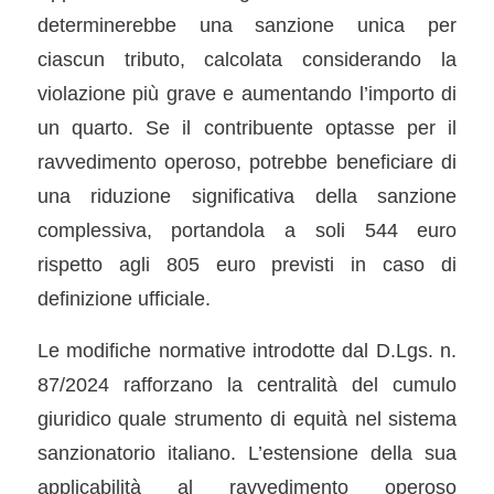
determinerebbe una sanzione unica per
ciascun tributo, calcolata considerando la
violazione più grave e aumentando l’importo di
un quarto. Se il contribuente optasse per il
ravvedimento operoso, potrebbe beneficiare di
una riduzione significativa della sanzione
complessiva, portandola a soli 544 euro
rispetto agli 805 euro previsti in caso di
definizione ufficiale.
Le modifiche normative introdotte dal D.Lgs. n.
87/2024 rafforzano la centralità del cumulo
giuridico quale strumento di equità nel sistema
sanzionatorio italiano. L’estensione della sua
applicabilità al ravvedimento operoso