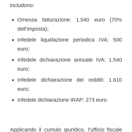
includono:
Omessa fatturazione: 1.540 euro (70%
dell’imposta);
Infedele liquidazione periodica IVA: 500
euro;
Infedele dichiarazione annuale IVA: 1.540
euro;
Infedele dichiarazione dei redditi: 1.610
euro;
Infedele dichiarazione IRAP: 273 euro.
Applicando il cumulo giuridico, l’ufficio fiscale