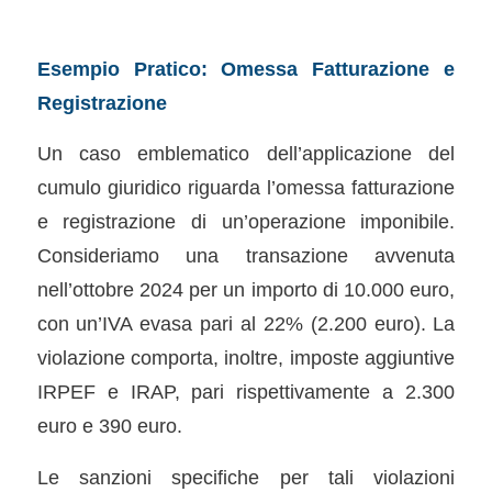
Esempio Pratico: Omessa Fatturazione e
Registrazione
Un caso emblematico dell’applicazione del
cumulo giuridico riguarda l’omessa fatturazione
e registrazione di un’operazione imponibile.
Consideriamo una transazione avvenuta
nell’ottobre 2024 per un importo di 10.000 euro,
con un’IVA evasa pari al 22% (2.200 euro). La
violazione comporta, inoltre, imposte aggiuntive
IRPEF e IRAP, pari rispettivamente a 2.300
euro e 390 euro.
Le sanzioni specifiche per tali violazioni