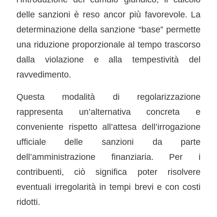
delle sanzioni è reso ancor più favorevole. La
determinazione della sanzione “base” permette
una riduzione proporzionale al tempo trascorso
dalla violazione e alla tempestività del
ravvedimento.
Questa modalità di regolarizzazione
rappresenta un’alternativa concreta e
conveniente rispetto all’attesa dell’irrogazione
ufficiale delle sanzioni da parte
dell’amministrazione finanziaria. Per i
contribuenti, ciò significa poter risolvere
eventuali irregolarità in tempi brevi e con costi
ridotti.