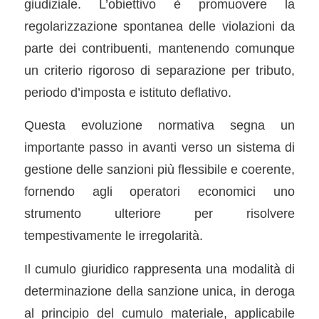
giudiziale. L’obiettivo è promuovere la
regolarizzazione spontanea delle violazioni da
parte dei contribuenti, mantenendo comunque
un criterio rigoroso di separazione per tributo,
periodo d’imposta e istituto deflativo.
Questa evoluzione normativa segna un
importante passo in avanti verso un sistema di
gestione delle sanzioni più flessibile e coerente,
fornendo agli operatori economici uno
strumento ulteriore per risolvere
tempestivamente le irregolarità.
Il cumulo giuridico rappresenta una modalità di
determinazione della sanzione unica, in deroga
al principio del cumulo materiale, applicabile