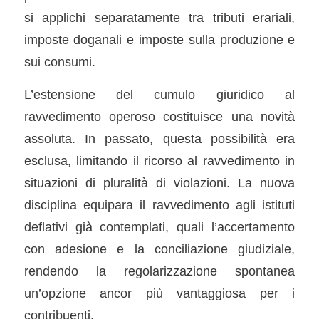
si applichi separatamente tra tributi erariali,
imposte doganali e imposte sulla produzione e
sui consumi.
L’estensione del cumulo giuridico al
ravvedimento operoso costituisce una novità
assoluta. In passato, questa possibilità era
esclusa, limitando il ricorso al ravvedimento in
situazioni di pluralità di violazioni. La nuova
disciplina equipara il ravvedimento agli istituti
deflativi già contemplati, quali l’accertamento
con adesione e la conciliazione giudiziale,
rendendo la regolarizzazione spontanea
un’opzione ancor più vantaggiosa per i
contribuenti.