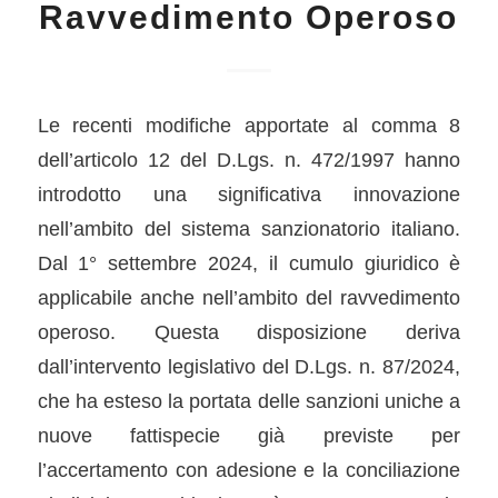
Ravvedimento Operoso
Le recenti modifiche apportate al comma 8
dell’articolo 12 del D.Lgs. n. 472/1997 hanno
introdotto una significativa innovazione
nell’ambito del sistema sanzionatorio italiano.
Dal 1° settembre 2024, il cumulo giuridico è
applicabile anche nell’ambito del ravvedimento
operoso. Questa disposizione deriva
dall’intervento legislativo del D.Lgs. n. 87/2024,
che ha esteso la portata delle sanzioni uniche a
nuove fattispecie già previste per
l’accertamento con adesione e la conciliazione