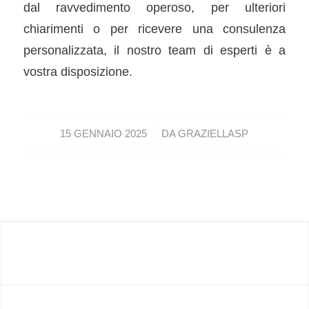
dal ravvedimento operoso, per ulteriori
chiarimenti o per ricevere una consulenza
personalizzata, il nostro team di esperti è a
vostra disposizione.
/
15 GENNAIO 2025
DA
GRAZIELLASP