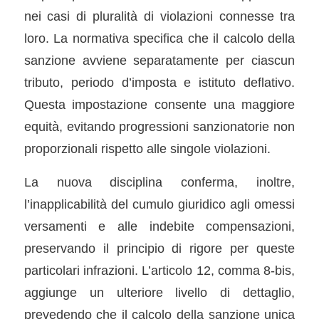
nei casi di pluralità di violazioni connesse tra
loro. La normativa specifica che il calcolo della
sanzione avviene separatamente per ciascun
tributo, periodo d’imposta e istituto deflativo.
Questa impostazione consente una maggiore
equità, evitando progressioni sanzionatorie non
proporzionali rispetto alle singole violazioni.
La nuova disciplina conferma, inoltre,
l’inapplicabilità del cumulo giuridico agli omessi
versamenti e alle indebite compensazioni,
preservando il principio di rigore per queste
particolari infrazioni. L’articolo 12, comma 8-bis,
aggiunge un ulteriore livello di dettaglio,
prevedendo che il calcolo della sanzione unica