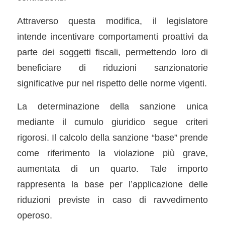
Attraverso questa modifica, il legislatore
intende incentivare comportamenti proattivi da
parte dei soggetti fiscali, permettendo loro di
beneficiare di riduzioni sanzionatorie
significative pur nel rispetto delle norme vigenti.
La determinazione della sanzione unica
mediante il cumulo giuridico segue criteri
rigorosi. Il calcolo della sanzione “base” prende
come riferimento la violazione più grave,
aumentata di un quarto. Tale importo
rappresenta la base per l’applicazione delle
riduzioni previste in caso di ravvedimento
operoso.