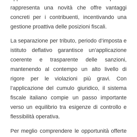
rappresenta una novità che offre vantaggi
concreti per i contribuenti, incentivando una
gestione proattiva delle posizioni fiscali.
La separazione per tributo, periodo d’imposta e
istituto deflativo garantisce un’applicazione
coerente e trasparente delle sanzioni,
mantenendo al contempo un alto livello di
rigore per le violazioni più gravi. Con
l’applicazione del cumulo giuridico, il sistema
fiscale italiano compie un passo importante
verso un equilibrio tra esigenze di controllo e
flessibilità operativa.
Per meglio comprendere le opportunità offerte