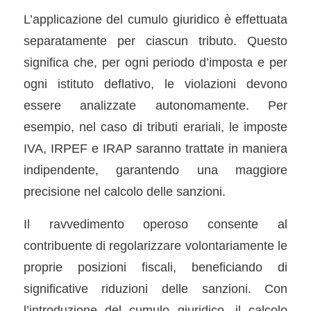
L’applicazione del cumulo giuridico è effettuata
separatamente per ciascun tributo. Questo
significa che, per ogni periodo d’imposta e per
ogni istituto deflativo, le violazioni devono
essere analizzate autonomamente. Per
esempio, nel caso di tributi erariali, le imposte
IVA, IRPEF e IRAP saranno trattate in maniera
indipendente, garantendo una maggiore
precisione nel calcolo delle sanzioni.
Il ravvedimento operoso consente al
contribuente di regolarizzare volontariamente le
proprie posizioni fiscali, beneficiando di
significative riduzioni delle sanzioni. Con
l’introduzione del cumulo giuridico, il calcolo