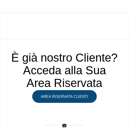
È già nostro Cliente?
Acceda alla Sua
Area Riservata
AREA RISERVATA CLIENTI