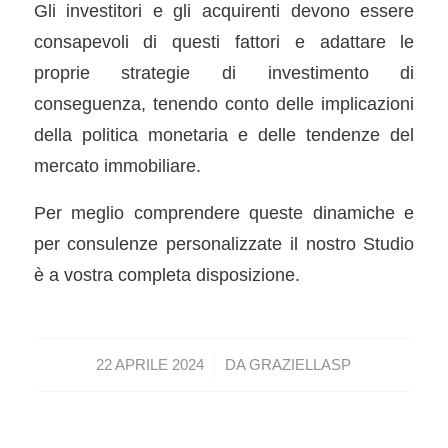
Gli investitori e gli acquirenti devono essere
consapevoli di questi fattori e adattare le
proprie strategie di investimento di
conseguenza, tenendo conto delle implicazioni
della politica monetaria e delle tendenze del
mercato immobiliare.
Per meglio comprendere queste dinamiche e
per consulenze personalizzate il nostro Studio
è a vostra completa disposizione.
/
22 APRILE 2024
DA
GRAZIELLASP