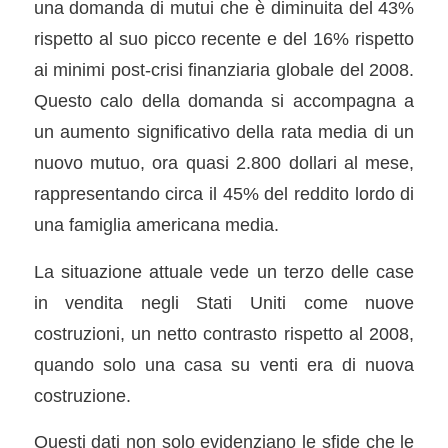
una domanda di mutui che è diminuita del 43%
rispetto al suo picco recente e del 16% rispetto
ai minimi post-crisi finanziaria globale del 2008.
Questo calo della domanda si accompagna a
un aumento significativo della rata media di un
nuovo mutuo, ora quasi 2.800 dollari al mese,
rappresentando circa il 45% del reddito lordo di
una famiglia americana media.
La situazione attuale vede un terzo delle case
in vendita negli Stati Uniti come nuove
costruzioni, un netto contrasto rispetto al 2008,
quando solo una casa su venti era di nuova
costruzione.
Questi dati non solo evidenziano le sfide che le