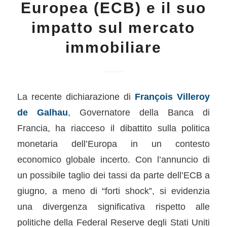
Europea (ECB) e il suo
impatto sul mercato
immobiliare
La recente dichiarazione di
François Villeroy
de Galhau
, Governatore della Banca di
Francia, ha riacceso il dibattito sulla politica
monetaria dell’Europa in un contesto
economico globale incerto. Con l’annuncio di
un possibile taglio dei tassi da parte dell’ECB a
giugno, a meno di “forti shock”, si evidenzia
una divergenza significativa rispetto alle
politiche della Federal Reserve degli Stati Uniti