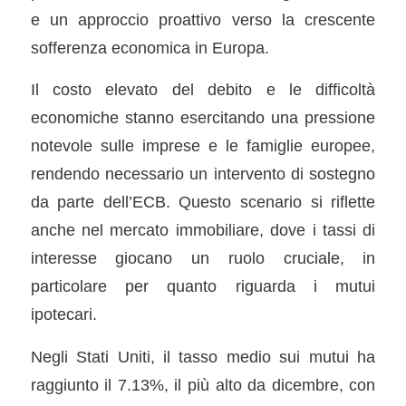
e un approccio proattivo verso la crescente
sofferenza economica in Europa.
Il costo elevato del debito e le difficoltà
economiche stanno esercitando una pressione
notevole sulle imprese e le famiglie europee,
rendendo necessario un intervento di sostegno
da parte dell’ECB. Questo scenario si riflette
anche nel mercato immobiliare, dove i tassi di
interesse giocano un ruolo cruciale, in
particolare per quanto riguarda i mutui
ipotecari.
Negli Stati Uniti, il tasso medio sui mutui ha
raggiunto il 7.13%, il più alto da dicembre, con