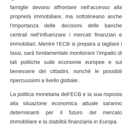
famiglie devono affrontare nell’accesso alla
proprietà immobiliare, ma sottolineano anche
l’importanza delle decisioni delle banche
centrali nell’influenzare i mercati finanziari e
immobiliari. Mentre l’ECB si prepara a tagliare i
tassi, sarà fondamentale monitorare l’impatto di
tali politiche sulle economie europee e sul
benessere dei cittadini, nonché le possibili
ripercussioni a livello globale.
La politica monetaria dell’ECB e la sua risposta
alla situazione economica attuale saranno
determinanti per il futuro del mercato
immobiliare e la stabilità finanziaria in Europa.