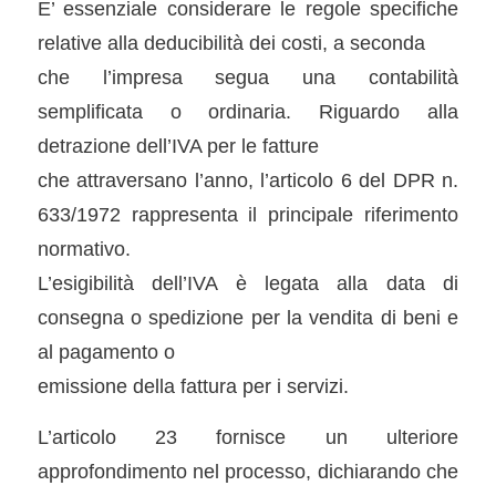
E’ essenziale considerare le regole specifiche
relative alla deducibilità dei costi, a seconda
che l’impresa segua una contabilità
semplificata o ordinaria. Riguardo alla
detrazione dell’IVA per le fatture
che attraversano l’anno, l’articolo 6 del DPR n.
633/1972 rappresenta il principale riferimento
normativo.
L’esigibilità dell’IVA è legata alla data di
consegna o spedizione per la vendita di beni e
al pagamento o
emissione della fattura per i servizi.
L’articolo 23 fornisce un ulteriore
approfondimento nel processo, dichiarando che