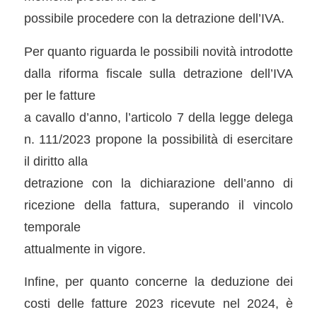
possibile procedere con la detrazione dell’IVA.
Per quanto riguarda le possibili novità introdotte
dalla riforma fiscale sulla detrazione dell’IVA
per le fatture
a cavallo d’anno, l’articolo 7 della legge delega
n. 111/2023 propone la possibilità di esercitare
il diritto alla
detrazione con la dichiarazione dell’anno di
ricezione della fattura, superando il vincolo
temporale
attualmente in vigore.
Infine, per quanto concerne la deduzione dei
costi delle fatture 2023 ricevute nel 2024, è