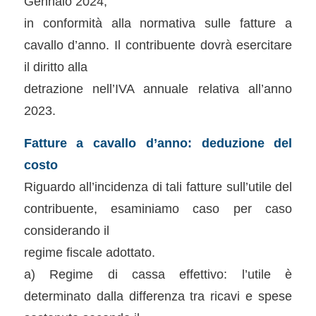
Gennaio 2024,
in conformità alla normativa sulle fatture a
cavallo d’anno. Il contribuente dovrà esercitare
il diritto alla
detrazione nell’IVA annuale relativa all’anno
2023.
Fatture a cavallo d’anno: deduzione del
costo
Riguardo all’incidenza di tali fatture sull’utile del
contribuente, esaminiamo caso per caso
considerando il
regime fiscale adottato.
a) Regime di cassa effettivo: l’utile è
determinato dalla differenza tra ricavi e spese