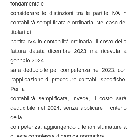
fondamentale
considerare le distinzioni tra le partite IVA in
contabilità semplificata e ordinaria. Nel caso dei
titolari di
partita IVA in contabilità ordinaria, il costo della
fattura datata dicembre 2023 ma ricevuta a
gennaio 2024
sarà deducibile per competenza nel 2023, con
l’applicazione di procedure contabili specifiche.
Per la
contabilità semplificata, invece, il costo sarà
deducibile nel 2024, senza applicare il criterio
della
competenza, aggiungendo ulteriori sfumature a
questa complessa dinamica normativa.