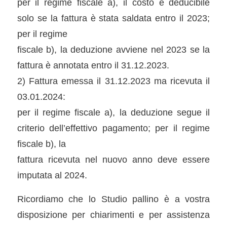
per il regime fiscale a), il costo è deducibile
solo se la fattura è stata saldata entro il 2023;
per il regime
fiscale b), la deduzione avviene nel 2023 se la
fattura è annotata entro il 31.12.2023.
2) Fattura emessa il 31.12.2023 ma ricevuta il
03.01.2024:
per il regime fiscale a), la deduzione segue il
criterio dell’effettivo pagamento; per il regime
fiscale b), la
fattura ricevuta nel nuovo anno deve essere
imputata al 2024.
Ricordiamo che lo Studio pallino è a vostra
disposizione per chiarimenti e per assistenza