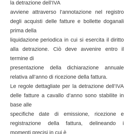
la detrazione dell’IVA
avviene attraverso l’annotazione nel registro
degli acquisti delle fatture e bollette doganali
prima della
liquidazione periodica in cui si esercita il diritto
alla detrazione. Ciò deve avvenire entro il
termine di
presentazione della dichiarazione annuale
relativa all’anno di ricezione della fattura.
Le regole dettagliate per la detrazione dell’IVA
delle fatture a cavallo d’anno sono stabilite in
base alle
specifiche date di emissione, ricezione e
registrazione della fattura, delineando i
momenti precisi in cui è