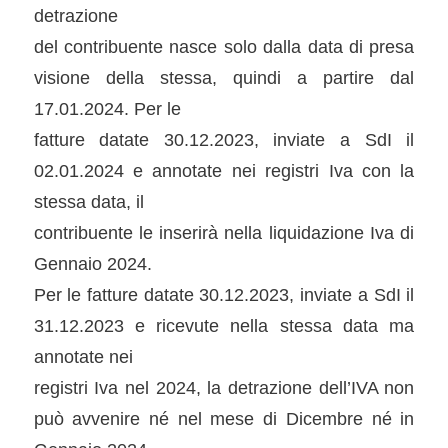
detrazione
del contribuente nasce solo dalla data di presa
visione della stessa, quindi a partire dal
17.01.2024. Per le
fatture datate 30.12.2023, inviate a SdI il
02.01.2024 e annotate nei registri Iva con la
stessa data, il
contribuente le inserirà nella liquidazione Iva di
Gennaio 2024.
Per le fatture datate 30.12.2023, inviate a SdI il
31.12.2023 e ricevute nella stessa data ma
annotate nei
registri Iva nel 2024, la detrazione dell’IVA non
può avvenire né nel mese di Dicembre né in