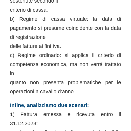
sostenute secondo il
criterio di cassa.
b) Regime di cassa virtuale: la data di
pagamento si presume coincidente con la data
di registrazione
delle fatture ai fini Iva.
c) Regime ordinario: si applica il criterio di
competenza economica, ma non verrà trattato
in
quanto non presenta problematiche per le
operazioni a cavallo d’anno.
Infine, analizziamo due scenari:
1) Fattura emessa e ricevuta entro il
31.12.2023: