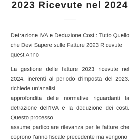
2023 Ricevute nel 2024
Detrazione IVA e Deduzione Costi: Tutto Quello
che Devi Sapere sulle Fatture 2023 Ricevute
quest’Anno
La gestione delle fatture 2023 ricevute nel
2024, inerenti al periodo d’imposta del 2023,
richiede un’analisi
approfondita delle normative riguardanti la
detrazione dell’IVA e la deduzione dei costi.
Questo processo
assume particolare rilevanza per le fatture che
coprono l’anno fiscale precedente ma vengono