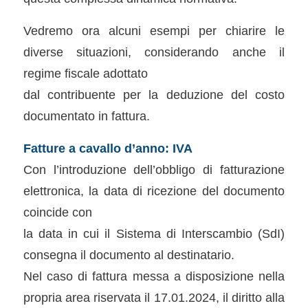
Vedremo ora alcuni esempi per chiarire le
diverse situazioni, considerando anche il
regime fiscale adottato
dal contribuente per la deduzione del costo
documentato in fattura.
Fatture a cavallo d’anno: IVA
Con l’introduzione dell’obbligo di fatturazione
elettronica, la data di ricezione del documento
coincide con
la data in cui il Sistema di Interscambio (SdI)
consegna il documento al destinatario.
Nel caso di fattura messa a disposizione nella
propria area riservata il 17.01.2024, il diritto alla