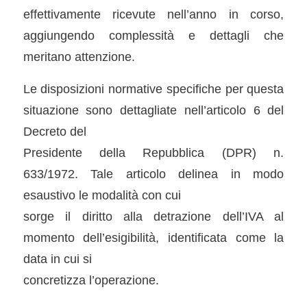
effettivamente ricevute nell’anno in corso,
aggiungendo complessità e dettagli che
meritano attenzione.
Le disposizioni normative specifiche per questa
situazione sono dettagliate nell’articolo 6 del
Decreto del
Presidente della Repubblica (DPR) n.
633/1972. Tale articolo delinea in modo
esaustivo le modalità con cui
sorge il diritto alla detrazione dell’IVA al
momento dell’esigibilità, identificata come la
data in cui si
concretizza l’operazione.