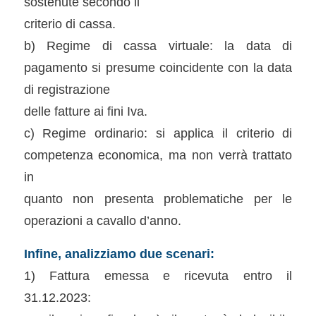
sostenute secondo il
criterio di cassa.
b) Regime di cassa virtuale: la data di
pagamento si presume coincidente con la data
di registrazione
delle fatture ai fini Iva.
c) Regime ordinario: si applica il criterio di
competenza economica, ma non verrà trattato
in
quanto non presenta problematiche per le
operazioni a cavallo d’anno.
Infine, analizziamo due scenari:
1) Fattura emessa e ricevuta entro il
31.12.2023: