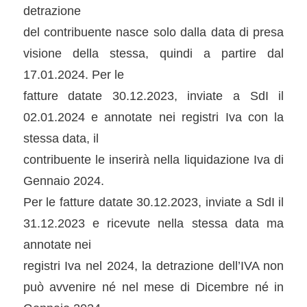
detrazione
del contribuente nasce solo dalla data di presa
visione della stessa, quindi a partire dal
17.01.2024. Per le
fatture datate 30.12.2023, inviate a SdI il
02.01.2024 e annotate nei registri Iva con la
stessa data, il
contribuente le inserirà nella liquidazione Iva di
Gennaio 2024.
Per le fatture datate 30.12.2023, inviate a SdI il
31.12.2023 e ricevute nella stessa data ma
annotate nei
registri Iva nel 2024, la detrazione dell’IVA non
può avvenire né nel mese di Dicembre né in