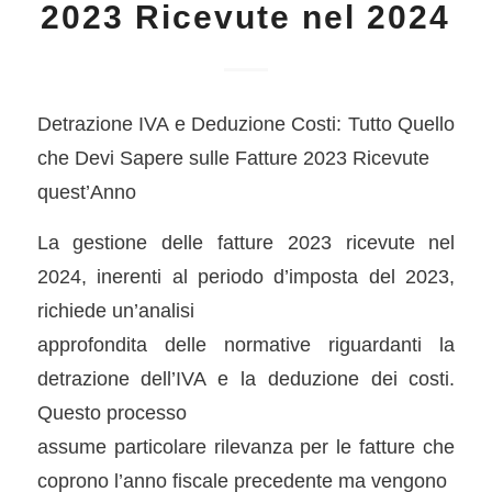
2023 Ricevute nel 2024
Detrazione IVA e Deduzione Costi: Tutto Quello
che Devi Sapere sulle Fatture 2023 Ricevute
quest’Anno
La gestione delle fatture 2023 ricevute nel
2024, inerenti al periodo d’imposta del 2023,
richiede un’analisi
approfondita delle normative riguardanti la
detrazione dell’IVA e la deduzione dei costi.
Questo processo
assume particolare rilevanza per le fatture che
coprono l’anno fiscale precedente ma vengono