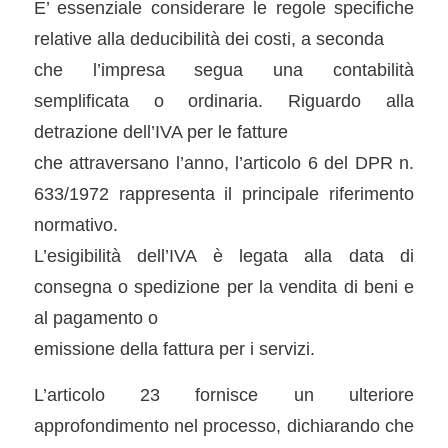
E’ essenziale considerare le regole specifiche
relative alla deducibilità dei costi, a seconda
che l’impresa segua una contabilità
semplificata o ordinaria. Riguardo alla
detrazione dell’IVA per le fatture
che attraversano l’anno, l’articolo 6 del DPR n.
633/1972 rappresenta il principale riferimento
normativo.
L’esigibilità dell’IVA è legata alla data di
consegna o spedizione per la vendita di beni e
al pagamento o
emissione della fattura per i servizi.
L’articolo 23 fornisce un ulteriore
approfondimento nel processo, dichiarando che