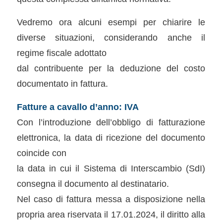
Vedremo ora alcuni esempi per chiarire le
diverse situazioni, considerando anche il
regime fiscale adottato
dal contribuente per la deduzione del costo
documentato in fattura.
Fatture a cavallo d’anno: IVA
Con l’introduzione dell’obbligo di fatturazione
elettronica, la data di ricezione del documento
coincide con
la data in cui il Sistema di Interscambio (SdI)
consegna il documento al destinatario.
Nel caso di fattura messa a disposizione nella
propria area riservata il 17.01.2024, il diritto alla