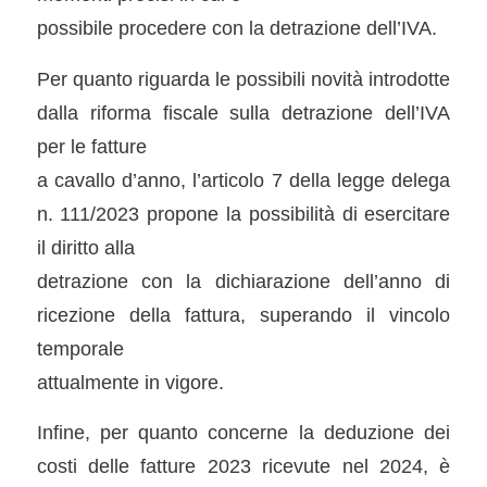
possibile procedere con la detrazione dell’IVA.
Per quanto riguarda le possibili novità introdotte
dalla riforma fiscale sulla detrazione dell’IVA
per le fatture
a cavallo d’anno, l’articolo 7 della legge delega
n. 111/2023 propone la possibilità di esercitare
il diritto alla
detrazione con la dichiarazione dell’anno di
ricezione della fattura, superando il vincolo
temporale
attualmente in vigore.
Infine, per quanto concerne la deduzione dei
costi delle fatture 2023 ricevute nel 2024, è