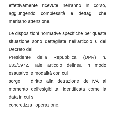
effettivamente ricevute nell’anno in corso,
aggiungendo complessità e dettagli che
meritano attenzione.
Le disposizioni normative specifiche per questa
situazione sono dettagliate nell’articolo 6 del
Decreto del
Presidente della Repubblica (DPR) n.
633/1972. Tale articolo delinea in modo
esaustivo le modalità con cui
sorge il diritto alla detrazione dell’IVA al
momento dell’esigibilità, identificata come la
data in cui si
concretizza l’operazione.