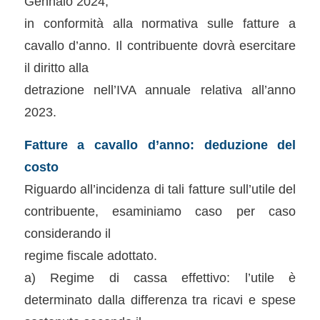
Gennaio 2024,
in conformità alla normativa sulle fatture a
cavallo d’anno. Il contribuente dovrà esercitare
il diritto alla
detrazione nell’IVA annuale relativa all’anno
2023.
Fatture a cavallo d’anno: deduzione del
costo
Riguardo all’incidenza di tali fatture sull’utile del
contribuente, esaminiamo caso per caso
considerando il
regime fiscale adottato.
a) Regime di cassa effettivo: l’utile è
determinato dalla differenza tra ricavi e spese