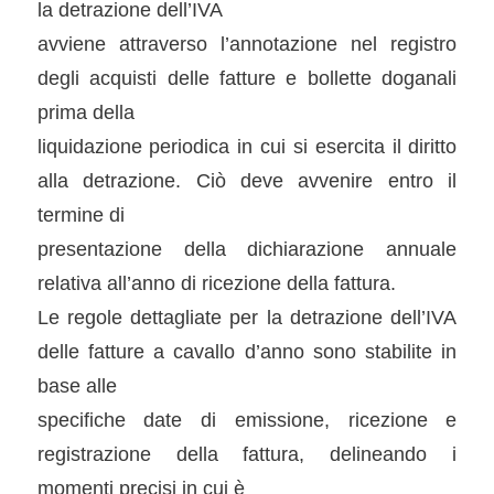
la detrazione dell’IVA
avviene attraverso l’annotazione nel registro
degli acquisti delle fatture e bollette doganali
prima della
liquidazione periodica in cui si esercita il diritto
alla detrazione. Ciò deve avvenire entro il
termine di
presentazione della dichiarazione annuale
relativa all’anno di ricezione della fattura.
Le regole dettagliate per la detrazione dell’IVA
delle fatture a cavallo d’anno sono stabilite in
base alle
specifiche date di emissione, ricezione e
registrazione della fattura, delineando i
momenti precisi in cui è