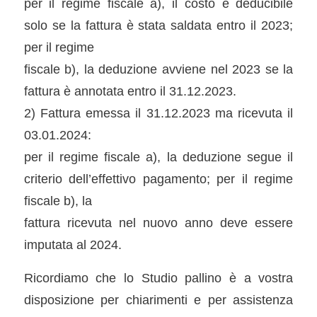
per il regime fiscale a), il costo è deducibile
solo se la fattura è stata saldata entro il 2023;
per il regime
fiscale b), la deduzione avviene nel 2023 se la
fattura è annotata entro il 31.12.2023.
2) Fattura emessa il 31.12.2023 ma ricevuta il
03.01.2024:
per il regime fiscale a), la deduzione segue il
criterio dell’effettivo pagamento; per il regime
fiscale b), la
fattura ricevuta nel nuovo anno deve essere
imputata al 2024.
Ricordiamo che lo Studio pallino è a vostra
disposizione per chiarimenti e per assistenza