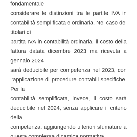
fondamentale
considerare le distinzioni tra le partite IVA in
contabilità semplificata e ordinaria. Nel caso dei
titolari di
partita IVA in contabilità ordinaria, il costo della
fattura datata dicembre 2023 ma ricevuta a
gennaio 2024
sarà deducibile per competenza nel 2023, con
l’applicazione di procedure contabili specifiche.
Per la
contabilità semplificata, invece, il costo sarà
deducibile nel 2024, senza applicare il criterio
della
competenza, aggiungendo ulteriori sfumature a
questa complessa dinamica normativa.