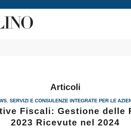
Articoli
WS
,
SERVIZI E CONSULENZE INTEGRATE PER LE AZIE
ive Fiscali: Gestione delle 
2023 Ricevute nel 2024