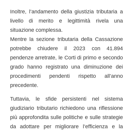
Inoltre, l’andamento della giustizia tributaria a
livello di merito e legittimità rivela una
situazione complessa.
Mentre la sezione tributaria della Cassazione
potrebbe chiudere il 2023 con 41.894
pendenze arretrate, le Corti di primo e secondo
grado hanno registrato una diminuzione dei
procedimenti pendenti rispetto all’anno
precedente.
Tuttavia, le sfide persistenti nel sistema
giudiziario tributario richiedono una riflessione
più approfondita sulle politiche e sulle strategie
da adottare per migliorare l’efficienza e la