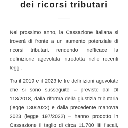
dei ricorsi tributari
Nel prossimo anno, la Cassazione italiana si
troverà di fronte a un aumento potenziale di
ricorsi tributari, rendendo inefficace la
definizione agevolata introdotta nelle recenti
leggi.
Tra il 2019 e il 2023 le tre definizioni agevolate
che si sono susseguite – previste dal Dl
118/2018, dalla riforma della giustizia tributaria
(legge 130/2022) e dalla precedente manovra
2023 (legge 197/2022) – hanno prodotto in
Cassazione il taglio di circa 11.700 liti fiscali,