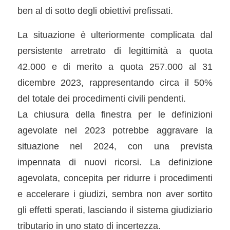
ben al di sotto degli obiettivi prefissati.
La situazione è ulteriormente complicata dal
persistente arretrato di legittimità a quota
42.000 e di merito a quota 257.000 al 31
dicembre 2023, rappresentando circa il 50%
del totale dei procedimenti civili pendenti.
La chiusura della finestra per le definizioni
agevolate nel 2023 potrebbe aggravare la
situazione nel 2024, con una prevista
impennata di nuovi ricorsi. La definizione
agevolata, concepita per ridurre i procedimenti
e accelerare i giudizi, sembra non aver sortito
gli effetti sperati, lasciando il sistema giudiziario
tributario in uno stato di incertezza.