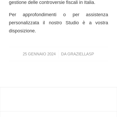
gestione delle controversie fiscali in Italia.
Per approfondimenti o per assistenza
personalizzata il nostro Studio è a vostra
disposizione.
/
25 GENNAIO 2024
DA
GRAZIELLASP