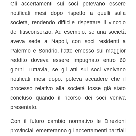
Gli accertamenti sui soci potevano essere
notificati mesi dopo rispetto a quelli sulla
società, rendendo difficile rispettare il vincolo
del litisconsorzio. Ad esempio, se una società
aveva sede a Napoli, con soci residenti a
Palermo e Sondrio, l’atto emesso sul maggior
reddito doveva essere impugnato entro 60
giorni. Tuttavia, se gli atti sui soci venivano
notificati mesi dopo, poteva accadere che il
processo relativo alla società fosse già stato
concluso quando il ricorso dei soci veniva
presentato.
Con il futuro cambio normativo le Direzioni
provinciali emetteranno gli accertamenti parziali