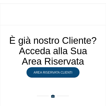
È già nostro Cliente?
Acceda alla Sua
Area Riservata
AREA RISERVATA CLIENTI