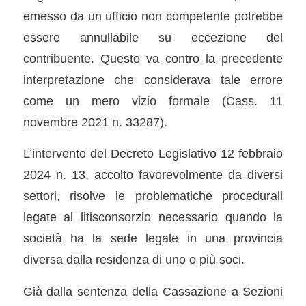
emesso da un ufficio non competente potrebbe
essere annullabile su eccezione del
contribuente. Questo va contro la precedente
interpretazione che considerava tale errore
come un mero vizio formale (Cass. 11
novembre 2021 n. 33287).
L’intervento del Decreto Legislativo 12 febbraio
2024 n. 13, accolto favorevolmente da diversi
settori, risolve le problematiche procedurali
legate al litisconsorzio necessario quando la
società ha la sede legale in una provincia
diversa dalla residenza di uno o più soci.
Già dalla sentenza della Cassazione a Sezioni