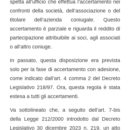
spetta all’ufficio che effettua l’accertamento nei
confronti della società, dell’associazione o del
titolare dell’azienda coniugale. Questo
accertamento è parziale e riguarda il reddito di
partecipazione attribuibile ai soci, agli associati
o all’altro coniuge.
In passato, questa disposizione era prevista
solo per la fase di accertamento con adesione,
come indicato dall’art. 4 comma 2 del Decreto
Legislativo 218/97. Ora, questa regola è stata
estesa a tutti gli accertamenti.
Va sottolineato che, a seguito dell’art. 7-bis
della Legge 212/2000 introdotto dal Decreto
Legislativo 30 dicembre 2023 n. 219, un atto