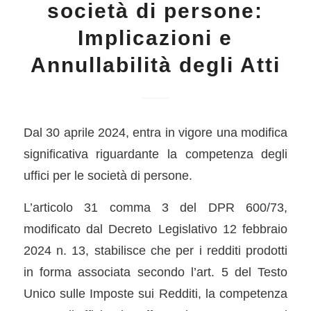
società di persone:
Implicazioni e
Annullabilità degli Atti
Dal 30 aprile 2024, entra in vigore una modifica
significativa riguardante la competenza degli
uffici per le società di persone.
L’articolo 31 comma 3 del DPR 600/73,
modificato dal Decreto Legislativo 12 febbraio
2024 n. 13, stabilisce che per i redditi prodotti
in forma associata secondo l’art. 5 del Testo
Unico sulle Imposte sui Redditi, la competenza