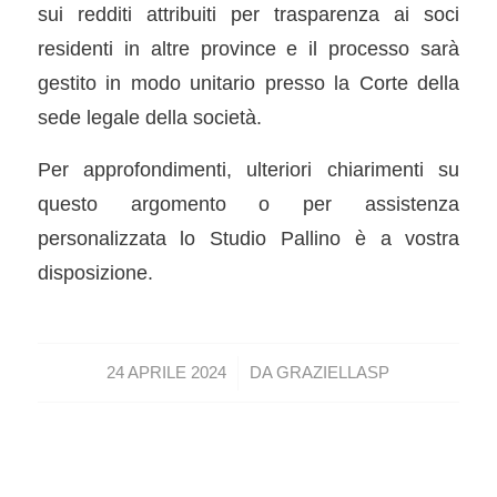
sui redditi attribuiti per trasparenza ai soci
residenti in altre province e il processo sarà
gestito in modo unitario presso la Corte della
sede legale della società.
Per approfondimenti, ulteriori chiarimenti su
questo argomento o per assistenza
personalizzata lo Studio Pallino è a vostra
disposizione.
/
24 APRILE 2024
DA
GRAZIELLASP