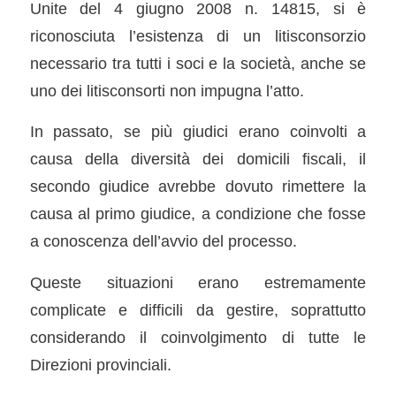
Unite del 4 giugno 2008 n. 14815, si è
riconosciuta l’esistenza di un litisconsorzio
necessario tra tutti i soci e la società, anche se
uno dei litisconsorti non impugna l’atto.
In passato, se più giudici erano coinvolti a
causa della diversità dei domicili fiscali, il
secondo giudice avrebbe dovuto rimettere la
causa al primo giudice, a condizione che fosse
a conoscenza dell’avvio del processo.
Queste situazioni erano estremamente
complicate e difficili da gestire, soprattutto
considerando il coinvolgimento di tutte le
Direzioni provinciali.