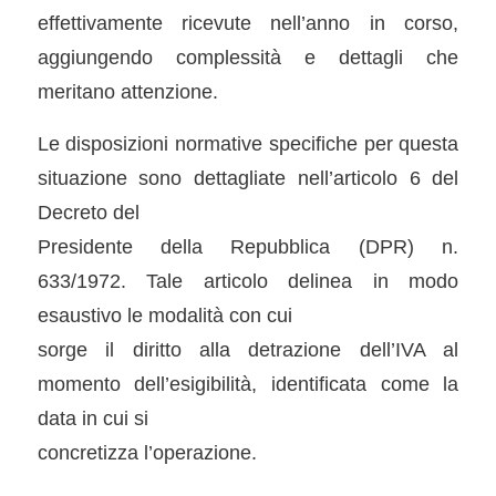
effettivamente ricevute nell’anno in corso,
aggiungendo complessità e dettagli che
meritano attenzione.
Le disposizioni normative specifiche per questa
situazione sono dettagliate nell’articolo 6 del
Decreto del
Presidente della Repubblica (DPR) n.
633/1972. Tale articolo delinea in modo
esaustivo le modalità con cui
sorge il diritto alla detrazione dell’IVA al
momento dell’esigibilità, identificata come la
data in cui si
concretizza l’operazione.