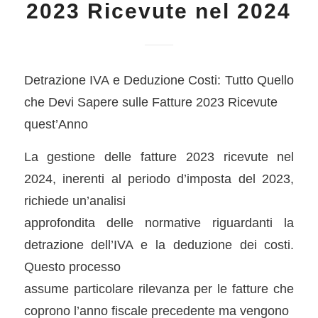
2023 Ricevute nel 2024
Detrazione IVA e Deduzione Costi: Tutto Quello
che Devi Sapere sulle Fatture 2023 Ricevute
quest’Anno
La gestione delle fatture 2023 ricevute nel
2024, inerenti al periodo d’imposta del 2023,
richiede un’analisi
approfondita delle normative riguardanti la
detrazione dell’IVA e la deduzione dei costi.
Questo processo
assume particolare rilevanza per le fatture che
coprono l’anno fiscale precedente ma vengono