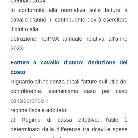
Gennaio 2024,
in conformità alla normativa sulle fatture a
cavallo d’anno. Il contribuente dovrà esercitare
il diritto alla
detrazione nell’IVA annuale relativa all’anno
2023.
Fatture a cavallo d’anno: deduzione del
costo
Riguardo all’incidenza di tali fatture sull’utile del
contribuente, esaminiamo caso per caso
considerando il
regime fiscale adottato.
a) Regime di cassa effettivo: l’utile è
determinato dalla differenza tra ricavi e spese