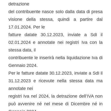
detrazione
del contribuente nasce solo dalla data di presa
visione della stessa, quindi a partire dal
17.01.2024. Per le
fatture datate 30.12.2023, inviate a SdI il
02.01.2024 e annotate nei registri Iva con la
stessa data, il
contribuente le inserirà nella liquidazione Iva di
Gennaio 2024.
Per le fatture datate 30.12.2023, inviate a SdI il
31.12.2023 e ricevute nella stessa data ma
annotate nei
registri Iva nel 2024, la detrazione dell’IVA non
può avvenire né nel mese di Dicembre né in