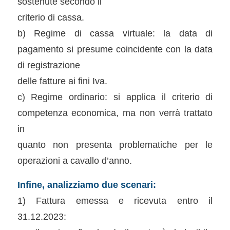
sostenute secondo il
criterio di cassa.
b) Regime di cassa virtuale: la data di
pagamento si presume coincidente con la data
di registrazione
delle fatture ai fini Iva.
c) Regime ordinario: si applica il criterio di
competenza economica, ma non verrà trattato
in
quanto non presenta problematiche per le
operazioni a cavallo d’anno.
Infine, analizziamo due scenari:
1) Fattura emessa e ricevuta entro il
31.12.2023: