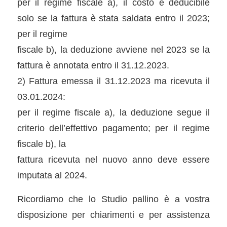
per il regime fiscale a), il costo è deducibile
solo se la fattura è stata saldata entro il 2023;
per il regime
fiscale b), la deduzione avviene nel 2023 se la
fattura è annotata entro il 31.12.2023.
2) Fattura emessa il 31.12.2023 ma ricevuta il
03.01.2024:
per il regime fiscale a), la deduzione segue il
criterio dell’effettivo pagamento; per il regime
fiscale b), la
fattura ricevuta nel nuovo anno deve essere
imputata al 2024.
Ricordiamo che lo Studio pallino è a vostra
disposizione per chiarimenti e per assistenza