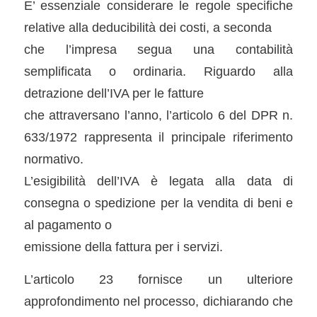
E’ essenziale considerare le regole specifiche
relative alla deducibilità dei costi, a seconda
che l’impresa segua una contabilità
semplificata o ordinaria. Riguardo alla
detrazione dell’IVA per le fatture
che attraversano l’anno, l’articolo 6 del DPR n.
633/1972 rappresenta il principale riferimento
normativo.
L’esigibilità dell’IVA è legata alla data di
consegna o spedizione per la vendita di beni e
al pagamento o
emissione della fattura per i servizi.
L’articolo 23 fornisce un ulteriore
approfondimento nel processo, dichiarando che