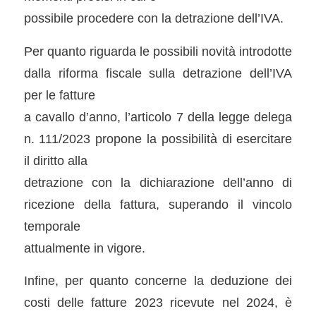
possibile procedere con la detrazione dell’IVA.
Per quanto riguarda le possibili novità introdotte
dalla riforma fiscale sulla detrazione dell’IVA
per le fatture
a cavallo d’anno, l’articolo 7 della legge delega
n. 111/2023 propone la possibilità di esercitare
il diritto alla
detrazione con la dichiarazione dell’anno di
ricezione della fattura, superando il vincolo
temporale
attualmente in vigore.
Infine, per quanto concerne la deduzione dei
costi delle fatture 2023 ricevute nel 2024, è