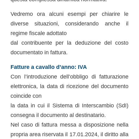
Vedremo ora alcuni esempi per chiarire le
diverse situazioni, considerando anche il
regime fiscale adottato
dal contribuente per la deduzione del costo
documentato in fattura.
Fatture a cavallo d’anno: IVA
Con l’introduzione dell’obbligo di fatturazione
elettronica, la data di ricezione del documento
coincide con
la data in cui il Sistema di Interscambio (SdI)
consegna il documento al destinatario.
Nel caso di fattura messa a disposizione nella
propria area riservata il 17.01.2024, il diritto alla