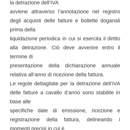
la detrazione dell’IVA
avviene attraverso l’annotazione nel registro
degli acquisti delle fatture e bollette doganali
prima della
liquidazione periodica in cui si esercita il diritto
alla detrazione. Ciò deve avvenire entro il
termine di
presentazione della dichiarazione annuale
relativa all’anno di ricezione della fattura.
Le regole dettagliate per la detrazione dell’IVA
delle fatture a cavallo d’anno sono stabilite in
base alle
specifiche date di emissione, ricezione e
registrazione della fattura, delineando i
momenti precisi in cui è