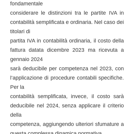
fondamentale
considerare le distinzioni tra le partite IVA in
contabilità semplificata e ordinaria. Nel caso dei
titolari di
partita IVA in contabilità ordinaria, il costo della
fattura datata dicembre 2023 ma ricevuta a
gennaio 2024
sarà deducibile per competenza nel 2023, con
l’applicazione di procedure contabili specifiche.
Per la
contabilità semplificata, invece, il costo sarà
deducibile nel 2024, senza applicare il criterio
della
competenza, aggiungendo ulteriori sfumature a
questa complessa dinamica normativa.