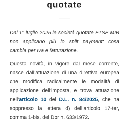
quotate
Dal 1° luglio 2025 le società quotate FTSE MIB
non applicano più lo split payment: cosa
cambia per Iva e fatturazione.
Questa novità, in vigore dal mese corrente,
nasce dall’attuazione di una direttiva europea
che modifica radicalmente le modalità di
applicazione dell’imposta, e trova attuazione
nell’
articolo 10
del
D.L. n. 84/2025
, che ha
soppresso la lettera d) dell’articolo 17-ter,
comma 1-bis, del Dpr n. 633/1972.