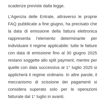
scadenze previste dalla legge.
L’Agenzia delle Entrate, attraverso le proprie
FAQ pubblicate a fine giugno, ha precisato che
la data di emissione della fattura elettronica
rappresenta l’elemento determinante per
individuare il regime applicabile: tutte le fatture
con data di emissione fino al 30 giugno 2025
restano soggette allo split payment, mentre per
quelle con data successiva al 1° luglio 2025 si
applicherà il regime ordinario. In altre parole, il
meccanismo di scissione dei pagamenti si
considera superato solo per le operazioni
fatturate dal 1° luglio in avanti.