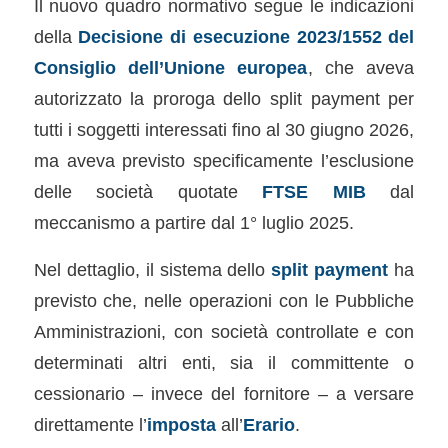
Il nuovo quadro normativo segue le indicazioni
della
Decisione di esecuzione 2023/1552 del
Consiglio dell’Unione europea
, che aveva
autorizzato la proroga dello split payment per
tutti i soggetti interessati fino al 30 giugno 2026,
ma aveva previsto specificamente l’esclusione
delle società quotate
FTSE MIB
dal
meccanismo a partire dal 1° luglio 2025.
Nel dettaglio, il sistema dello
split payment
ha
previsto che, nelle operazioni con le Pubbliche
Amministrazioni, con società controllate e con
determinati altri enti, sia il committente o
cessionario – invece del fornitore – a versare
direttamente l’
imposta
all’
Erario
.