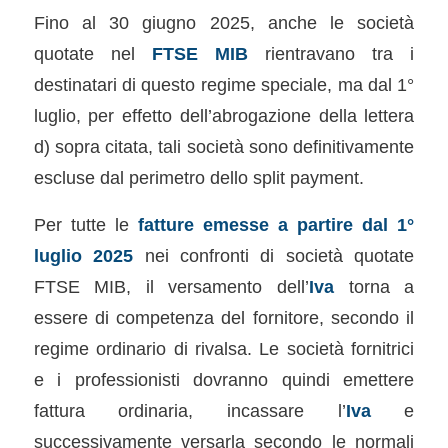
Fino al 30 giugno 2025, anche le società
quotate nel
FTSE MIB
rientravano tra i
destinatari di questo regime speciale, ma dal 1°
luglio, per effetto dell’abrogazione della lettera
d) sopra citata, tali società sono definitivamente
escluse dal perimetro dello split payment.
Per tutte le
fatture emesse a partire dal 1°
luglio 2025
nei confronti di società quotate
FTSE MIB, il versamento dell’
Iva
torna a
essere di competenza del fornitore, secondo il
regime ordinario di rivalsa. Le società fornitrici
e i professionisti dovranno quindi emettere
fattura ordinaria, incassare l’
Iva
e
successivamente versarla secondo le normali