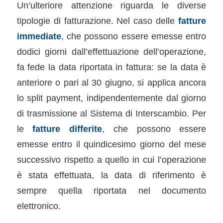
Un’ulteriore attenzione riguarda le diverse
tipologie di fatturazione. Nel caso delle
fatture
immediate
, che possono essere emesse entro
dodici giorni dall’effettuazione dell’operazione,
fa fede la data riportata in fattura: se la data è
anteriore o pari al 30 giugno, si applica ancora
lo split payment, indipendentemente dal giorno
di trasmissione al Sistema di Interscambio. Per
le
fatture differite
, che possono essere
emesse entro il quindicesimo giorno del mese
successivo rispetto a quello in cui l’operazione
è stata effettuata, la data di riferimento è
sempre quella riportata nel documento
elettronico.