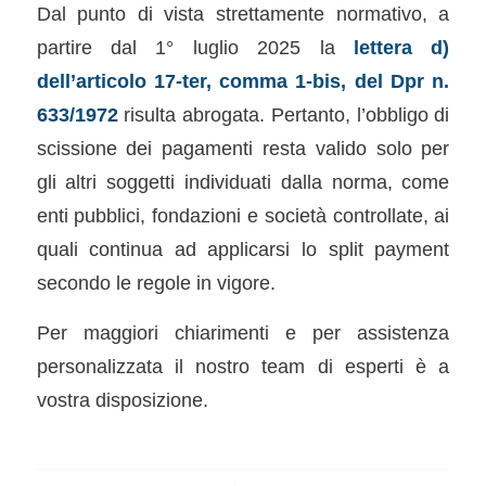
Dal punto di vista strettamente normativo, a
partire dal 1° luglio 2025 la
lettera d)
dell’articolo 17-ter, comma 1-bis, del Dpr n.
633/1972
risulta abrogata. Pertanto, l’obbligo di
scissione dei pagamenti resta valido solo per
gli altri soggetti individuati dalla norma, come
enti pubblici, fondazioni e società controllate, ai
quali continua ad applicarsi lo split payment
secondo le regole in vigore.
Per maggiori chiarimenti e per assistenza
personalizzata il nostro team di esperti è a
vostra disposizione.